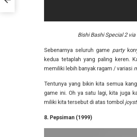
Bishi Bashi Special 2 v
Sebenarnya seluruh game
party
kon
kedua tetaplah yang paling keren. 
memiliki lebih banyak ragam / variasi
m
Tentunya yang bikin kita semua kan
game ini. Oh ya satu lagi, kita juga 
miliki kita tersebut di atas tombol
joyst
8. Pepsiman (1999)