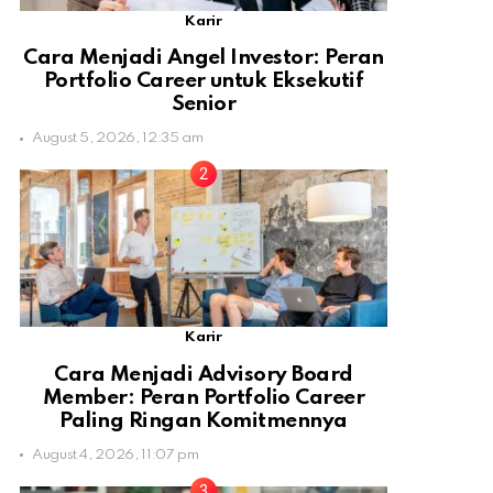
Karir
Cara Menjadi Angel Investor: Peran
Portfolio Career untuk Eksekutif
Senior
August 5, 2026, 12:35 am
Karir
Cara Menjadi Advisory Board
Member: Peran Portfolio Career
Paling Ringan Komitmennya
August 4, 2026, 11:07 pm