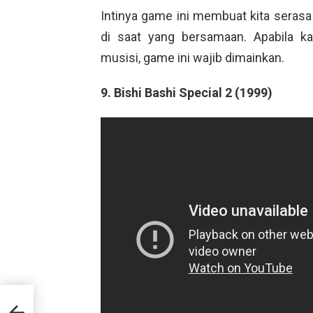
Intinya game ini membuat kita serasa
di saat yang bersamaan. Apabila 
musisi, game ini wajib dimainkan.
9. Bishi Bashi Special 2 (1999)