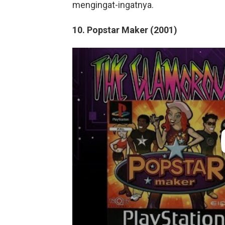
mengingat-ingatnya.
10.
Popstar Maker (2001)