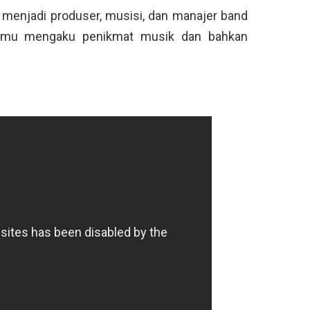
 menjadi produser, musisi, dan manajer band
kamu mengaku penikmat musik dan bahkan