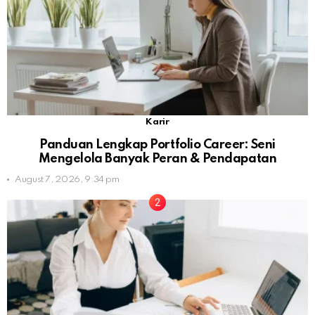
Karir
Panduan Lengkap Portfolio Career: Seni
Mengelola Banyak Peran & Pendapatan
August 7, 2026, 9:34 pm