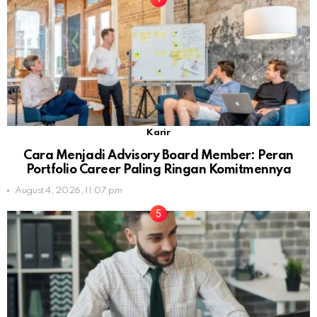
Karir
Cara Menjadi Advisory Board Member: Peran
Portfolio Career Paling Ringan Komitmennya
August 4, 2026, 11:07 pm