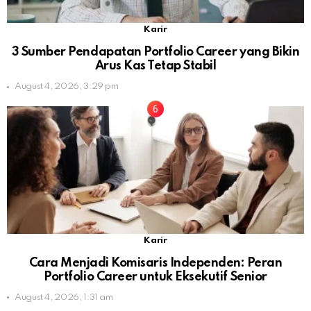
Karir
3 Sumber Pendapatan Portfolio Career yang Bikin
Arus Kas Tetap Stabil
August 4, 2026, 3:29 pm
Karir
Cara Menjadi Komisaris Independen: Peran
Portfolio Career untuk Eksekutif Senior
August 4, 2026, 1:31 am