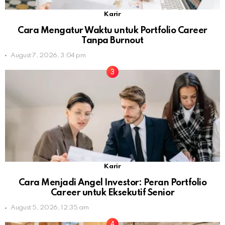
Karir
Cara Mengatur Waktu untuk Portfolio Career
Tanpa Burnout
August 7, 2026, 3:04 pm
Karir
Cara Menjadi Angel Investor: Peran Portfolio
Career untuk Eksekutif Senior
August 5, 2026, 12:35 am