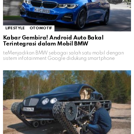
LIFESTYLE
OTOMOTIF
Kabar Gembira! Android Auto Bakal
Terintegrasi dalam Mobil BMW
teMenjadikan BMW sebagai salah satu mobil dengan
sistem infotainment Google didukung smartphone