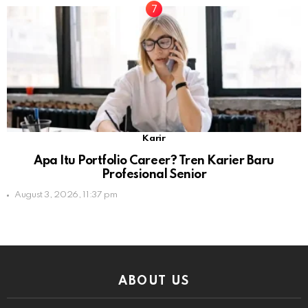
Karir
Apa Itu Portfolio Career? Tren Karier Baru
Profesional Senior
August 3, 2026, 11:37 pm
ABOUT US