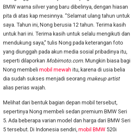
BMW warna silver yang baru dibelinya, dengan hiasan
pita di atas kap mesinnya. “Selamat ulang tahun untuk
saya. Tahun ini, Nong berusia 12 tahun. Terima kasih
untuk hari ini. Terima kasih untuk selalu mengikuti dan
mendukung saya,” tulis Nong pada keterangan foto
yang diunggah pada akun media sosial pribadinya itu,
seperti dilaporkan
Mobimoto.com
. Mungkin biasa bagi
Nong membeli
mobil mewah
itu, karena di usia belia
dia sudah sukses menjadi seorang
makeup artist
alias perias wajah.
Melihat dari bentuk bagian depan mobil tersebut,
sepertinya Nong membeli sedan premium BMW Seri
5. Ada beberapa varian model dan harga dari BMW Seri
5 tersebut. Di Indonesia sendiri,
mobil BMW
520i