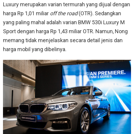
Luxury merupakan varian termurah yang dijual dengan
harga Rp 1,01 miliar
off the road
(OTR). Sedangkan
yang paling mahal adalah varian BMW 530i Luxury M
Sport dengan harga Rp 1,43 miliar OTR. Namun, Nong
memang tidak menjelaskan secara detail jenis dan
harga mobil yang dibelinya.