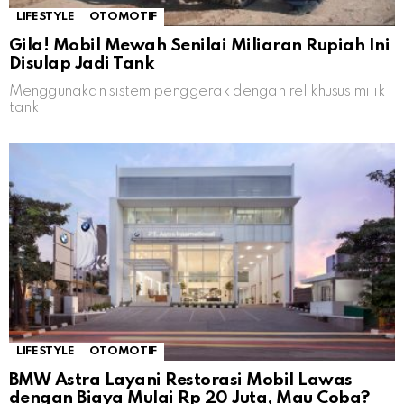
LIFESTYLE
OTOMOTIF
Gila! Mobil Mewah Senilai Miliaran Rupiah Ini
Disulap Jadi Tank
Menggunakan sistem penggerak dengan rel khusus milik
tank
LIFESTYLE
OTOMOTIF
BMW Astra Layani Restorasi Mobil Lawas
dengan Biaya Mulai Rp 20 Juta, Mau Coba?