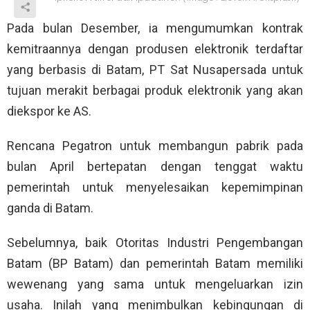
Pada bulan Desember, ia mengumumkan kontrak
kemitraannya dengan produsen elektronik terdaftar
yang berbasis di Batam, PT Sat Nusapersada untuk
tujuan merakit berbagai produk elektronik yang akan
diekspor ke AS.
Rencana Pegatron untuk membangun pabrik pada
bulan April bertepatan dengan tenggat waktu
pemerintah untuk menyelesaikan kepemimpinan
ganda di Batam.
Sebelumnya, baik Otoritas Industri Pengembangan
Batam (BP Batam) dan pemerintah Batam memiliki
wewenang yang sama untuk mengeluarkan izin
usaha. Inilah yang menimbulkan kebingungan di