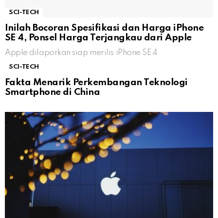
SCI-TECH
Inilah Bocoran Spesifikasi dan Harga iPhone
SE 4, Ponsel Harga Terjangkau dari Apple
Apple dilaporkan siap merilis iPhone SE 4
SCI-TECH
Fakta Menarik Perkembangan Teknologi
Smartphone di China