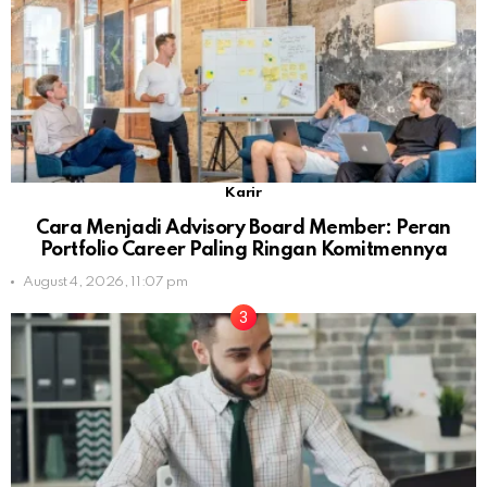
Karir
Cara Menjadi Advisory Board Member: Peran
Portfolio Career Paling Ringan Komitmennya
August 4, 2026, 11:07 pm