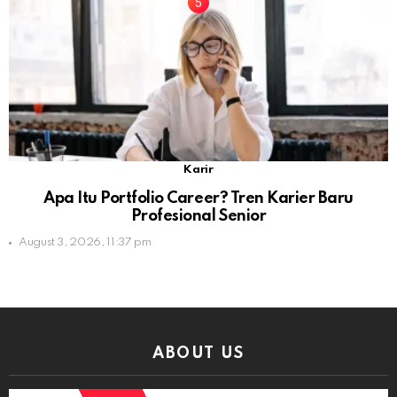
Karir
Apa Itu Portfolio Career? Tren Karier Baru
Profesional Senior
August 3, 2026, 11:37 pm
ABOUT US