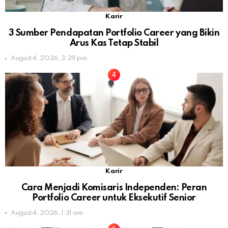
Karir
3 Sumber Pendapatan Portfolio Career yang Bikin
Arus Kas Tetap Stabil
August 4, 2026, 3:29 pm
Karir
Cara Menjadi Komisaris Independen: Peran
Portfolio Career untuk Eksekutif Senior
August 4, 2026, 1:31 am