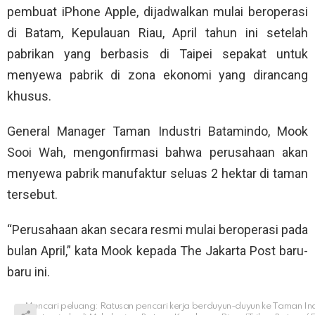
pembuat iPhone Apple, dijadwalkan mulai beroperasi
di Batam, Kepulauan Riau, April tahun ini setelah
pabrikan yang berbasis di Taipei sepakat untuk
menyewa pabrik di zona ekonomi yang dirancang
khusus.
General Manager Taman Industri Batamindo, Mook
Sooi Wah, mengonfirmasi bahwa perusahaan akan
menyewa pabrik manufaktur seluas 2 hektar di taman
tersebut.
“Perusahaan akan secara resmi mulai beroperasi pada
bulan April,” kata Mook kepada The Jakarta Post baru-
baru ini.
Mencari peluang: Ratusan pencari kerja berduyun-duyun ke Taman Ind