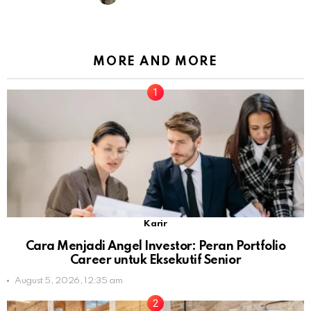
MORE AND MORE
Karir
Cara Menjadi Angel Investor: Peran Portfolio
Career untuk Eksekutif Senior
August 5, 2026, 12:35 am