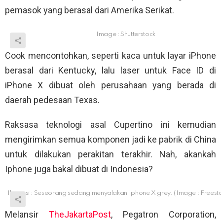
pemasok yang berasal dari Amerika Serikat.
Image : Shutterstock
Cook mencontohkan, seperti kaca untuk layar iPhone
berasal dari Kentucky, lalu laser untuk Face ID di
iPhone X dibuat oleh perusahaan yang berada di
daerah pedesaan Texas.
Raksasa teknologi asal Cupertino ini kemudian
mengirimkan semua komponen jadi ke pabrik di China
untuk dilakukan perakitan terakhir. Nah, akankah
Iphone juga bakal dibuat di Indonesia?
Ilustrasi : Seseorang sedang menyalakan Iphone X grey. (Image : Freest
Melansir
TheJakartaPost
, Pegatron Corporation,