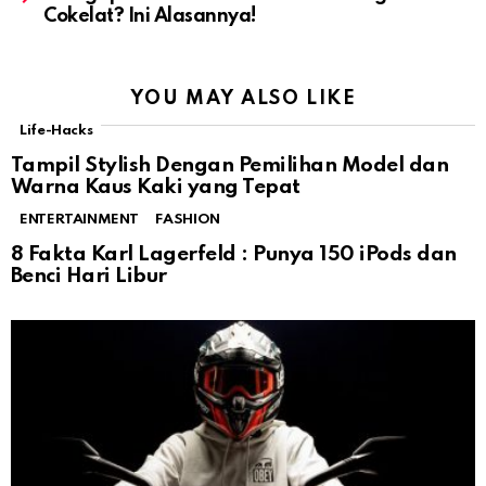
Cokelat? Ini Alasannya!
YOU MAY ALSO LIKE
Life-Hacks
Tampil Stylish Dengan Pemilihan Model dan
Warna Kaus Kaki yang Tepat
ENTERTAINMENT
FASHION
8 Fakta Karl Lagerfeld : Punya 150 iPods dan
Benci Hari Libur