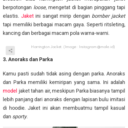
berpotongan
loose
, mengetat di bagian pinggang tapi
elastis.
Jaket
ini sangat mirip dengan
bomber jacket
tapi memiliki berbagai macam gaya. Seperti ritsleting,
kancing dan berbagai macam pola warna-warni.
Harrington Jacket. (Image : Instagram @male.id)
3. Anoraks dan Parka
Kamu pasti sudah tidak asing dengan parka. Anoraks
dan Parka memiliki kemiripan yang sama. Ini adalah
model
jaket tahan air, meskipun Parka biasanya tampil
lebih panjang dari anoraks dengan lapisan bulu imitasi
di hoodie. Jaket ini akan membuatmu tampil kasual
dan
sporty
.