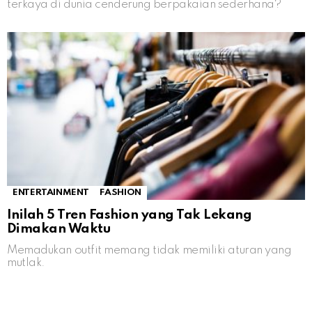
terkaya di dunia cenderung berpakaian sederhana?
ENTERTAINMENT
FASHION
Inilah 5 Tren Fashion yang Tak Lekang
Dimakan Waktu
Memadukan outfit memang tidak memiliki aturan yang
mutlak.