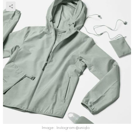
Image : Instagram @uniqlo