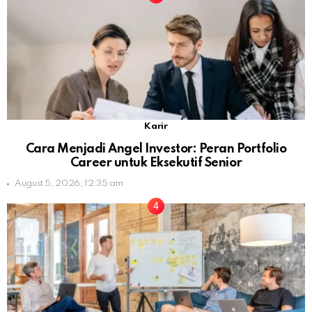
Karir
Cara Menjadi Angel Investor: Peran Portfolio
Career untuk Eksekutif Senior
August 5, 2026, 12:35 am