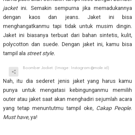
jacket
ini. Semakin sempurna jika memadukannya
dengan kaos dan jeans. Jaket ini bisa
menghangatkanmu tapi tidak untuk musim dingin.
Jaket ini biasanya terbuat dari bahan sintetis, kulit,
polycotton dan suede. Dengan jaket ini, kamu bisa
tampil ala
street style.
Boomber Jacket. (Image : Instagram @male.id)
Nah, itu dia sederet jenis jaket yang harus kamu
punya untuk mengatasi kebingunganmu memilih
outer atau jaket saat akan menghadiri sejumlah acara
yang tetap menuntutmu tampil oke,
Cakap People
.
Must have
, ya!