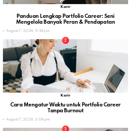
Karir
Panduan Lengkap Portfolio Career: Seni
Mengelola Banyak Peran & Pendapatan
August 7, 2026, 9:34 pm
Karir
Cara Mengatur Waktu untuk Portfolio Career
Tanpa Burnout
August 7, 2026, 3:04 pm