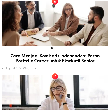
Karir
Cara Menjadi Komisaris Independen: Peran
Portfolio Career untuk Eksekutif Senior
August 4, 2026, 1:31 am