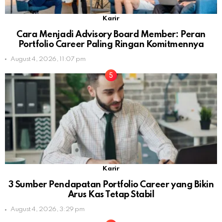
Karir
Cara Menjadi Advisory Board Member: Peran
Portfolio Career Paling Ringan Komitmennya
August 4, 2026, 11:07 pm
Karir
3 Sumber Pendapatan Portfolio Career yang Bikin
Arus Kas Tetap Stabil
August 4, 2026, 3:29 pm