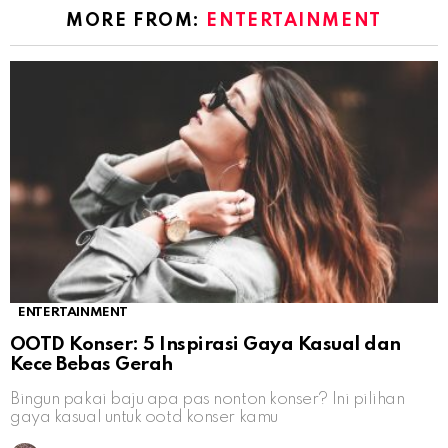
MORE FROM:
ENTERTAINMENT
ENTERTAINMENT
OOTD Konser: 5 Inspirasi Gaya Kasual dan
Kece Bebas Gerah
Bingun pakai baju apa pas nonton konser? Ini pilihan
gaya kasual untuk ootd konser kamu