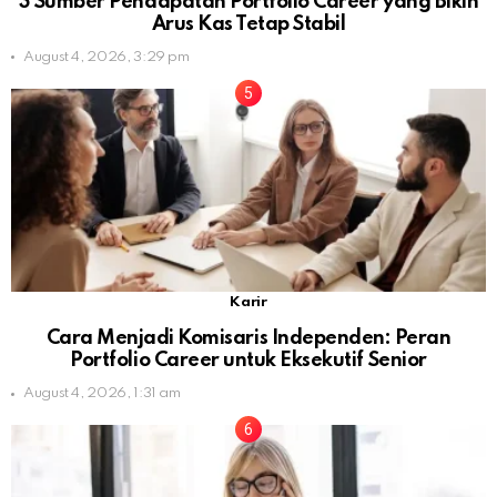
3 Sumber Pendapatan Portfolio Career yang Bikin
Arus Kas Tetap Stabil
August 4, 2026, 3:29 pm
Karir
Cara Menjadi Komisaris Independen: Peran
Portfolio Career untuk Eksekutif Senior
August 4, 2026, 1:31 am