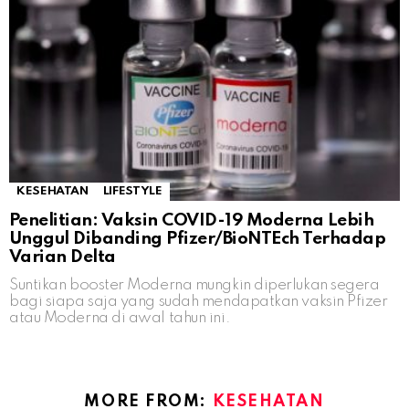
KESEHATAN
LIFESTYLE
Penelitian: Vaksin COVID-19 Moderna Lebih
Unggul Dibanding Pfizer/BioNTEch Terhadap
Varian Delta
Suntikan booster Moderna mungkin diperlukan segera
bagi siapa saja yang sudah mendapatkan vaksin Pfizer
atau Moderna di awal tahun ini.
MORE FROM:
KESEHATAN