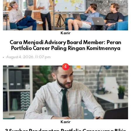
Karir
Cara Menjadi Advisory Board Member: Peran
Portfolio Career Paling Ringan Komitmennya
August 4, 2026, 11:07 pm
Karir