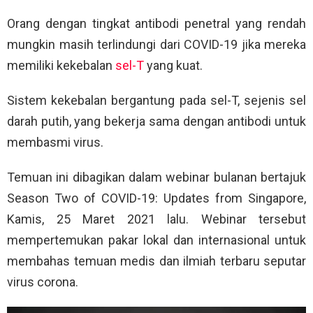
Orang dengan tingkat antibodi penetral yang rendah
mungkin masih terlindungi dari COVID-19 jika mereka
memiliki kekebalan
sel-T
yang kuat.
Sistem kekebalan bergantung pada sel-T, sejenis sel
darah putih, yang bekerja sama dengan antibodi untuk
membasmi virus.
Temuan ini dibagikan dalam webinar bulanan bertajuk
Season Two of COVID-19: Updates from Singapore,
Kamis, 25 Maret 2021 lalu. Webinar tersebut
mempertemukan pakar lokal dan internasional untuk
membahas temuan medis dan ilmiah terbaru seputar
virus corona.