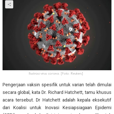
Ilustrasi virus corona. [Foto: Reuters]
Pengerjaan vaksin spesifik untuk varian telah dimulai
secara global, kata Dr. Richard Hatchett, tamu khusus
acara tersebut. Dr Hatchett adalah kepala eksekutif
dari Koalisi untuk Inovasi Kesiapsiagaan Epidemi