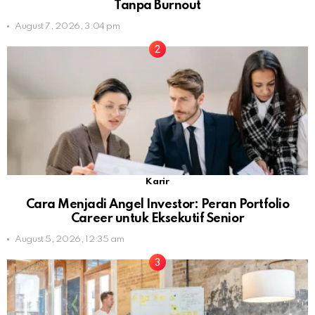
Tanpa Burnout
August 7, 2026, 3:04 pm
Karir
Cara Menjadi Angel Investor: Peran Portfolio
Career untuk Eksekutif Senior
August 5, 2026, 12:35 am