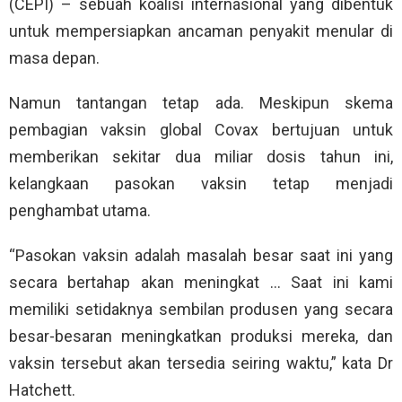
(CEPI) – sebuah koalisi internasional yang dibentuk
untuk mempersiapkan ancaman penyakit menular di
masa depan.
Namun tantangan tetap ada. Meskipun skema
pembagian vaksin global Covax bertujuan untuk
memberikan sekitar dua miliar dosis tahun ini,
kelangkaan pasokan vaksin tetap menjadi
penghambat utama.
“Pasokan vaksin adalah masalah besar saat ini yang
secara bertahap akan meningkat … Saat ini kami
memiliki setidaknya sembilan produsen yang secara
besar-besaran meningkatkan produksi mereka, dan
vaksin tersebut akan tersedia seiring waktu,” kata Dr
Hatchett.