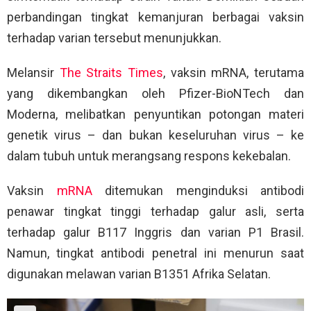
perbandingan tingkat kemanjuran berbagai vaksin
terhadap varian tersebut menunjukkan.
Melansir
The Straits Times
, vaksin mRNA, terutama
yang dikembangkan oleh Pfizer-BioNTech dan
Moderna, melibatkan penyuntikan potongan materi
genetik virus – dan bukan keseluruhan virus – ke
dalam tubuh untuk merangsang respons kekebalan.
Vaksin
mRNA
ditemukan menginduksi antibodi
penawar tingkat tinggi terhadap galur asli, serta
terhadap galur B117 Inggris dan varian P1 Brasil.
Namun, tingkat antibodi penetral ini menurun saat
digunakan melawan varian B1351 Afrika Selatan.