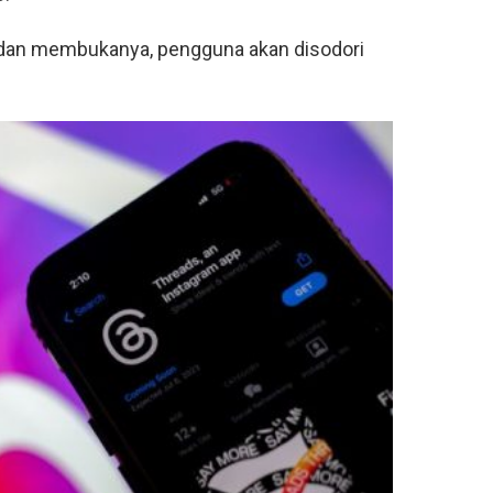
 dan membukanya, pengguna akan disodori