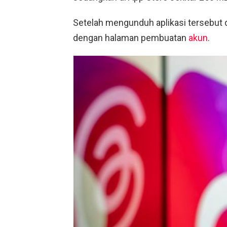
Setelah mengunduh aplikasi tersebut
dengan halaman pembuatan
akun
.