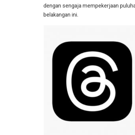
dengan sengaja mempekerjaan puluh
belakangan ini.