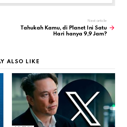
Next article
Tahukah Kamu, di Planet Ini Satu
Hari hanya 9,9 Jam?
Y ALSO LIKE