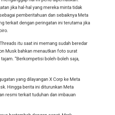
an jika hal-hal yang mereka minta tidak
i sebagai pemberitahuan dan sebaiknya Meta
terkait dengan peringatan ini terutama jika
piro.
 Threads itu saat ini memang sudah beredar
Elon Musk bahkan menautkan foto surat
 tajam. “Berkompetisi boleh-boleh saja,
gugatan yang dilayangan X Corp ke Meta
. Hingga berita ini diturunkan Meta
 resmi terkait tuduhan dan imbauan