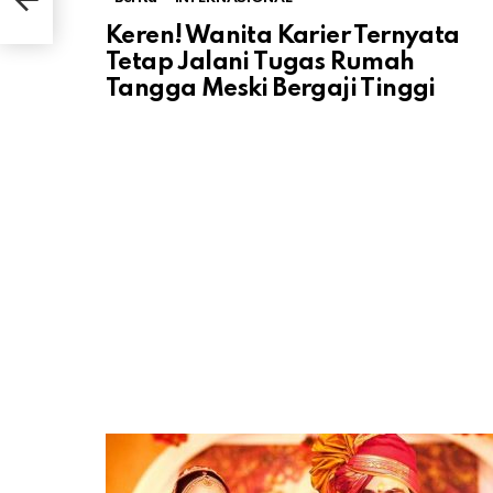
Keren! Wanita Karier Ternyata
Tetap Jalani Tugas Rumah
Tangga Meski Bergaji Tinggi