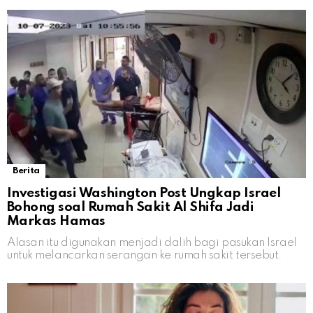
Berita
Investigasi Washington Post Ungkap Israel
Bohong soal Rumah Sakit Al Shifa Jadi
Markas Hamas
Alasan itu digunakan menjadi dalih bagi pasukan Israel
untuk melancarkan serangan ke rumah sakit tersebut.