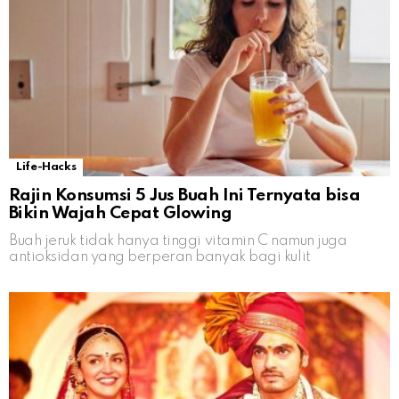
Life-Hacks
Rajin Konsumsi 5 Jus Buah Ini Ternyata bisa
Bikin Wajah Cepat Glowing
Buah jeruk tidak hanya tinggi vitamin C namun juga
antioksidan yang berperan banyak bagi kulit