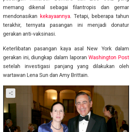
memang dikenal sebagai filantropis dan gemar
mendonasikan
kekayaannya
. Tetapi, beberapa tahun
terakhir, ternyata pasangan ini menjadi donatur
gerakan anti-vaksinasi.
Keterlibatan pasangan kaya asal New York dalam
gerakan ini, diungkap dalam laporan
Washington Post
setelah investigasi panjang yang dilakukan oleh
wartawan Lena Sun dan Amy Brittain.