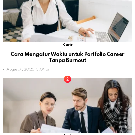
Karir
Cara Mengatur Waktu untuk Portfolio Career
Tanpa Burnout
August 7, 2026, 3:04 pm