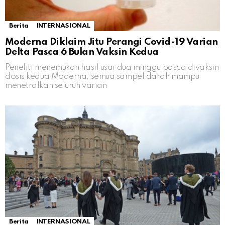
Berita
INTERNASIONAL
Moderna Diklaim Jitu Perangi Covid-19 Varian
Delta Pasca 6 Bulan Vaksin Kedua
Peneliti menemukan hasil usai dua minggu pasca divaksin
dosis kedua Moderna, semua sampel darah mampu
menetralkan seluruh varian
Berita
INTERNASIONAL