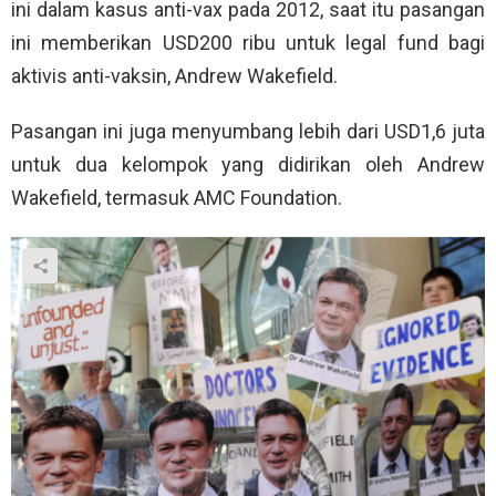
ini dalam kasus anti-vax pada 2012, saat itu pasangan
ini memberikan USD200 ribu untuk legal fund bagi
aktivis anti-vaksin, Andrew Wakefield.
Pasangan ini juga menyumbang lebih dari USD1,6 juta
untuk dua kelompok yang didirikan oleh Andrew
Wakefield, termasuk AMC Foundation.