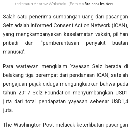
terkemuka Andrew Wakefield. (Foto via
Business Insider
)
Salah satu penerima sumbangan uang dari pasangan
Selz adalah Informed Consent Action Network (ICAN),
yang mengkampanyekan keselamatan vaksin, pilihan
pribadi dan “pemberantasan penyakit buatan
manusia”.
Para wartawan mengklaim Yayasan Selz berada di
belakang tiga perempat dari pendanaan ICAN, setelah
pengajuan pajak diduga mengungkapkan bahwa pada
tahun 2017 Selz Foundation menyumbangkan USD1
juta dari total pendapatan yayasan sebesar USD1,4
juta.
The Washington Post melacak keterlibatan pasangan