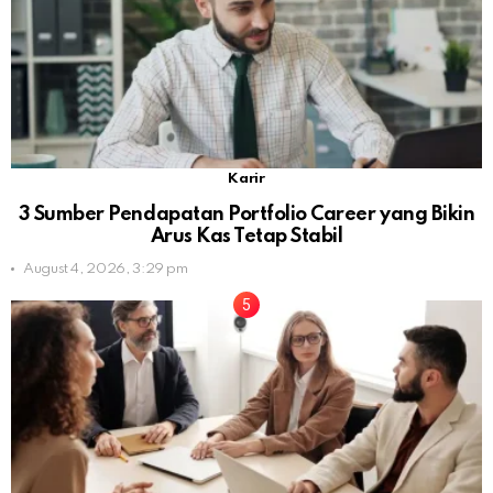
Karir
3 Sumber Pendapatan Portfolio Career yang Bikin
Arus Kas Tetap Stabil
August 4, 2026, 3:29 pm