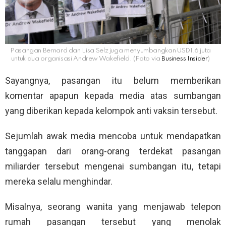
Pasangan Bernard dan Lisa Selz juga menyumbangkan USD1,6 juta
untuk dua organisasi Andrew Wakefield. (Foto via
Business Insider
)
Sayangnya, pasangan itu belum memberikan
komentar apapun kepada media atas sumbangan
yang diberikan kepada kelompok anti vaksin tersebut.
Sejumlah awak media mencoba untuk mendapatkan
tanggapan dari orang-orang terdekat pasangan
miliarder tersebut mengenai sumbangan itu, tetapi
mereka selalu menghindar.
Misalnya, seorang wanita yang menjawab telepon
rumah pasangan tersebut yang menolak