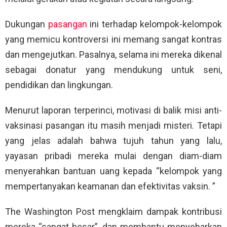
Dukungan
pasangan
ini terhadap kelompok-kelompok
yang memicu kontroversi ini memang sangat kontras
dan mengejutkan. Pasalnya, selama ini mereka dikenal
sebagai donatur yang mendukung untuk seni,
pendidikan dan lingkungan.
Menurut laporan terperinci, motivasi di balik misi anti-
vaksinasi pasangan itu masih menjadi misteri. Tetapi
yang jelas adalah bahwa tujuh tahun yang lalu,
yayasan pribadi mereka mulai dengan diam-diam
menyerahkan bantuan uang kepada “kelompok yang
mempertanyakan keamanan dan efektivitas vaksin. ”
The Washington Post mengklaim dampak kontribusi
mereka “sangat besar”, dan membantu menyebarkan