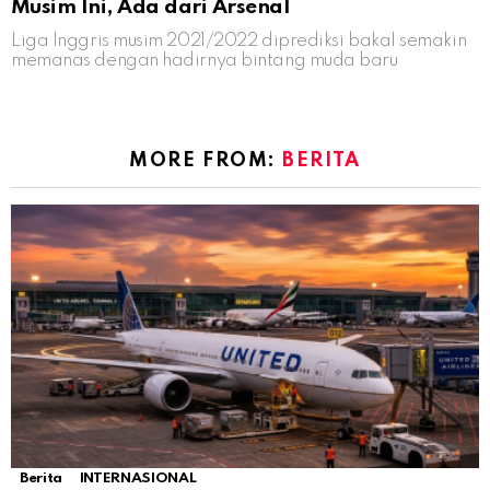
Musim Ini, Ada dari Arsenal
Liga Inggris musim 2021/2022 diprediksi bakal semakin
memanas dengan hadirnya bintang muda baru
MORE FROM:
BERITA
Berita
INTERNASIONAL