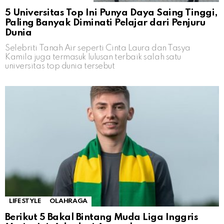
5 Universitas Top Ini Punya Daya Saing Tinggi,
Paling Banyak Diminati Pelajar dari Penjuru
Dunia
Selebriti Tanah Air seperti Cinta Laura dan Tasya
Kamila juga termasuk lulusan terbaik salah satu
universitas top dunia tersebut
LIFESTYLE
OLAHRAGA
Berikut 5 Bakal Bintang Muda Liga Inggris