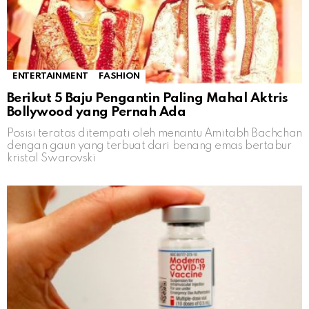
ENTERTAINMENT
FASHION
Berikut 5 Baju Pengantin Paling Mahal Aktris
Bollywood yang Pernah Ada
Posisi teratas ditempati oleh menantu Amitabh Bachchan
dengan gaun yang terbuat dari benang emas bertabur
kristal Swarovski