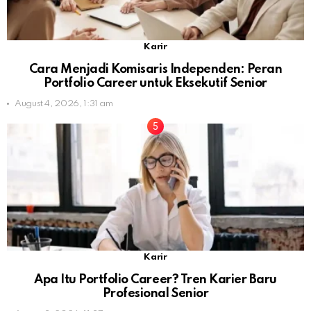
Karir
Cara Menjadi Komisaris Independen: Peran
Portfolio Career untuk Eksekutif Senior
August 4, 2026, 1:31 am
Karir
Apa Itu Portfolio Career? Tren Karier Baru
Profesional Senior