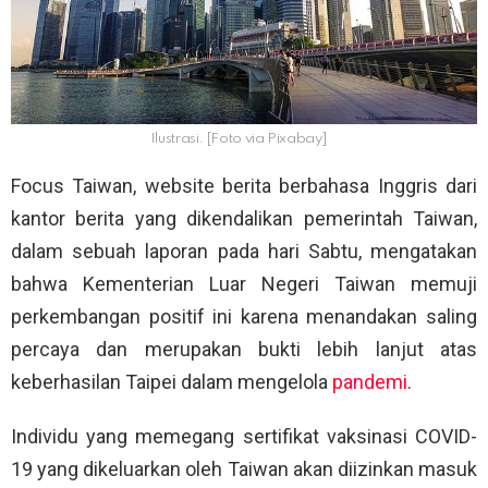
Ilustrasi. [Foto via Pixabay]
Focus Taiwan, website berita berbahasa Inggris dari
kantor berita yang dikendalikan pemerintah Taiwan,
dalam sebuah laporan pada hari Sabtu, mengatakan
bahwa Kementerian Luar Negeri Taiwan memuji
perkembangan positif ini karena menandakan saling
percaya dan merupakan bukti lebih lanjut atas
keberhasilan Taipei dalam mengelola
pandemi
.
Individu yang memegang sertifikat vaksinasi COVID-
19 yang dikeluarkan oleh Taiwan akan diizinkan masuk