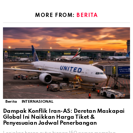
MORE FROM:
BERITA
Berita
INTERNASIONAL
Dampak Konflik Iran-AS: Deretan Maskapai
Global Ini Naikkan Harga Tiket &
Penyesuaian Jadwal Penerbangan