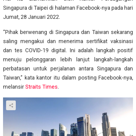
Singapura di Taipei di halaman Facebook-nya pada hari
Jumat, 28 Januari 2022.
“Pihak berwenang di Singapura dan Taiwan sekarang
saling mengakui dan menerima sertifikat vaksinasi
dan tes COVID-19 digital. Ini adalah langkah positif
menuju pelonggaran lebih lanjut langkah-langkah
perbatasan untuk perjalanan antara Singapura dan
Taiwan,” kata kantor itu dalam posting Facebook-nya,
melansir
Straits Times
.