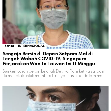
Berita
INTERNASIONAL
Sengaja Bersin di Depan Satpam Mal di
Tengah Wabah COVID-19, Singapura
Penjarakan Wanita Taiwan Ini 11 Minggu
Sun kemudian bersin ke arah Devika Rani ketika satpam
itu menolak untuk membiarkannya masuk ke dalam mal.