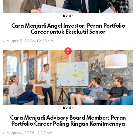
Karir
Cara Menjadi Angel Investor: Peran Portfolio
Career untuk Eksekutif Senior
August 5, 2026, 12:35 am
Karir
Cara Menjadi Advisory Board Member: Peran
Portfolio Career Paling Ringan Komitmennya
August 4, 2026, 11:07 pm