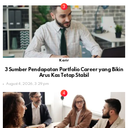
Karir
3 Sumber Pendapatan Portfolio Career yang Bikin
Arus Kas Tetap Stabil
August 4, 2026, 3:29 pm