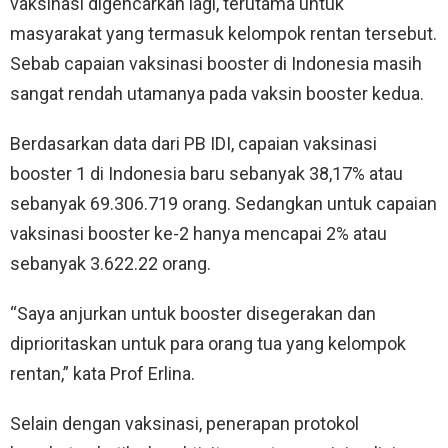
vaksinasi digencarkan lagi, terutama untuk
masyarakat yang termasuk kelompok rentan tersebut.
Sebab capaian vaksinasi booster di Indonesia masih
sangat rendah utamanya pada vaksin booster kedua.
Berdasarkan data dari PB IDI, capaian vaksinasi
booster 1 di Indonesia baru sebanyak 38,17% atau
sebanyak 69.306.719 orang. Sedangkan untuk capaian
vaksinasi booster ke-2 hanya mencapai 2% atau
sebanyak 3.622.22 orang.
“Saya anjurkan untuk booster disegerakan dan
diprioritaskan untuk para orang tua yang kelompok
rentan,” kata Prof Erlina.
Selain dengan vaksinasi, penerapan protokol