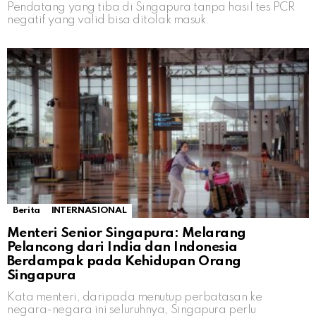
Pendatang yang tiba di Singapura tanpa hasil tes PCR
negatif yang valid bisa ditolak masuk.
Berita
INTERNASIONAL
Menteri Senior Singapura: Melarang
Pelancong dari India dan Indonesia
Berdampak pada Kehidupan Orang
Singapura
Kata menteri, daripada menutup perbatasan ke
negara-negara ini seluruhnya, Singapura perlu