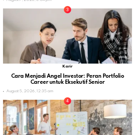
Karir
Cara Menjadi Angel Investor: Peran Portfolio
Career untuk Eksekutif Senior
August 5, 2026, 12:35 am