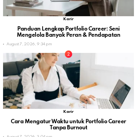
Karir
Panduan Lengkap Portfolio Career: Seni
Mengelola Banyak Peran & Pendapatan
August 7, 2026, 9:34 pm
Karir
Cara Mengatur Waktu untuk Portfolio Career
Tanpa Burnout
August 7, 2026, 3:04 pm