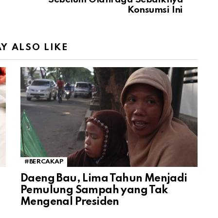
Konsumsi Ini
Y ALSO LIKE
#BERCAKAP
Daeng Bau, Lima Tahun Menjadi
Pemulung Sampah yang Tak
Mengenal Presiden