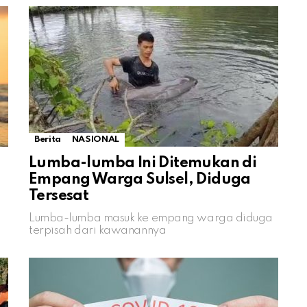
Berita
NASIONAL
Lumba-lumba Ini Ditemukan di
Empang Warga Sulsel, Diduga
Tersesat
Lumba-lumba masuk ke empang warga diduga
terpisah dari kawanannya