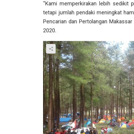
“Kami memperkirakan lebih sedikit 
tetapi jumlah pendaki meningkat hampir
Pencarian dan Pertolangan Makassa
2020.