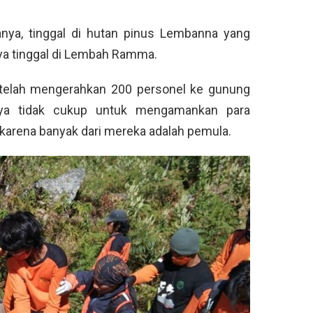
anya, tinggal di hutan pinus Lembanna yang
nnya tinggal di Lembah Ramma.
 telah mengerahkan 200 personel ke gunung
nya tidak cukup untuk mengamankan para
 karena banyak dari mereka adalah pemula.