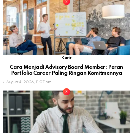
Karir
Cara Menjadi Advisory Board Member: Peran
Portfolio Career Paling Ringan Komitmennya
August 4, 2026, 11:07 pm