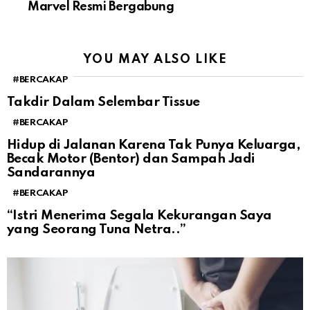
Marvel Resmi Bergabung
YOU MAY ALSO LIKE
#BERCAKAP
Takdir Dalam Selembar Tissue
#BERCAKAP
Hidup di Jalanan Karena Tak Punya Keluarga,
Becak Motor (Bentor) dan Sampah Jadi
Sandarannya
#BERCAKAP
“Istri Menerima Segala Kekurangan Saya
yang Seorang Tuna Netra..”