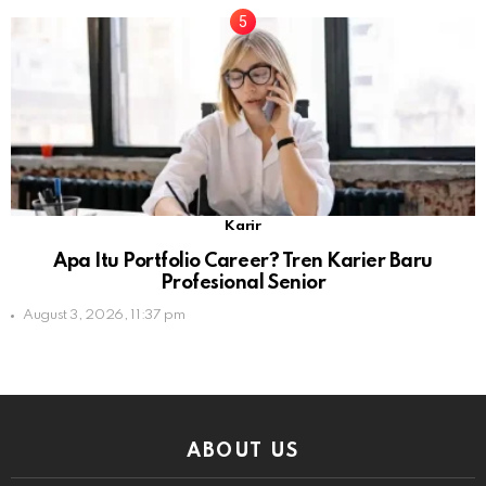
Karir
Apa Itu Portfolio Career? Tren Karier Baru
Profesional Senior
August 3, 2026, 11:37 pm
ABOUT US