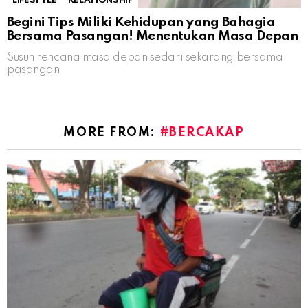
LIFESTYLE
RELATIONSHIP
Begini Tips Miliki Kehidupan yang Bahagia
Bersama Pasangan! Menentukan Masa Depan
Susun rencana masa depan sedari sekarang bersama
pasangan
MORE FROM:
#BERCAKAP