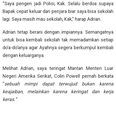
“Saya pengen jadi Polisi, Kak. Selalu berdoa supaya
Bapak cepat keluar dari penjara biar saya bisa sekolah
lagi. Saya masih mau sekolah, Kak,” harap Adrian.
Adrian tetap berani dengan impiannya. Semangatnya
untuk bisa kembali sekolah tak memadamkan setiap
do’a-do’anya agar Ayahnya segera berkumpul kembali
dengan keluarganya.
Melihat Adrian, saya teringat Mantan Menteri Luar
Negeri Amerika Serikat, Colin Powell pernah berkata
“
sebuah mimpi dapat terwujud bukan karena
keajaiban, melainkan karena keringat dan kerja
keras.”