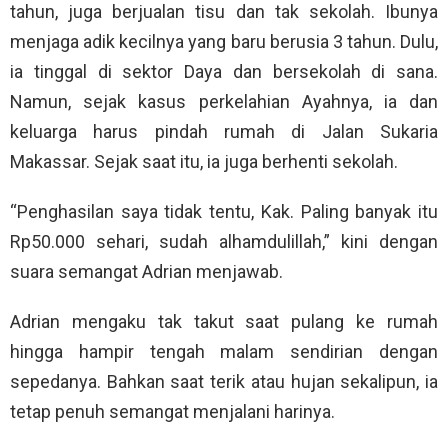
tahun, juga berjualan tisu dan tak sekolah. Ibunya
menjaga adik kecilnya yang baru berusia 3 tahun. Dulu,
ia tinggal di sektor Daya dan bersekolah di sana.
Namun, sejak kasus perkelahian Ayahnya, ia dan
keluarga harus pindah rumah di Jalan Sukaria
Makassar. Sejak saat itu, ia juga berhenti sekolah.
“Penghasilan saya tidak tentu, Kak. Paling banyak itu
Rp50.000 sehari, sudah alhamdulillah,” kini dengan
suara semangat Adrian menjawab.
Adrian mengaku tak takut saat pulang ke rumah
hingga hampir tengah malam sendirian dengan
sepedanya. Bahkan saat terik atau hujan sekalipun, ia
tetap penuh semangat menjalani harinya.