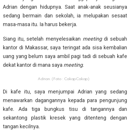
Adrian dengan hidupnya. Saat anak-anak seusianya
sedang bermain dan sekolah, ia melupakan sesaat
masa-masa itu. Ia harus bekerja.
Siang itu, setelah menyelesaikan
meeting
di sebuah
kantor di Makassar, saya teringat ada sisa kembalian
uang yang belum saya ambil pagi tadi di sebuah kafe
dekat kantor di mana saya
meeting
.
Adrian. (Foto : CakapCakap)
Di kafe itu, saya menjumpai Adrian yang sedang
menawarkan dagangannya kepada para pengunjung
kafe. Ada tiga bungkus tisu di tangannya dan
sekantong plastik kresek yang ditenteng dengan
tangan kecilnya.