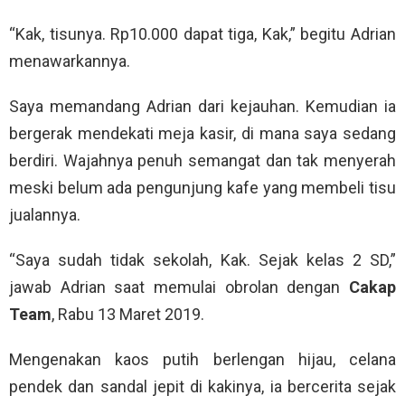
“Kak, tisunya. Rp10.000 dapat tiga, Kak,” begitu Adrian
menawarkannya.
Saya memandang Adrian dari kejauhan. Kemudian ia
bergerak mendekati meja kasir, di mana saya sedang
berdiri. Wajahnya penuh semangat dan tak menyerah
meski belum ada pengunjung kafe yang membeli tisu
jualannya.
“Saya sudah tidak sekolah, Kak. Sejak kelas 2 SD,”
jawab Adrian saat memulai obrolan dengan
Cakap
Team
, Rabu 13 Maret 2019.
Mengenakan kaos putih berlengan hijau, celana
pendek dan sandal jepit di kakinya, ia bercerita sejak