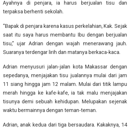
Ayahnya di penjara, ia harus berjualan tisu dan
terpaksa berhenti sekolah.
“Bapak di penjara karena kasus perkelahian, Kak. Sejak
saat itu saya harus membantu Ibu dengan berjualan
tisu,” ujar Adrian dengan wajah menerawang jauh.
Suaranya terdengar lirih dan matanya berkaca-kaca.
Adrian menyusuri jalan-jalan kota Makassar dengan
sepedanya, menjajakan tisu jualannya mulai dari jam
11 siang hingga jam 12 malam. Mulai dari titik lampu
merah hingga ke kafe-kafe, ia tak malu menjajakan
tisunya demi sebuah kehidupan. Melupakan sejenak
waktu bermainnya dengan teman-teman.
Adrian, anak kedua dari tiga bersaudara. Kakaknya, 14