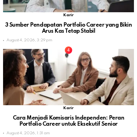
Karir
3 Sumber Pendapatan Portfolio Career yang Bikin
Arus Kas Tetap Stabil
August 4, 2026, 3:29 pm
Karir
Cara Menjadi Komisaris Independen: Peran
Portfolio Career untuk Eksekutif Senior
August 4, 2026, 1:31 am