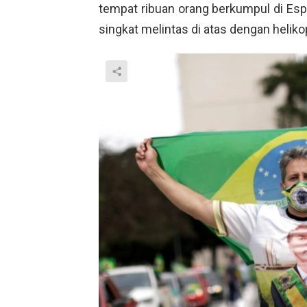
tempat ribuan orang berkumpul di Esp
singkat melintas di atas dengan heliko