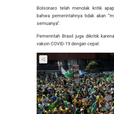
Bolsonaro telah menolak kritik ap
bahwa pemerintahnya tidak akan “m
semuanya”.
Pemerintah Brasil juga dikritik kar
vaksin COVID-19 dengan cepat.