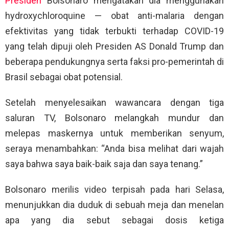
Presiden
Bolsonaro mengatakan dia menggunakan
hydroxychloroquine — obat anti-malaria dengan
efektivitas yang tidak terbukti terhadap COVID-19
yang telah dipuji oleh Presiden AS Donald Trump dan
beberapa pendukungnya serta faksi pro-pemerintah di
Brasil sebagai obat potensial.
Setelah menyelesaikan wawancara dengan tiga
saluran TV, Bolsonaro melangkah mundur dan
melepas maskernya untuk memberikan senyum,
seraya menambahkan: “Anda bisa melihat dari wajah
saya bahwa saya baik-baik saja dan saya tenang.”
Bolsonaro merilis video terpisah pada hari Selasa,
menunjukkan dia duduk di sebuah meja dan menelan
apa yang dia sebut sebagai dosis ketiga