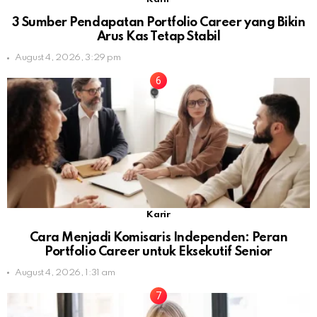
3 Sumber Pendapatan Portfolio Career yang Bikin
Arus Kas Tetap Stabil
August 4, 2026, 3:29 pm
Karir
Cara Menjadi Komisaris Independen: Peran
Portfolio Career untuk Eksekutif Senior
August 4, 2026, 1:31 am