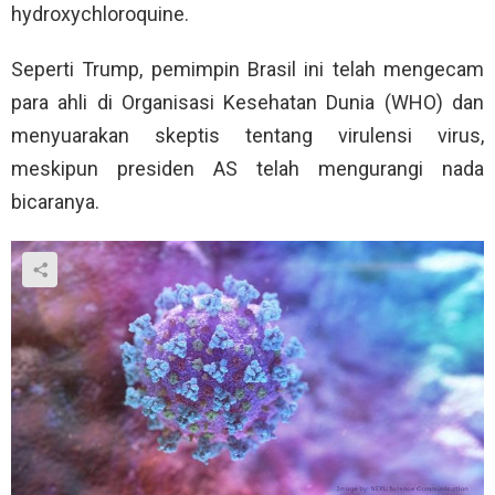
hydroxychloroquine.
Seperti Trump, pemimpin Brasil ini telah mengecam
para ahli di Organisasi Kesehatan Dunia (WHO) dan
menyuarakan skeptis tentang virulensi virus,
meskipun presiden AS telah mengurangi nada
bicaranya.