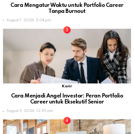
Cara Mengatur Waktu untuk Portfolio Career
Tanpa Burnout
August 7, 2026, 3:04 pm
Karir
Cara Menjadi Angel Investor: Peran Portfolio
Career untuk Eksekutif Senior
August 5, 2026, 12:35 am