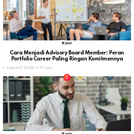
Karir
Cara Menjadi Advisory Board Member: Peran
Portfolio Career Paling Ringan Komitmennya
August 4, 2026, 11:07 pm
Karir