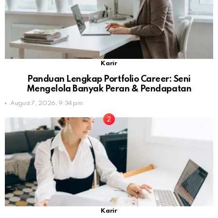
Karir
Panduan Lengkap Portfolio Career: Seni
Mengelola Banyak Peran & Pendapatan
August 7, 2026, 9:34 pm
Karir