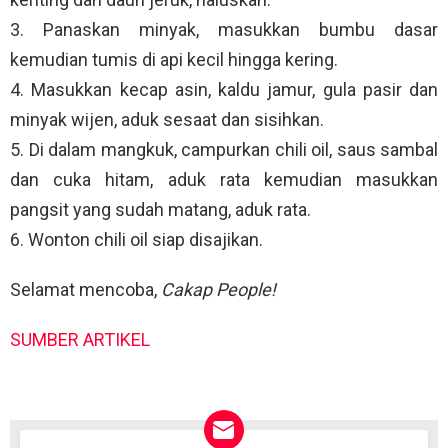
3. Panaskan minyak, masukkan bumbu dasar
kemudian tumis di api kecil hingga kering.
4. Masukkan kecap asin, kaldu jamur, gula pasir dan
minyak wijen, aduk sesaat dan sisihkan.
5. Di dalam mangkuk, campurkan chili oil, saus sambal
dan cuka hitam, aduk rata kemudian masukkan
pangsit yang sudah matang, aduk rata.
6. Wonton chili oil siap disajikan.
Selamat mencoba,
Cakap People!
SUMBER ARTIKEL