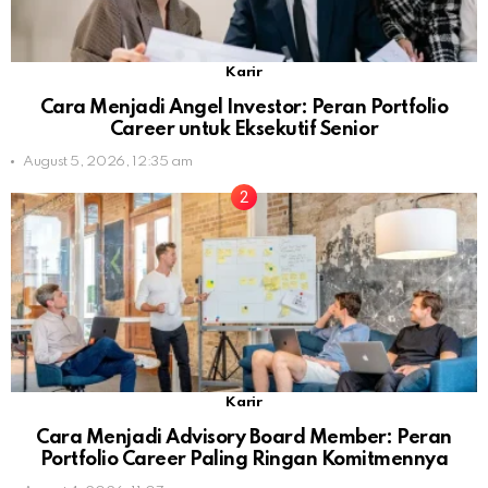
Karir
Cara Menjadi Angel Investor: Peran Portfolio
Career untuk Eksekutif Senior
August 5, 2026, 12:35 am
Karir
Cara Menjadi Advisory Board Member: Peran
Portfolio Career Paling Ringan Komitmennya