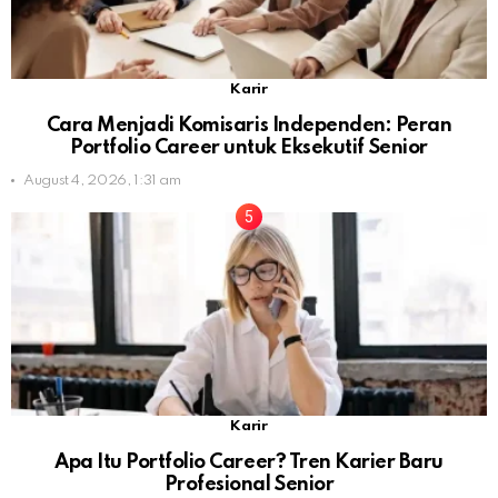
Karir
Cara Menjadi Komisaris Independen: Peran
Portfolio Career untuk Eksekutif Senior
August 4, 2026, 1:31 am
Karir
Apa Itu Portfolio Career? Tren Karier Baru
Profesional Senior