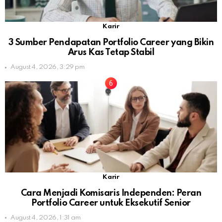
Karir
3 Sumber Pendapatan Portfolio Career yang Bikin
Arus Kas Tetap Stabil
August 4, 2026, 3:29 pm
Karir
Cara Menjadi Komisaris Independen: Peran
Portfolio Career untuk Eksekutif Senior
August 4, 2026, 1:31 am