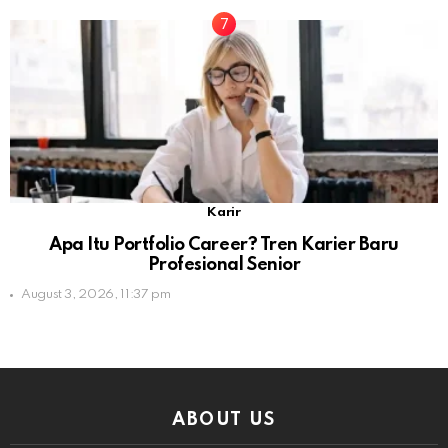
Karir
Apa Itu Portfolio Career? Tren Karier Baru
Profesional Senior
August 3, 2026, 11:37 pm
ABOUT US