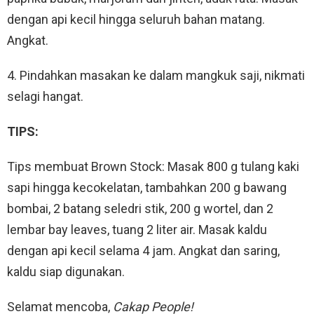
dengan api kecil hingga seluruh bahan matang.
Angkat.
4. Pindahkan masakan ke dalam mangkuk saji, nikmati
selagi hangat.
TIPS:
Tips membuat Brown Stock: Masak 800 g tulang kaki
sapi hingga kecokelatan, tambahkan 200 g bawang
bombai, 2 batang seledri stik, 200 g wortel, dan 2
lembar bay leaves, tuang 2 liter air. Masak kaldu
dengan api kecil selama 4 jam. Angkat dan saring,
kaldu siap digunakan.
Selamat mencoba,
Cakap People!