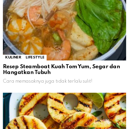
KULINER
LIFESTYLE
Resep Steamboat Kuah Tom Yum, Segar dan
Hangatkan Tubuh
Cara memasaknya juga tidak terlalu sulit!