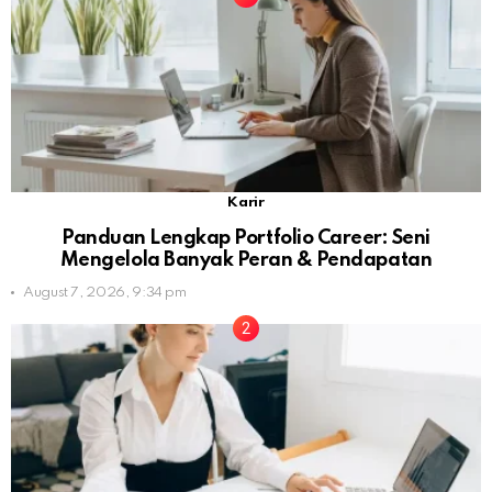
Karir
Panduan Lengkap Portfolio Career: Seni
Mengelola Banyak Peran & Pendapatan
August 7, 2026, 9:34 pm