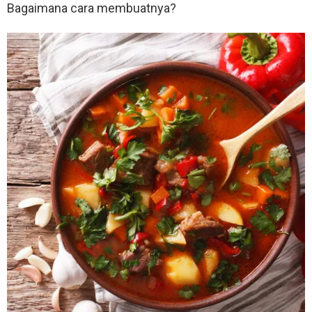
Bagaimana cara membuatnya?