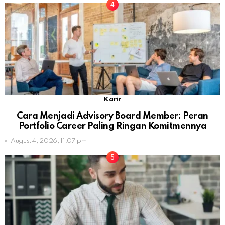
Karir
Cara Menjadi Advisory Board Member: Peran
Portfolio Career Paling Ringan Komitmennya
August 4, 2026, 11:07 pm