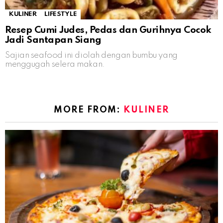
KULINER
LIFESTYLE
Resep Cumi Judes, Pedas dan Gurihnya Cocok
Jadi Santapan Siang
Sajian seafood ini diolah dengan bumbu yang
menggugah selera makan.
MORE FROM:
KULINER