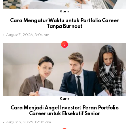
Karir
Cara Mengatur Waktu untuk Portfolio Career
Tanpa Burnout
August 7, 2026, 3:04 pm
Karir
Cara Menjadi Angel Investor: Peran Portfolio
Career untuk Eksekutif Senior
August 5, 2026, 12:35 am