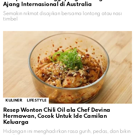
Ajang Internasional di Australia
Semakin nikmat disajikan bersama lontong atau nasi
timbel
KULINER
LIFESTYLE
Resep Wonton Chili Oil ala Chef Devina
Hermawan, Cocok Untuk Ide Camilan
Keluarga
Hidangan ini menghadirkan rasa gurih, pedas, dan bikin