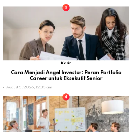
Karir
Cara Menjadi Angel Investor: Peran Portfolio
Career untuk Eksekutif Senior
August 5, 2026, 12:35 am