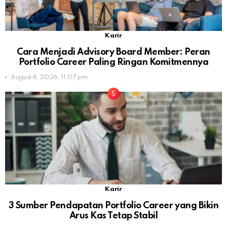
Karir
Cara Menjadi Advisory Board Member: Peran
Portfolio Career Paling Ringan Komitmennya
August 4, 2026, 11:07 pm
Karir
3 Sumber Pendapatan Portfolio Career yang Bikin
Arus Kas Tetap Stabil