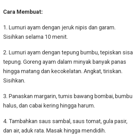
Cara Membuat:
1. Lumuri ayam dengan jeruk nipis dan garam.
Sisihkan selama 10 menit.
2. Lumuri ayam dengan tepung bumbu, tepiskan sisa
tepung. Goreng ayam dalam minyak banyak panas
hingga matang dan kecokelatan. Angkat, tiriskan.
Sisihkan.
3. Panaskan margarin, tumis bawang bombai, bumbu
halus, dan cabai kering hingga harum.
4. Tambahkan saus sambal, saus tomat, gula pasir,
dan air, aduk rata. Masak hingga mendidih.