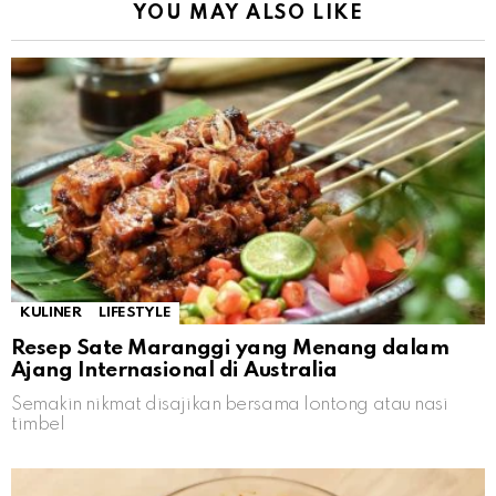
YOU MAY ALSO LIKE
KULINER
LIFESTYLE
Resep Sate Maranggi yang Menang dalam
Ajang Internasional di Australia
Semakin nikmat disajikan bersama lontong atau nasi
timbel