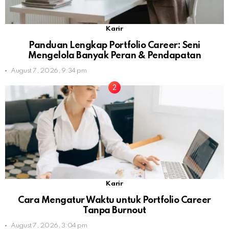
Karir
Panduan Lengkap Portfolio Career: Seni
Mengelola Banyak Peran & Pendapatan
August 7, 2026, 9:34 pm
Karir
Cara Mengatur Waktu untuk Portfolio Career
Tanpa Burnout
August 7, 2026, 3:04 pm