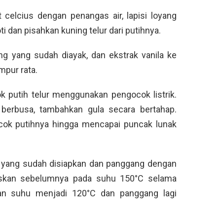
 celcius dengan penangas air, lapisi loyang
ti dan pisahkan kuning telur dari putihnya.
ung yang sudah diayak, dan ekstrak vanila ke
mpur rata.
k putih telur menggunakan pengocok listrik.
erbusa, tambahkan gula secara bertahap.
cok putihnya hingga mencapai puncak lunak
 yang sudah disiapkan dan panggang dengan
skan sebelumnya pada suhu 150°C selama
kan suhu menjadi 120°C dan panggang lagi