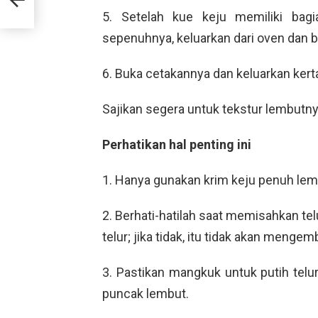
5. Setelah kue keju memiliki ba
sepenuhnya, keluarkan dari oven dan 
6. Buka cetakannya dan keluarkan ker
Sajikan segera untuk tekstur lembutny
Perhatikan hal penting ini
1. Hanya gunakan krim keju penuh lem
2. Berhati-hatilah saat memisahkan tel
telur; jika tidak, itu tidak akan mengem
3. Pastikan mangkuk untuk putih telur
puncak lembut.