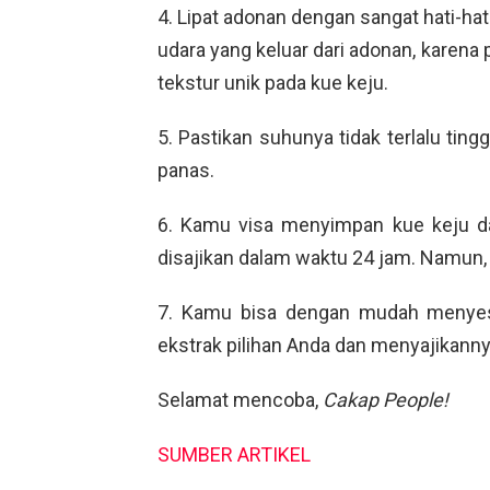
4. Lipat adonan dengan sangat hati-hat
udara yang keluar dari adonan, karena
tekstur unik pada kue keju.
5. Pastikan suhunya tidak terlalu tingg
panas.
6. Kamu visa menyimpan kue keju d
disajikan dalam waktu 24 jam. Namun,
7. Kamu bisa dengan mudah menye
ekstrak pilihan Anda dan menyajikanny
Selamat mencoba,
Cakap People!
SUMBER ARTIKEL