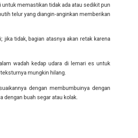
i untuk memastikan tidak ada atau sedikit pun
 putih telur yang diangin-anginkan memberikan
i; jika tidak, bagian atasnya akan retak karena
alam wadah kedap udara di lemari es untuk
 teksturnya mungkin hilang.
suaikannya dengan membumbuinya dengan
a dengan buah segar atau kolak.