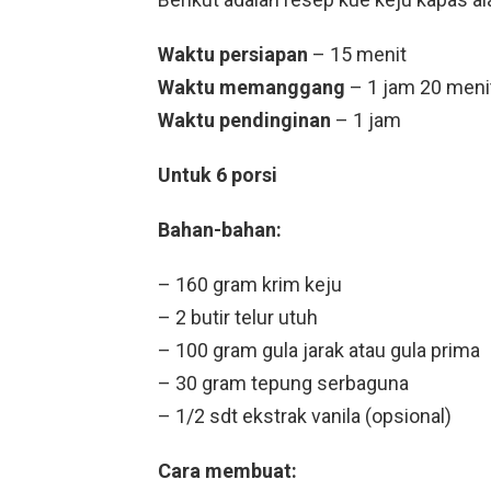
Waktu persiapan
– 15 menit
Waktu memanggang
– 1 jam 20 meni
Waktu pendinginan
– 1 jam
Untuk 6 porsi
Bahan-bahan:
– 160 gram krim keju
– 2 butir telur utuh
– 100 gram gula jarak atau gula prima
– 30 gram tepung serbaguna
– 1/2 sdt ekstrak vanila (opsional)
Cara membuat: