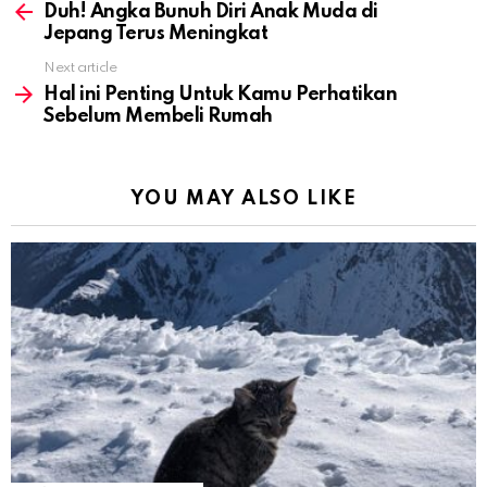
more
Duh! Angka Bunuh Diri Anak Muda di
Jepang Terus Meningkat
Next article
Hal ini Penting Untuk Kamu Perhatikan
Sebelum Membeli Rumah
YOU MAY ALSO LIKE