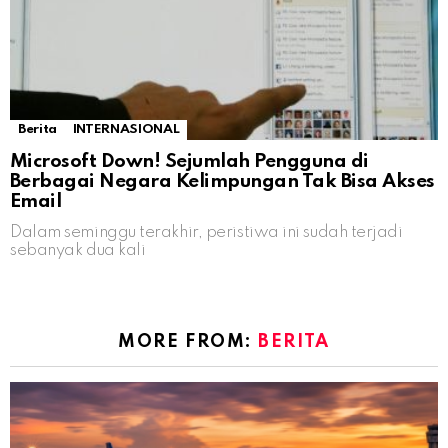
Berita
INTERNASIONAL
Microsoft Down! Sejumlah Pengguna di
Berbagai Negara Kelimpungan Tak Bisa Akses
Email
Dalam seminggu terakhir, peristiwa ini sudah terjadi
sebanyak dua kali
MORE FROM:
BERITA