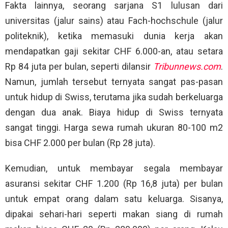
Fakta lainnya, seorang sarjana S1 lulusan dari
universitas (jalur sains) atau Fach-hochschule (jalur
politeknik), ketika memasuki dunia kerja akan
mendapatkan gaji sekitar CHF 6.000-an, atau setara
Rp 84 juta per bulan, seperti dilansir
Tribunnews.com
.
Namun, jumlah tersebut ternyata sangat pas-pasan
untuk hidup di Swiss, terutama jika sudah berkeluarga
dengan dua anak. Biaya hidup di Swiss ternyata
sangat tinggi. Harga sewa rumah ukuran 80-100 m2
bisa CHF 2.000 per bulan (Rp 28 juta).
Kemudian, untuk membayar segala membayar
asuransi sekitar CHF 1.200 (Rp 16,8 juta) per bulan
untuk empat orang dalam satu keluarga. Sisanya,
dipakai sehari-hari seperti makan siang di rumah