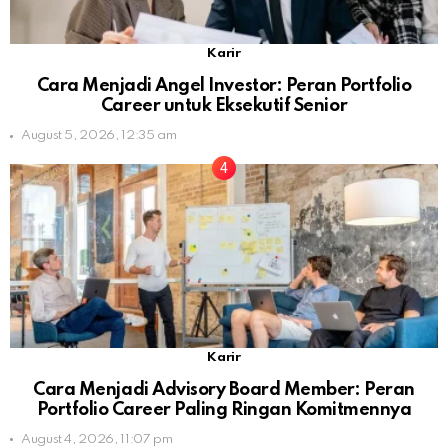
Karir
Cara Menjadi Angel Investor: Peran Portfolio
Career untuk Eksekutif Senior
August 5, 2026, 12:35 am
Karir
Cara Menjadi Advisory Board Member: Peran
Portfolio Career Paling Ringan Komitmennya
August 4, 2026, 11:07 pm