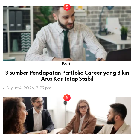
Karir
3 Sumber Pendapatan Portfolio Career yang Bikin
Arus Kas Tetap Stabil
August 4, 2026, 3:29 pm