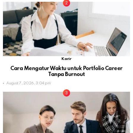
Karir
Cara Mengatur Waktu untuk Portfolio Career
Tanpa Burnout
August 7, 2026, 3:04 pm