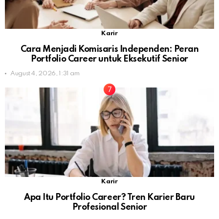
Karir
Cara Menjadi Komisaris Independen: Peran
Portfolio Career untuk Eksekutif Senior
August 4, 2026, 1:31 am
Karir
Apa Itu Portfolio Career? Tren Karier Baru
Profesional Senior