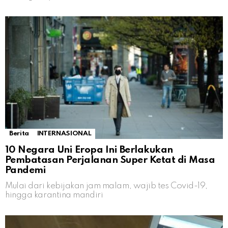
Berita
INTERNASIONAL
10 Negara Uni Eropa Ini Berlakukan
Pembatasan Perjalanan Super Ketat di Masa
Pandemi
Mulai dari kebijakan jam malam, wajib tes Covid-19,
hingga karantina mandiri