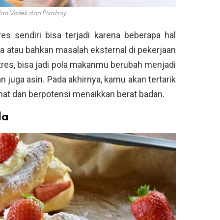
an Vašek dari Pixabay
es sendiri bisa terjadi karena beberapa hal
a atau bahkan masalah eksternal di pekerjaan
tres, bisa jadi pola makanmu berubah menjadi
n juga asin. Pada akhirnya, kamu akan tertarik
hat dan berpotensi menaikkan berat badan.
la