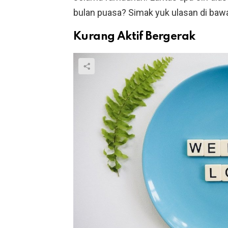
bulan puasa? Simak yuk ulasan di bawa
Kurang Aktif Bergerak