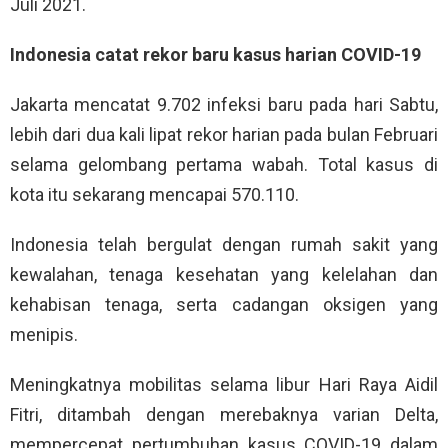
Juli 2021.
Indonesia catat rekor baru kasus harian COVID-19
Jakarta mencatat 9.702 infeksi baru pada hari Sabtu,
lebih dari dua kali lipat rekor harian pada bulan Februari
selama gelombang pertama wabah. Total kasus di
kota itu sekarang mencapai 570.110.
Indonesia telah bergulat dengan rumah sakit yang
kewalahan, tenaga kesehatan yang kelelahan dan
kehabisan tenaga, serta cadangan oksigen yang
menipis.
Meningkatnya mobilitas selama libur Hari Raya Aidil
Fitri, ditambah dengan merebaknya varian Delta,
mempercepat pertumbuhan kasus COVID-19 dalam