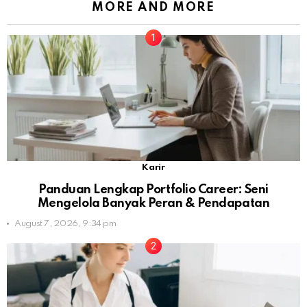
MORE AND MORE
Karir
Panduan Lengkap Portfolio Career: Seni
Mengelola Banyak Peran & Pendapatan
August 7, 2026, 9:34 pm