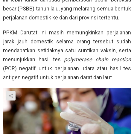
besar (PSBB) tahun lalu, yang melarang semua bentuk
perjalanan domestik ke dan dari provinsi tertentu.
PPKM Darutat ini masih memungkinkan perjalanan
jarak jauh domestik selama orang tersebut sudah
mendapatkan setidaknya satu suntikan vaksin, serta
menunjukkan hasil tes
polymerase chain reaction
(PCR) negatif untuk perjalanan udara atau hasil tes
antigen negatif untuk perjalanan darat dan laut.