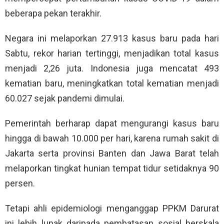
beberapa pekan terakhir.
Negara ini melaporkan 27.913 kasus baru pada hari
Sabtu, rekor harian tertinggi, menjadikan total kasus
menjadi 2,26 juta. Indonesia juga mencatat 493
kematian baru, meningkatkan total kematian menjadi
60.027 sejak pandemi dimulai.
Pemerintah berharap dapat mengurangi kasus baru
hingga di bawah 10.000 per hari, karena rumah sakit di
Jakarta serta provinsi Banten dan Jawa Barat telah
melaporkan tingkat hunian tempat tidur setidaknya 90
persen.
Tetapi ahli epidemiologi menganggap PPKM Darurat
ini lebih lunak daripada pembatasan sosial berskala