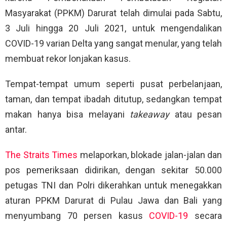
Masyarakat (PPKM) Darurat telah dimulai pada Sabtu,
3 Juli hingga 20 Juli 2021, untuk mengendalikan
COVID-19 varian Delta yang sangat menular, yang telah
membuat rekor lonjakan kasus.
Tempat-tempat umum seperti pusat perbelanjaan,
taman, dan tempat ibadah ditutup, sedangkan tempat
makan hanya bisa melayani
takeaway
atau pesan
antar.
The Straits Times
melaporkan, blokade jalan-jalan dan
pos pemeriksaan didirikan, dengan sekitar 50.000
petugas TNI dan Polri dikerahkan untuk menegakkan
aturan PPKM Darurat di Pulau Jawa dan Bali yang
menyumbang 70 persen kasus
COVID-19
secara