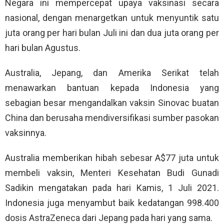
Negara ini mempercepat upaya vaksinasi secara
nasional, dengan menargetkan untuk menyuntik satu
juta orang per hari bulan Juli ini dan dua juta orang per
hari bulan Agustus.
Australia, Jepang, dan Amerika Serikat telah
menawarkan bantuan kepada Indonesia yang
sebagian besar mengandalkan vaksin Sinovac buatan
China dan berusaha mendiversifikasi sumber pasokan
vaksinnya.
Australia memberikan hibah sebesar A$77 juta untuk
membeli vaksin, Menteri Kesehatan Budi Gunadi
Sadikin mengatakan pada hari Kamis, 1 Juli 2021.
Indonesia juga menyambut baik kedatangan 998.400
dosis AstraZeneca dari Jepang pada hari yang sama.