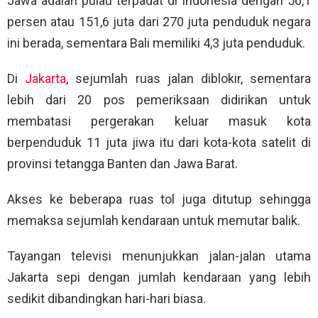
Jawa adalah pulau terpadat di Indonesia dengan 56,1
persen atau 151,6 juta dari 270 juta penduduk negara
ini berada, sementara Bali memiliki 4,3 juta penduduk.
Di
Jakarta
, sejumlah ruas jalan diblokir, sementara
lebih dari 20 pos pemeriksaan didirikan untuk
membatasi pergerakan keluar masuk kota
berpenduduk 11 juta jiwa itu dari kota-kota satelit di
provinsi tetangga Banten dan Jawa Barat.
Akses ke beberapa ruas tol juga ditutup sehingga
memaksa sejumlah kendaraan untuk memutar balik.
Tayangan televisi menunjukkan jalan-jalan utama
Jakarta sepi dengan jumlah kendaraan yang lebih
sedikit dibandingkan hari-hari biasa.