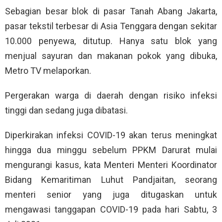
Sebagian besar blok di pasar Tanah Abang Jakarta,
pasar tekstil terbesar di Asia Tenggara dengan sekitar
10.000 penyewa, ditutup. Hanya satu blok yang
menjual sayuran dan makanan pokok yang dibuka,
Metro TV melaporkan.
Pergerakan warga di daerah dengan risiko infeksi
tinggi dan sedang juga dibatasi.
Diperkirakan infeksi COVID-19 akan terus meningkat
hingga dua minggu sebelum PPKM Darurat mulai
mengurangi kasus, kata Menteri Menteri Koordinator
Bidang Kemaritiman Luhut Pandjaitan, seorang
menteri senior yang juga ditugaskan untuk
mengawasi tanggapan COVID-19 pada hari Sabtu, 3