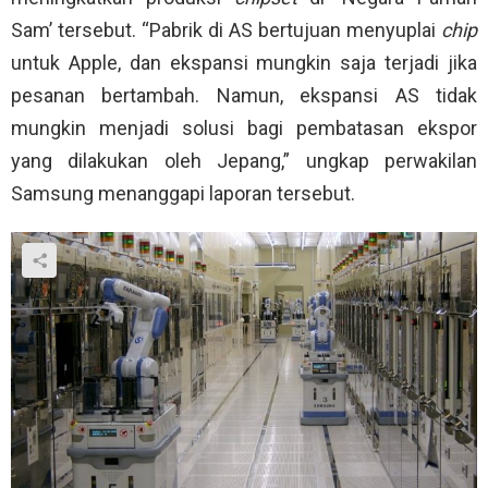
Sam’ tersebut. “Pabrik di AS bertujuan menyuplai
chip
untuk Apple, dan ekspansi mungkin saja terjadi jika
pesanan bertambah. Namun, ekspansi AS tidak
mungkin menjadi solusi bagi pembatasan ekspor
yang dilakukan oleh Jepang,” ungkap perwakilan
Samsung menanggapi laporan tersebut.