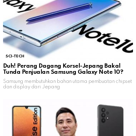
SCI-TECH
Duh! Perang Dagang Korsel-Jepang Bakal
Tunda Penjualan Samsung Galaxy Note 10?
Samsung membutuhkan bahan utama pembuatan chipset
dan display dari Jepang