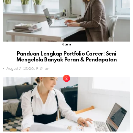
Karir
Panduan Lengkap Portfolio Career: Seni
Mengelola Banyak Peran & Pendapatan
August 7, 2026, 9:34 pm