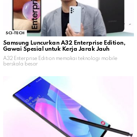
SCI-TECH
Samsung Luncurkan A32 Enterprise Edition,
Gawai Spesial untuk Kerja Jarak Jauh
A32 Enterprise Edition memakai teknologi mobile
berskala besar