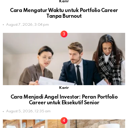
Karir
Cara Mengatur Waktu untuk Portfolio Career
Tanpa Burnout
August 7, 2026, 3:04 pm
Karir
Cara Menjadi Angel Investor: Peran Portfolio
Career untuk Eksekutif Senior
August 5, 2026, 12:35 am