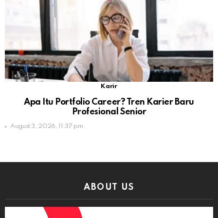
Karir
Apa Itu Portfolio Career? Tren Karier Baru
Profesional Senior
August 3, 2026, 11:37 pm
ABOUT US
Video