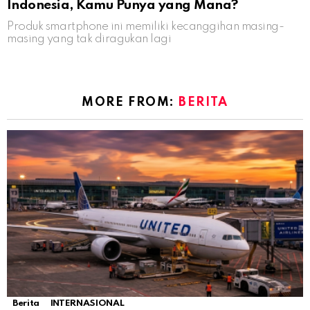
Indonesia, Kamu Punya yang Mana?
Produk smartphone ini memiliki kecanggihan masing-
masing yang tak diragukan lagi
MORE FROM:
BERITA
Berita
INTERNASIONAL