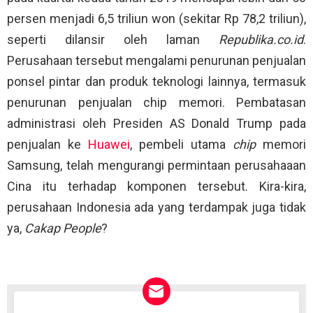
persen menjadi 6,5 triliun won (sekitar Rp 78,2 triliun),
seperti dilansir oleh laman
Republika.co.id
.
Perusahaan tersebut mengalami penurunan penjualan
ponsel pintar dan produk teknologi lainnya, termasuk
penurunan penjualan chip memori. Pembatasan
administrasi oleh Presiden AS Donald Trump pada
penjualan ke
Huawei
, pembeli utama
chip
memori
Samsung, telah mengurangi permintaan perusahaaan
Cina itu terhadap komponen tersebut. Kira-kira,
perusahaan Indonesia ada yang terdampak juga tidak
ya,
Cakap People
?