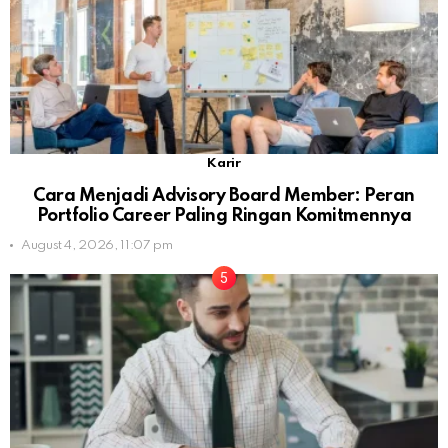
Karir
Cara Menjadi Advisory Board Member: Peran
Portfolio Career Paling Ringan Komitmennya
August 4, 2026, 11:07 pm