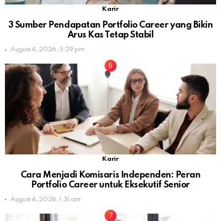
Karir
3 Sumber Pendapatan Portfolio Career yang Bikin
Arus Kas Tetap Stabil
August 4, 2026, 3:29 pm
Karir
Cara Menjadi Komisaris Independen: Peran
Portfolio Career untuk Eksekutif Senior
August 4, 2026, 1:31 am