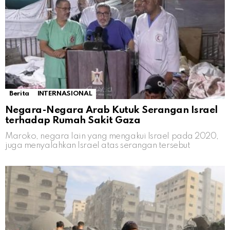
Berita
INTERNASIONAL
Negara-Negara Arab Kutuk Serangan Israel
terhadap Rumah Sakit Gaza
Maroko, negara lain yang mengakui Israel pada 2020,
juga menyalahkan Israel atas serangan tersebut