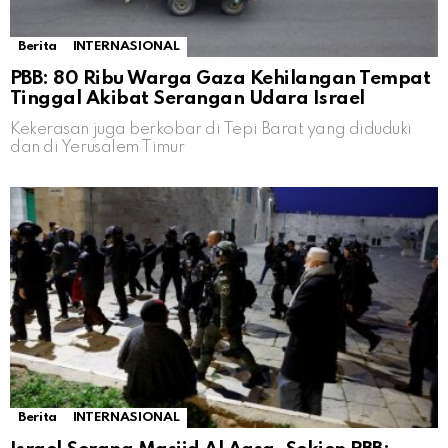
Berita
INTERNASIONAL
PBB: 80 Ribu Warga Gaza Kehilangan Tempat
Tinggal Akibat Serangan Udara Israel
Kekerasan juga berkobar di Tepi Barat yang diduduki
dan di Yerusalem Timur
Berita
INTERNASIONAL