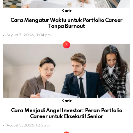
Karir
Cara Mengatur Waktu untuk Portfolio Career
Tanpa Burnout
August 7, 2026, 3:04 pm
Karir
Cara Menjadi Angel Investor: Peran Portfolio
Career untuk Eksekutif Senior
August 5, 2026, 12:35 am