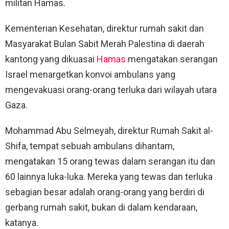
militan Hamas.
Kementerian Kesehatan, direktur rumah sakit dan
Masyarakat Bulan Sabit Merah Palestina di daerah
kantong yang dikuasai
Hamas
mengatakan serangan
Israel menargetkan konvoi ambulans yang
mengevakuasi orang-orang terluka dari wilayah utara
Gaza.
Mohammad Abu Selmeyah, direktur Rumah Sakit al-
Shifa, tempat sebuah ambulans dihantam,
mengatakan 15 orang tewas dalam serangan itu dan
60 lainnya luka-luka. Mereka yang tewas dan terluka
sebagian besar adalah orang-orang yang berdiri di
gerbang rumah sakit, bukan di dalam kendaraan,
katanya.