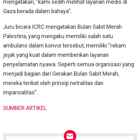
mengatakan, “kami sedih melihat layanan medis di
Gaza berada dalam bahaya”.
Juru bicara ICRC mengatakan Bulan Sabit Merah
Palestina, yang mengaku memiliki salah satu
ambulans dalam konvoi tersebut, memiliki “rekam
jejak yang kuat dalam memberikan layanan
penyelamatan nyawa. Seperti semua organisasi yang
menjadi bagian dari Gerakan Bulan Sabit Merah,
mereka terikat oleh prinsip netralitas dan
imparsialitas”.
SUMBER ARTIKEL