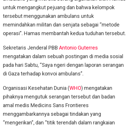
untuk mengangkut pejuang dan bahwa kelompok
tersebut menggunakan ambulans untuk
memindahkan militan dan senjata sebagai “metode
operasi”. Hamas membantah kedua tuduhan tersebut.
Sekretaris Jenderal PBB
Antonio Guterres
mengatakan dalam sebuah postingan di media sosial
pada hari Sabtu, “Saya ngeri dengan laporan serangan
di Gaza terhadap konvoi ambulans”.
Organisasi Kesehatan Dunia (
WHO
) mengatakan
pihaknya mengutuk serangan tersebut dan badan
amal medis Medicins Sans Frontieres
menggambarkannya sebagai tindakan yang
“mengerikan”, dan “titik terendah dalam rangkaian