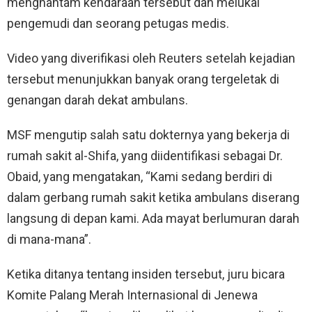
menghantam kendaraan tersebut dan melukai
pengemudi dan seorang petugas medis.
Video yang diverifikasi oleh Reuters setelah kejadian
tersebut menunjukkan banyak orang tergeletak di
genangan darah dekat ambulans.
MSF mengutip salah satu dokternya yang bekerja di
rumah sakit al-Shifa, yang diidentifikasi sebagai Dr.
Obaid, yang mengatakan, “Kami sedang berdiri di
dalam gerbang rumah sakit ketika ambulans diserang
langsung di depan kami. Ada mayat berlumuran darah
di mana-mana”.
Ketika ditanya tentang insiden tersebut, juru bicara
Komite Palang Merah Internasional di Jenewa