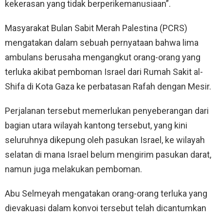
kekerasan yang tidak berperikemanusiaan”.
Masyarakat Bulan Sabit Merah Palestina (PCRS)
mengatakan dalam sebuah pernyataan bahwa lima
ambulans berusaha mengangkut orang-orang yang
terluka akibat pemboman Israel dari Rumah Sakit al-
Shifa di Kota Gaza ke perbatasan Rafah dengan Mesir.
Perjalanan tersebut memerlukan penyeberangan dari
bagian utara wilayah kantong tersebut, yang kini
seluruhnya dikepung oleh pasukan Israel, ke wilayah
selatan di mana Israel belum mengirim pasukan darat,
namun juga melakukan pemboman.
Abu Selmeyah mengatakan orang-orang terluka yang
dievakuasi dalam konvoi tersebut telah dicantumkan