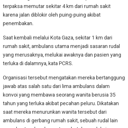
terpaksa memutar sekitar 4 km dari rumah sakit
karena jalan diblokir oleh puing-puing akibat
penembakan.
Saat kembali melalui Kota Gaza, sekitar 1 km dari
rumah sakit, ambulans utama menjadi sasaran rudal
yang merusaknya, melukai awaknya dan pasien yang
terluka di dalamnya, kata PCRS.
Organisasi tersebut mengatakan mereka bertanggung
jawab atas salah satu dari lima ambulans dalam
konvoi yang membawa seorang wanita berusia 35
tahun yang terluka akibat pecahan peluru. Dikatakan
saat mereka menurunkan wanita tersebut dari
ambulans di gerbang rumah sakit, sebuah rudal lain