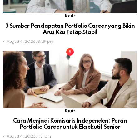
Karir
3 Sumber Pendapatan Portfolio Career yang Bikin
Arus Kas Tetap Stabil
August 4, 2026, 3:29 pm
Karir
Cara Menjadi Komisaris Independen: Peran
Portfolio Career untuk Eksekutif Senior
August 4, 2026, 1:31 am