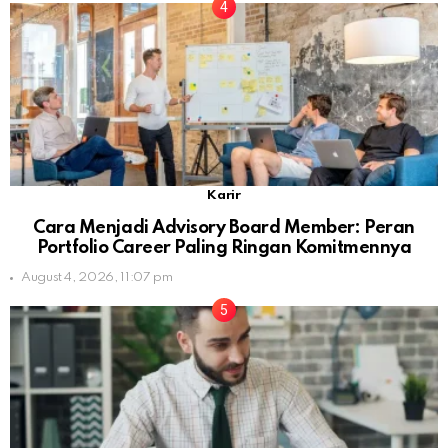
Karir
Cara Menjadi Advisory Board Member: Peran
Portfolio Career Paling Ringan Komitmennya
August 4, 2026, 11:07 pm