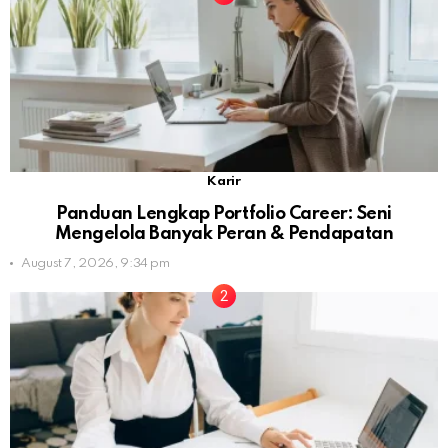
Karir
Panduan Lengkap Portfolio Career: Seni
Mengelola Banyak Peran & Pendapatan
August 7, 2026, 9:34 pm