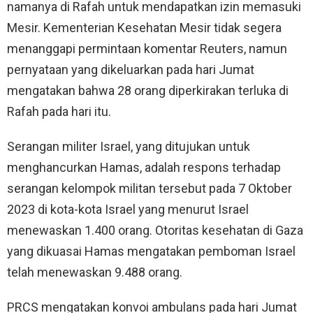
namanya di Rafah untuk mendapatkan izin memasuki
Mesir. Kementerian Kesehatan Mesir tidak segera
menanggapi permintaan komentar Reuters, namun
pernyataan yang dikeluarkan pada hari Jumat
mengatakan bahwa 28 orang diperkirakan terluka di
Rafah pada hari itu.
Serangan militer Israel, yang ditujukan untuk
menghancurkan Hamas, adalah respons terhadap
serangan kelompok militan tersebut pada 7 Oktober
2023 di kota-kota Israel yang menurut Israel
menewaskan 1.400 orang. Otoritas kesehatan di Gaza
yang dikuasai Hamas mengatakan pemboman Israel
telah menewaskan 9.488 orang.
PRCS mengatakan konvoi ambulans pada hari Jumat