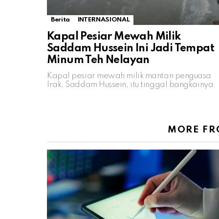
Berita
INTERNASIONAL
Kapal Pesiar Mewah Milik
Saddam Hussein Ini Jadi Tempat
Minum Teh Nelayan
Kapal pesiar mewah milik mantan penguasa
Irak, Saddam Hussein, itu tinggal bangkainya.
MORE F