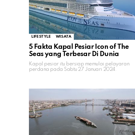
LIFESTYLE
WISATA
5 Fakta Kapal Pesiar Icon of The
Seas yang Terbesar Di Dunia
Kapal pesiar itu bersiap memulai pelayaran
perdana pada Sabtu 27 Januari 2024.