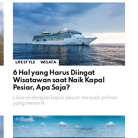
LIFESTYLE
WISATA
6 Hal yang Harus Diingat
Wisatawan saat Naik Kapal
Pesiar, Apa Saja?
Liburan dengan kapal pesiar menjadi pilihan
yang menarik