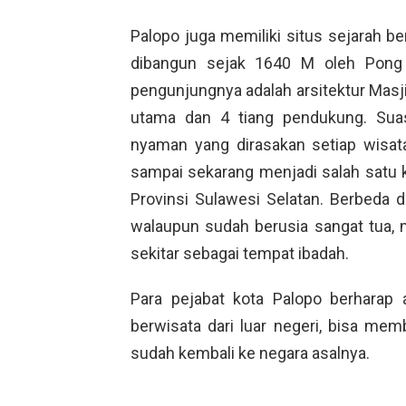
Palopo juga memiliki situs sejarah b
dibangun sejak 1640 M oleh Pong
pengunjungnya adalah arsitektur Masji
utama dan 4 tiang pendukung. Sua
nyaman yang dirasakan setiap wisa
sampai sekarang menjadi salah satu k
Provinsi Sulawesi Selatan. Berbeda d
walaupun sudah berusia sangat tua, 
sekitar sebagai tempat ibadah.
Para pejabat kota Palopo berharap
berwisata dari luar negeri, bisa me
sudah kembali ke negara asalnya.