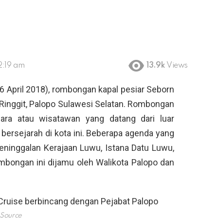
12:19 am
13.9k
Views
 (6 April 2018), rombongan kapal pesiar Seborn
 Ringgit, Palopo Sulawesi Selatan. Rombongan
gara atau wisatawan yang datang dari luar
bersejarah di kota ini. Beberapa agenda yang
eninggalan Kerajaan Luwu, Istana Datu Luwu,
ombongan ini dijamu oleh Walikota Palopo dan