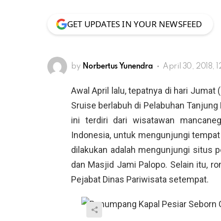
GET UPDATES IN YOUR NEWSFEED
by
Norbertus Yunendra
April 30, 2018, 
Awal April lalu, tepatnya di hari Jumat
Sruise berlabuh di Pelabuhan Tanjung
ini terdiri dari wisatawan mancane
Indonesia, untuk mengunjungi tempat 
dilakukan adalah mengunjungi situs p
dan Masjid Jami Palopo. Selain itu, r
Pejabat Dinas Pariwisata setempat.