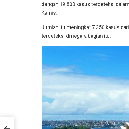
dengan 19.800 kasus terdeteksi dalam 
Kamis.
Jumlah itu meningkat 7.350 kasus dar
terdeteksi di negara bagian itu.