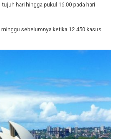
tujuh hari hingga pukul 16.00 pada hari
i minggu sebelumnya ketika 12.450 kasus