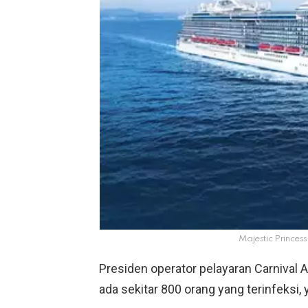
Majestic Princess
Presiden operator pelayaran Carnival A
ada sekitar 800 orang yang terinfeksi,