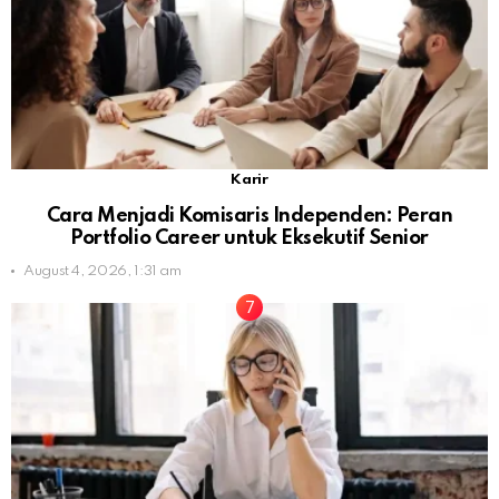
Karir
Cara Menjadi Komisaris Independen: Peran
Portfolio Career untuk Eksekutif Senior
August 4, 2026, 1:31 am