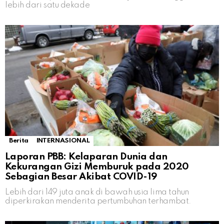
lebih dari satu dekade
Berita
INTERNASIONAL
Laporan PBB: Kelaparan Dunia dan
Kekurangan Gizi Memburuk pada 2020
Sebagian Besar Akibat COVID-19
Lebih dari 149 juta anak di bawah usia lima tahun
diperkirakan menderita pertumbuhan terhambat.