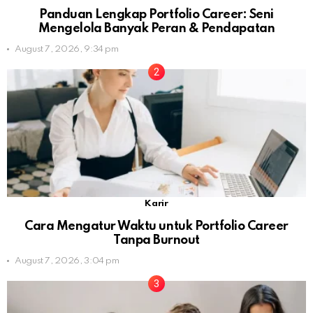
Panduan Lengkap Portfolio Career: Seni
Mengelola Banyak Peran & Pendapatan
August 7, 2026, 9:34 pm
Karir
Cara Mengatur Waktu untuk Portfolio Career
Tanpa Burnout
August 7, 2026, 3:04 pm