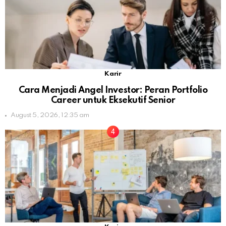
Karir
Cara Menjadi Angel Investor: Peran Portfolio
Career untuk Eksekutif Senior
August 5, 2026, 12:35 am