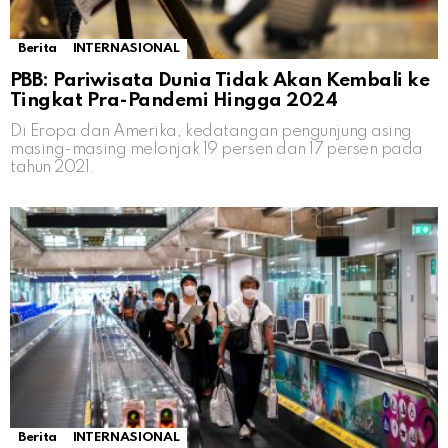
Berita
INTERNASIONAL
PBB: Pariwisata Dunia Tidak Akan Kembali ke
Tingkat Pra-Pandemi Hingga 2024
Di Eropa dan Amerika, kedatangan pengunjung asing
masing-masing melonjak 19 persen dan 17 persen pada
tahun 2021.
Berita
INTERNASIONAL