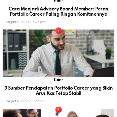
Karir
Cara Menjadi Advisory Board Member: Peran
Portfolio Career Paling Ringan Komitmennya
August 4, 2026, 11:07 pm
Karir
3 Sumber Pendapatan Portfolio Career yang Bikin
Arus Kas Tetap Stabil
August 4, 2026, 3:29 pm