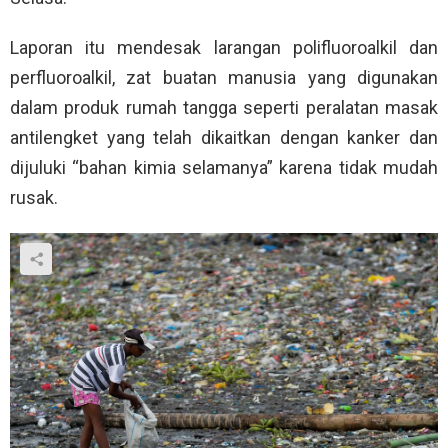
Laporan itu mendesak larangan polifluoroalkil dan
perfluoroalkil, zat buatan manusia yang digunakan
dalam produk rumah tangga seperti peralatan masak
antilengket yang telah dikaitkan dengan kanker dan
dijuluki “bahan kimia selamanya” karena tidak mudah
rusak.