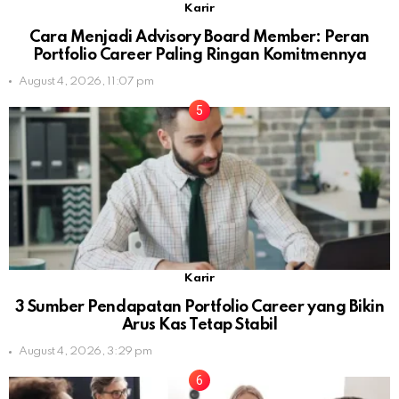
Karir
Cara Menjadi Advisory Board Member: Peran
Portfolio Career Paling Ringan Komitmennya
August 4, 2026, 11:07 pm
Karir
3 Sumber Pendapatan Portfolio Career yang Bikin
Arus Kas Tetap Stabil
August 4, 2026, 3:29 pm