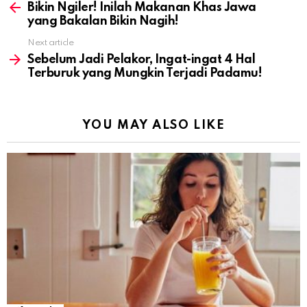
more
Bikin Ngiler! Inilah Makanan Khas Jawa
yang Bakalan Bikin Nagih!
Next article
Sebelum Jadi Pelakor, Ingat-ingat 4 Hal
Terburuk yang Mungkin Terjadi Padamu!
YOU MAY ALSO LIKE