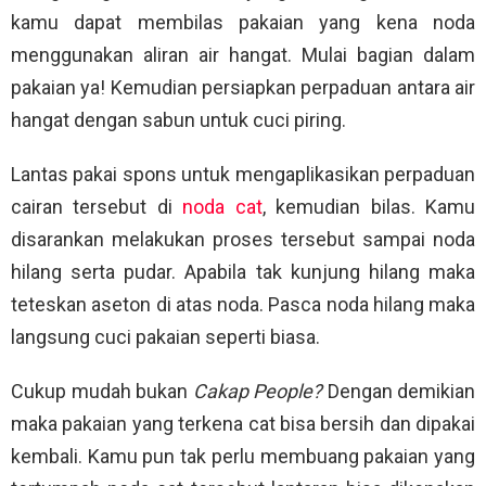
kamu dapat membilas pakaian yang kena noda
menggunakan aliran air hangat. Mulai bagian dalam
pakaian ya! Kemudian persiapkan perpaduan antara air
hangat dengan sabun untuk cuci piring.
Lantas pakai spons untuk mengaplikasikan perpaduan
cairan tersebut di
noda cat
, kemudian bilas. Kamu
disarankan melakukan proses tersebut sampai noda
hilang serta pudar. Apabila tak kunjung hilang maka
teteskan aseton di atas noda. Pasca noda hilang maka
langsung cuci pakaian seperti biasa.
Cukup mudah bukan
Cakap People?
Dengan demikian
maka pakaian yang terkena cat bisa bersih dan dipakai
kembali. Kamu pun tak perlu membuang pakaian yang