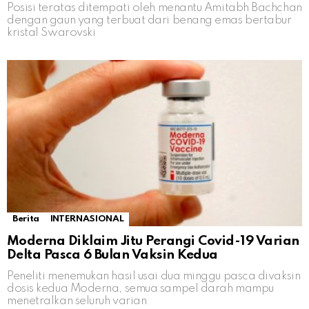
Posisi teratas ditempati oleh menantu Amitabh Bachchan
dengan gaun yang terbuat dari benang emas bertabur
kristal Swarovski
Berita
INTERNASIONAL
Moderna Diklaim Jitu Perangi Covid-19 Varian
Delta Pasca 6 Bulan Vaksin Kedua
Peneliti menemukan hasil usai dua minggu pasca divaksin
dosis kedua Moderna, semua sampel darah mampu
menetralkan seluruh varian