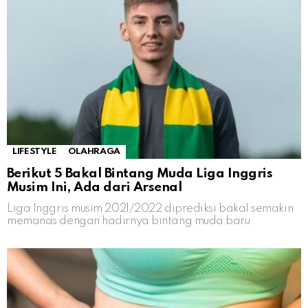
LIFESTYLE
OLAHRAGA
Berikut 5 Bakal Bintang Muda Liga Inggris
Musim Ini, Ada dari Arsenal
Liga Inggris musim 2021/2022 diprediksi bakal semakin
memanas dengan hadirnya bintang muda baru