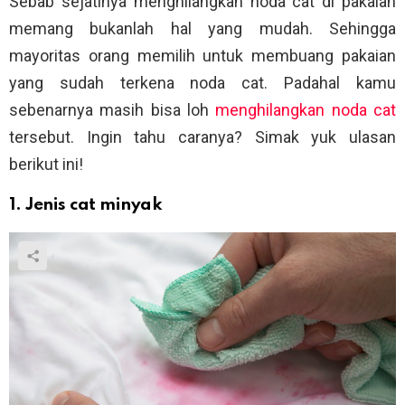
Sebab sejatinya menghilangkan noda cat di pakaian
memang bukanlah hal yang mudah. Sehingga
mayoritas orang memilih untuk membuang pakaian
yang sudah terkena noda cat. Padahal kamu
sebenarnya masih bisa loh
menghilangkan noda cat
tersebut. Ingin tahu caranya? Simak yuk ulasan
berikut ini!
1. Jenis cat minyak