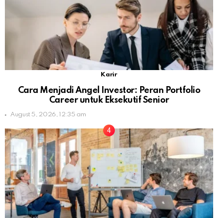
Karir
Cara Menjadi Angel Investor: Peran Portfolio
Career untuk Eksekutif Senior
August 5, 2026, 12:35 am