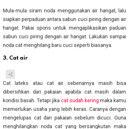
Mula-mula siram noda menggunakan air hangat, lalu
siapkan perpaduan antara sabun cuci piring dengan air
hangat. Pakai spons untuk mengaplikasikan paduan
sabun cuci piring dengan air hangat. Lakukan sampai
noda cat menghilang baru cuci seperti biasanya.
3. Cat air
Cat lateks atau cat air sebenarnya masih bisa
dibersihkan dari pakaian apabila cat masih dalam
kondisi basah. Tetapi jika
cat sudah kering
maka kamu
memerlukan usaha yang lebih keras. Caranya dengan
mengelupas cat dari pakaian sebelum dicuci. Guna
menghilangkan noda cat yang bersangkutan maka