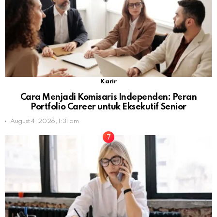
Karir
Cara Menjadi Komisaris Independen: Peran
Portfolio Career untuk Eksekutif Senior
August 4, 2026, 1:31 am