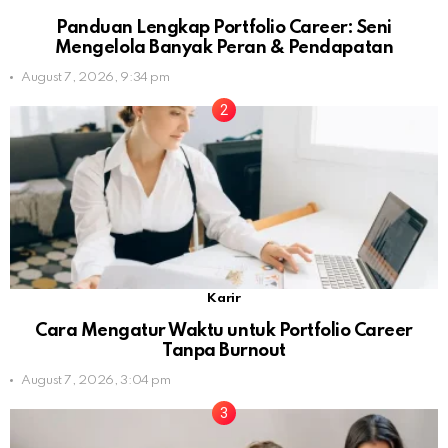
Panduan Lengkap Portfolio Career: Seni
Mengelola Banyak Peran & Pendapatan
August 7, 2026, 9:34 pm
Karir
Cara Mengatur Waktu untuk Portfolio Career
Tanpa Burnout
August 7, 2026, 3:04 pm