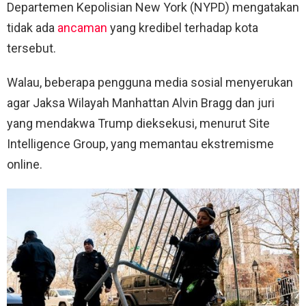
Departemen Kepolisian New York (NYPD) mengatakan
tidak ada
ancaman
yang kredibel terhadap kota
tersebut.
Walau, beberapa pengguna media sosial menyerukan
agar Jaksa Wilayah Manhattan Alvin Bragg dan juri
yang mendakwa Trump dieksekusi, menurut Site
Intelligence Group, yang memantau ekstremisme
online.