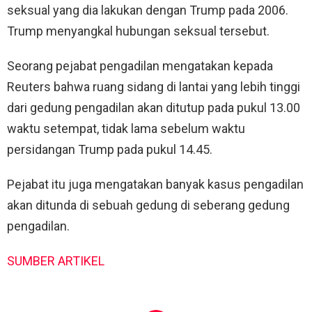
seksual yang dia lakukan dengan Trump pada 2006.
Trump menyangkal hubungan seksual tersebut.
Seorang pejabat pengadilan mengatakan kepada
Reuters bahwa ruang sidang di lantai yang lebih tinggi
dari gedung pengadilan akan ditutup pada pukul 13.00
waktu setempat, tidak lama sebelum waktu
persidangan Trump pada pukul 14.45.
Pejabat itu juga mengatakan banyak kasus pengadilan
akan ditunda di sebuah gedung di seberang gedung
pengadilan.
SUMBER ARTIKEL