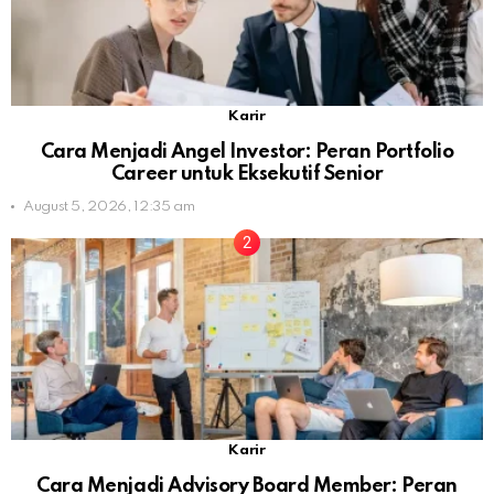
Karir
Cara Menjadi Angel Investor: Peran Portfolio
Career untuk Eksekutif Senior
August 5, 2026, 12:35 am
Karir
Cara Menjadi Advisory Board Member: Peran