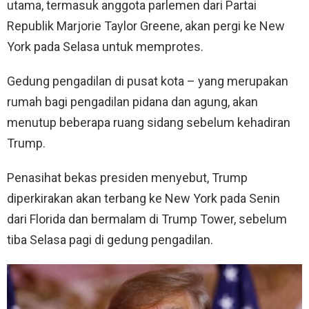
utama, termasuk anggota parlemen dari Partai
Republik Marjorie Taylor Greene, akan pergi ke New
York pada Selasa untuk memprotes.
Gedung pengadilan di pusat kota – yang merupakan
rumah bagi pengadilan pidana dan agung, akan
menutup beberapa ruang sidang sebelum kehadiran
Trump.
Penasihat bekas presiden menyebut, Trump
diperkirakan akan terbang ke New York pada Senin
dari Florida dan bermalam di Trump Tower, sebelum
tiba Selasa pagi di gedung pengadilan.