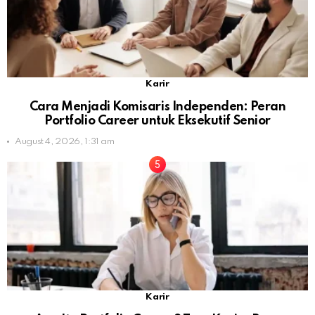
Karir
Cara Menjadi Komisaris Independen: Peran
Portfolio Career untuk Eksekutif Senior
August 4, 2026, 1:31 am
Karir