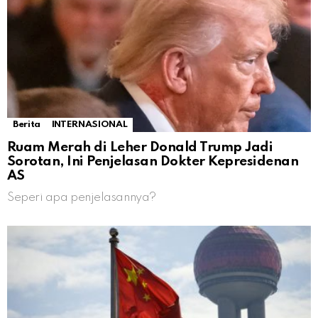
Berita
INTERNASIONAL
Ruam Merah di Leher Donald Trump Jadi
Sorotan, Ini Penjelasan Dokter Kepresidenan
AS
Seperi apa penjelasannya?