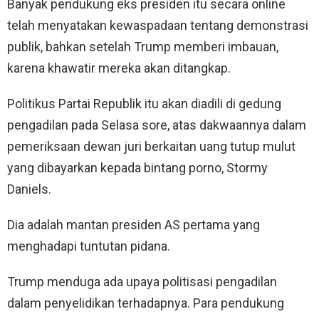
Banyak pendukung eks presiden itu secara online
telah menyatakan kewaspadaan tentang demonstrasi
publik, bahkan setelah Trump memberi imbauan,
karena khawatir mereka akan ditangkap.
Politikus Partai Republik itu akan diadili di gedung
pengadilan pada Selasa sore, atas dakwaannya dalam
pemeriksaan dewan juri berkaitan uang tutup mulut
yang dibayarkan kepada bintang porno, Stormy
Daniels.
Dia adalah mantan presiden AS pertama yang
menghadapi tuntutan pidana.
Trump menduga ada upaya politisasi pengadilan
dalam penyelidikan terhadapnya. Para pendukung