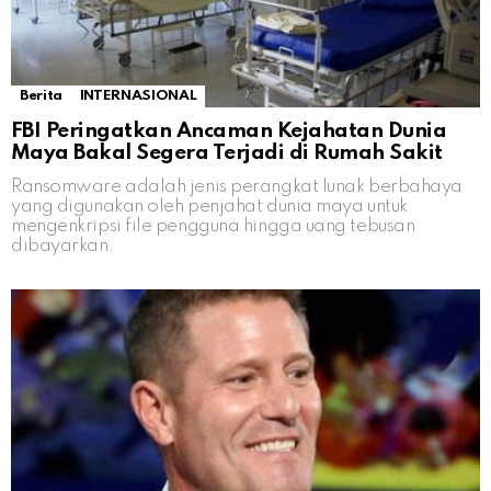
Berita
INTERNASIONAL
FBI Peringatkan Ancaman Kejahatan Dunia
Maya Bakal Segera Terjadi di Rumah Sakit
Ransomware adalah jenis perangkat lunak berbahaya
yang digunakan oleh penjahat dunia maya untuk
mengenkripsi file pengguna hingga uang tebusan
dibayarkan.