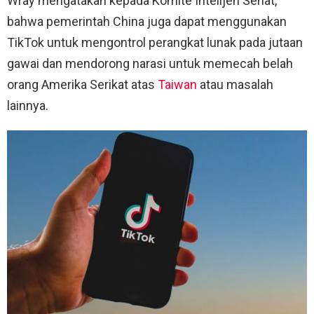
Wray mengatakan kepada Komite Intelijen Senat,
bahwa pemerintah China juga dapat menggunakan
TikTok untuk mengontrol perangkat lunak pada jutaan
gawai dan mendorong narasi untuk memecah belah
orang Amerika Serikat atas
Taiwan
atau masalah
lainnya.