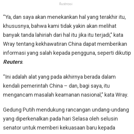
Ilustrasi
“Ya, dan saya akan menekankan hal yang terakhir itu,
khususnya, bahwa kami tidak yakin akan melihat
banyak tanda lahiriah dari hal itu jika itu terjadi,” kata
Wray tentang kekhawatiran China dapat memberikan
informasi yang salah kepada pengguna, seperti dikutip
Reuters
.
“Ini adalah alat yang pada akhirnya berada dalam
kendali pemerintah China – dan, bagi saya, itu
mengancam masalah keamanan nasional,” kata Wray.
Gedung Putih mendukung rancangan undang-undang
yang diperkenalkan pada hari Selasa oleh selusin
senator untuk memberi kekuasaan baru kepada