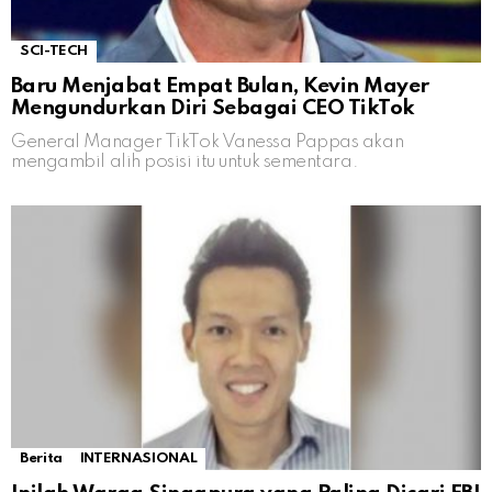
SCI-TECH
Baru Menjabat Empat Bulan, Kevin Mayer
Mengundurkan Diri Sebagai CEO TikTok
General Manager TikTok Vanessa Pappas akan
mengambil alih posisi itu untuk sementara.
Berita
INTERNASIONAL