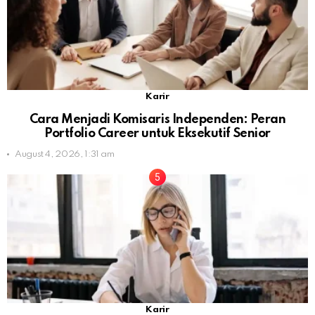
Karir
Cara Menjadi Komisaris Independen: Peran
Portfolio Career untuk Eksekutif Senior
August 4, 2026, 1:31 am
Karir