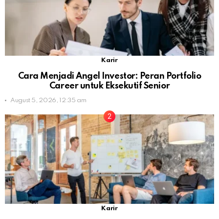
Karir
Cara Menjadi Angel Investor: Peran Portfolio
Career untuk Eksekutif Senior
August 5, 2026, 12:35 am
Karir