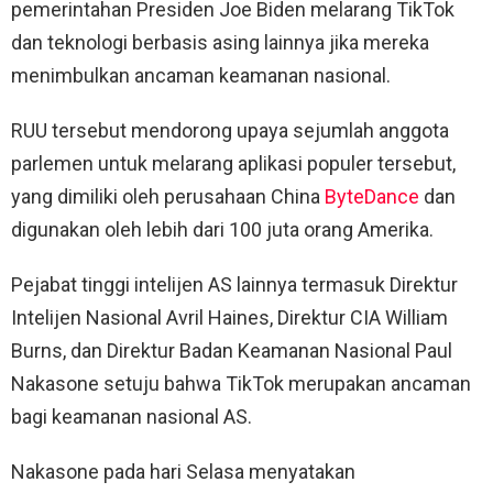
pemerintahan Presiden Joe Biden melarang TikTok
dan teknologi berbasis asing lainnya jika mereka
menimbulkan ancaman keamanan nasional.
RUU tersebut mendorong upaya sejumlah anggota
parlemen untuk melarang aplikasi populer tersebut,
yang dimiliki oleh perusahaan China
ByteDance
dan
digunakan oleh lebih dari 100 juta orang Amerika.
Pejabat tinggi intelijen AS lainnya termasuk Direktur
Intelijen Nasional Avril Haines, Direktur CIA William
Burns, dan Direktur Badan Keamanan Nasional Paul
Nakasone setuju bahwa TikTok merupakan ancaman
bagi keamanan nasional AS.
Nakasone pada hari Selasa menyatakan