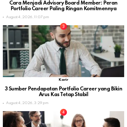
Cara Menjadi Advisory Board Member: Peran
Portfolio Career Paling Ringan Komitmennya
August 4, 2026, 11:07 pm
Karir
3 Sumber Pendapatan Portfolio Career yang Bikin
Arus Kas Tetap Stabil
August 4, 2026, 3:29 pm