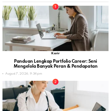
Karir
Panduan Lengkap Portfolio Career: Seni
Mengelola Banyak Peran & Pendapatan
August 7, 2026, 9:34 pm