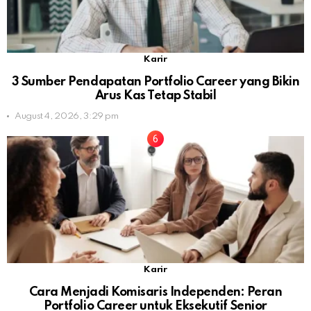
Karir
3 Sumber Pendapatan Portfolio Career yang Bikin
Arus Kas Tetap Stabil
August 4, 2026, 3:29 pm
Karir
Cara Menjadi Komisaris Independen: Peran
Portfolio Career untuk Eksekutif Senior