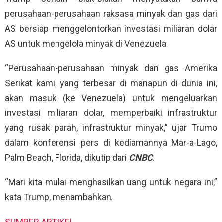
perusahaan-perusahaan raksasa minyak dan gas dari
AS bersiap menggelontorkan investasi miliaran dolar
AS untuk mengelola minyak di Venezuela.
“Perusahaan-perusahaan minyak dan gas Amerika
Serikat kami, yang terbesar di manapun di dunia ini,
akan masuk (ke Venezuela) untuk mengeluarkan
investasi miliaran dolar, memperbaiki infrastruktur
yang rusak parah, infrastruktur minyak,” ujar Trumo
dalam konferensi pers di kediamannya Mar-a-Lago,
Palm Beach, Florida, dikutip dari
CNBC
.
“Mari kita mulai menghasilkan uang untuk negara ini,”
kata Trump, menambahkan.
SUMBER ARTIKEL