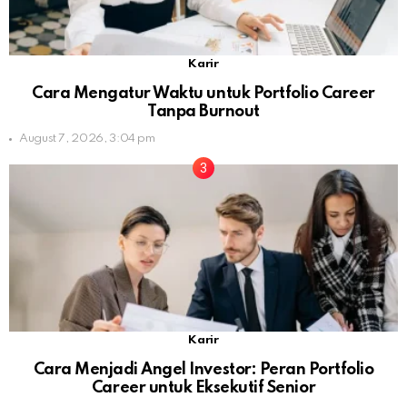
Karir
Cara Mengatur Waktu untuk Portfolio Career
Tanpa Burnout
August 7, 2026, 3:04 pm
Karir
Cara Menjadi Angel Investor: Peran Portfolio
Career untuk Eksekutif Senior