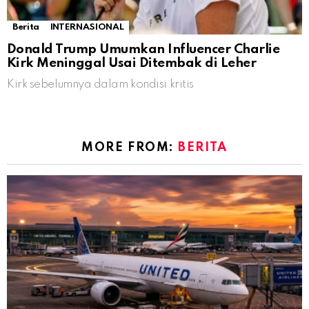
Berita
INTERNASIONAL
Donald Trump Umumkan Influencer Charlie
Kirk Meninggal Usai Ditembak di Leher
Kirk sebelumnya dalam kondisi kritis
MORE FROM:
BERITA