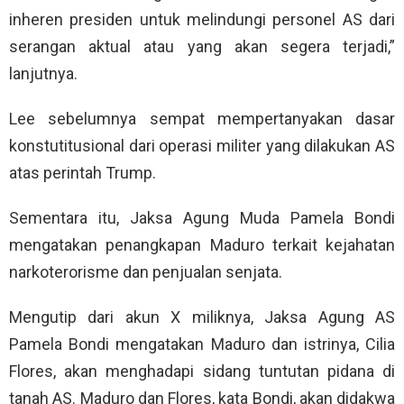
inheren presiden untuk melindungi personel AS dari
serangan aktual atau yang akan segera terjadi,”
lanjutnya.
Lee sebelumnya sempat mempertanyakan dasar
konstutitusional dari operasi militer yang dilakukan AS
atas perintah Trump.
Sementara itu, Jaksa Agung Muda Pamela Bondi
mengatakan penangkapan Maduro terkait kejahatan
narkoterorisme dan penjualan senjata.
Mengutip dari akun X miliknya, Jaksa Agung AS
Pamela Bondi mengatakan Maduro dan istrinya, Cilia
Flores, akan menghadapi sidang tuntutan pidana di
tanah AS. Maduro dan Flores, kata Bondi, akan didakwa