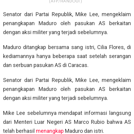
(AFP/HANDOUT)
Senator dari Partai Republik, Mike Lee, mengeklaim
penangkapan Maduro oleh pasukan AS berkaitan
dengan aksi militer yang terjadi sebelumnya.
Maduro ditangkap bersama sang istri, Cilia Flores, di
kediamannya hanya beberapa saat setelah serangan
dan serbuan pasukan AS di Caracas.
Senator dari Partai Republik, Mike Lee, mengeklaim
penangkapan Maduro oleh pasukan AS berkaitan
dengan aksi militer yang terjadi sebelumnya.
Mike Lee sebelumnya mendapat informasi langsung
dari Menteri Luar Negeri AS Marco Rubio bahwa AS
telah berhasil
menangkap
Maduro dan istri.