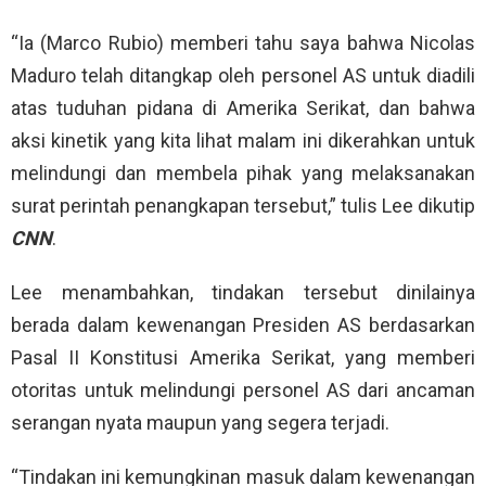
“Ia (Marco Rubio) memberi tahu saya bahwa Nicolas
Maduro telah ditangkap oleh personel AS untuk diadili
atas tuduhan pidana di Amerika Serikat, dan bahwa
aksi kinetik yang kita lihat malam ini dikerahkan untuk
melindungi dan membela pihak yang melaksanakan
surat perintah penangkapan tersebut,” tulis Lee dikutip
CNN
.
Lee menambahkan, tindakan tersebut dinilainya
berada dalam kewenangan Presiden AS berdasarkan
Pasal II Konstitusi Amerika Serikat, yang memberi
otoritas untuk melindungi personel AS dari ancaman
serangan nyata maupun yang segera terjadi.
“Tindakan ini kemungkinan masuk dalam kewenangan