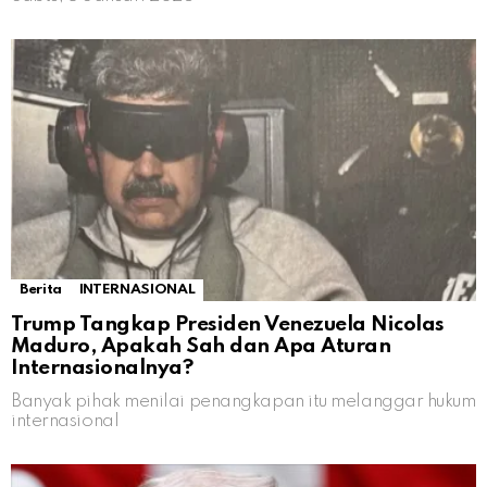
Berita
INTERNASIONAL
Trump Tangkap Presiden Venezuela Nicolas
Maduro, Apakah Sah dan Apa Aturan
Internasionalnya?
Banyak pihak menilai penangkapan itu melanggar hukum
internasional