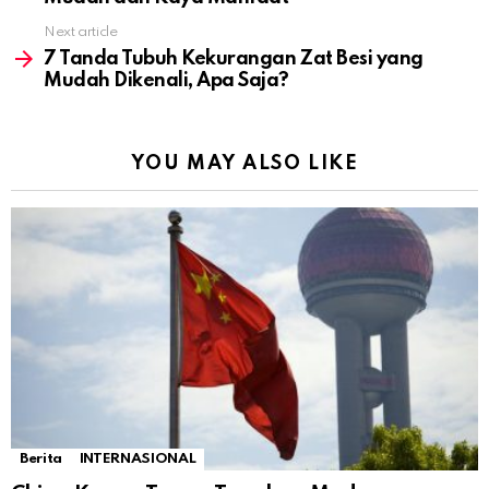
Next article
7 Tanda Tubuh Kekurangan Zat Besi yang
Mudah Dikenali, Apa Saja?
YOU MAY ALSO LIKE
Berita
INTERNASIONAL