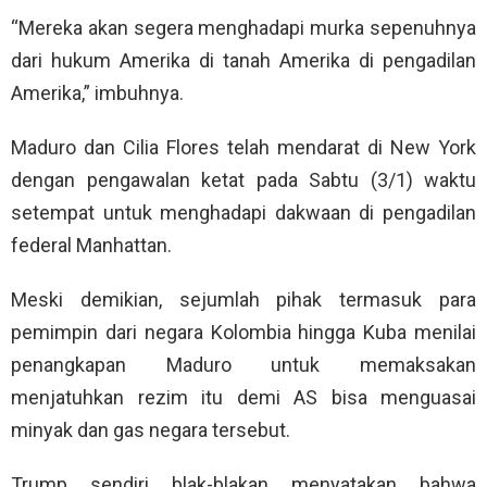
“Mereka akan segera menghadapi murka sepenuhnya
dari hukum Amerika di tanah Amerika di pengadilan
Amerika,” imbuhnya.
Maduro dan Cilia Flores telah mendarat di New York
dengan pengawalan ketat pada Sabtu (3/1) waktu
setempat untuk menghadapi dakwaan di pengadilan
federal Manhattan.
Meski demikian, sejumlah pihak termasuk para
pemimpin dari negara Kolombia hingga Kuba menilai
penangkapan Maduro untuk memaksakan
menjatuhkan rezim itu demi AS bisa menguasai
minyak dan gas negara tersebut.
Trump sendiri blak-blakan menyatakan bahwa