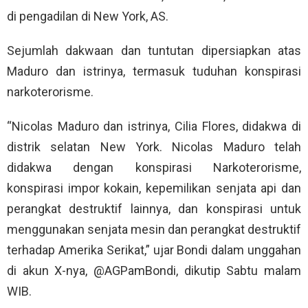
di pengadilan di New York, AS.
Sejumlah dakwaan dan tuntutan dipersiapkan atas
Maduro dan istrinya, termasuk tuduhan konspirasi
narkoterorisme.
“Nicolas Maduro dan istrinya, Cilia Flores, didakwa di
distrik selatan New York. Nicolas Maduro telah
didakwa dengan konspirasi Narkoterorisme,
konspirasi impor kokain, kepemilikan senjata api dan
perangkat destruktif lainnya, dan konspirasi untuk
menggunakan senjata mesin dan perangkat destruktif
terhadap Amerika Serikat,” ujar Bondi dalam unggahan
di akun X-nya, @AGPamBondi, dikutip Sabtu malam
WIB.