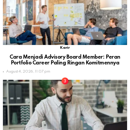
Karir
Cara Menjadi Advisory Board Member: Peran
Portfolio Career Paling Ringan Komitmennya
August 4, 2026, 11:07 pm