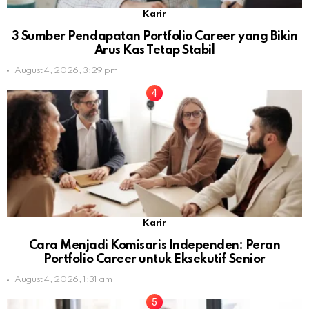
Karir
3 Sumber Pendapatan Portfolio Career yang Bikin
Arus Kas Tetap Stabil
August 4, 2026, 3:29 pm
Karir
Cara Menjadi Komisaris Independen: Peran
Portfolio Career untuk Eksekutif Senior
August 4, 2026, 1:31 am