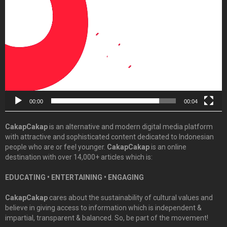
Player
00:00
00:04
CakapCakap
is an alternative and modern digital media platform
with attractive and sophisticated content dedicated to Indonesian
people who are or feel younger.
CakapCakap
is an online
destination with over 14,000+ articles which is:
EDUCATING • ENTERTAINING • ENGAGING
CakapCakap
cares about the sustainability of cultural values and
believe in giving access to information which is independent &
impartial, transparent & balanced. So, be part of the movement!