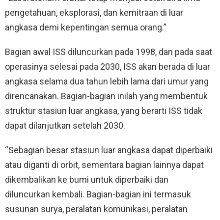
pengetahuan, eksplorasi, dan kemitraan di luar
angkasa demi kepentingan semua orang.”
Bagian awal ISS diluncurkan pada 1998, dan pada saat
operasinya selesai pada 2030, ISS akan berada di luar
angkasa selama dua tahun lebih lama dari umur yang
direncanakan. Bagian-bagian inilah yang membentuk
struktur stasiun luar angkasa, yang berarti ISS tidak
dapat dilanjutkan setelah 2030.
“Sebagian besar stasiun luar angkasa dapat diperbaiki
atau diganti di orbit, sementara bagian lainnya dapat
dikembalikan ke bumi untuk diperbaiki dan
diluncurkan kembali. Bagian-bagian ini termasuk
susunan surya, peralatan komunikasi, peralatan