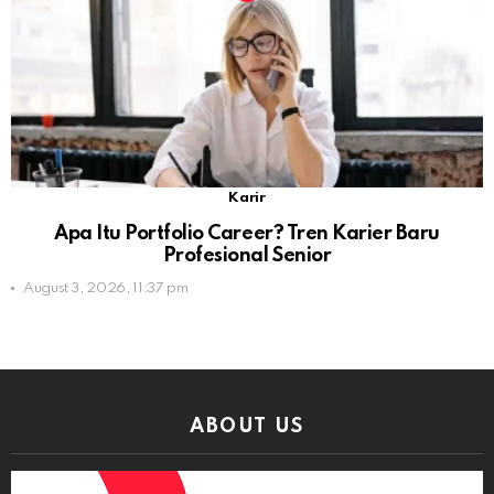
Karir
Apa Itu Portfolio Career? Tren Karier Baru
Profesional Senior
August 3, 2026, 11:37 pm
ABOUT US
Video