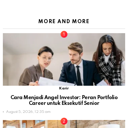
MORE AND MORE
Karir
Cara Menjadi Angel Investor: Peran Portfolio
Career untuk Eksekutif Senior
August 5, 2026, 12:35 am