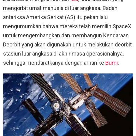
mengorbit umat manusia di luar angkasa. Badan
antariksa Amerika Serikat (AS) itu pekan lalu
mengumumkan bahwa mereka telah memilih SpaceX
untuk mengembangkan dan membangun Kendaraan
Deorbit yang akan digunakan untuk melakukan deorbit
stasiun luar angkasa di akhir masa operasionalnya,
sehingga mendaratkanya dengan aman ke
Bumi
.