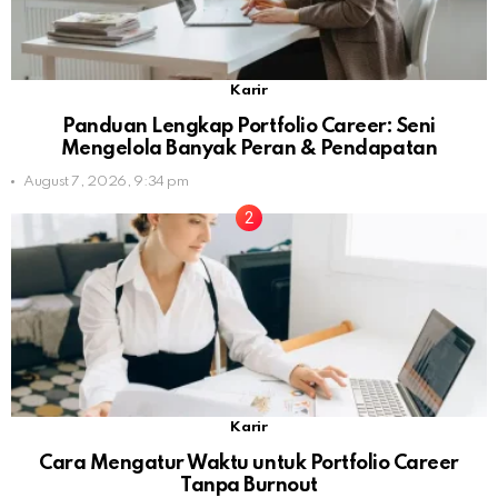
Karir
Panduan Lengkap Portfolio Career: Seni
Mengelola Banyak Peran & Pendapatan
August 7, 2026, 9:34 pm
Karir
Cara Mengatur Waktu untuk Portfolio Career
Tanpa Burnout