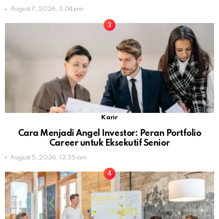
August 7, 2026, 3:04 pm
Karir
Cara Menjadi Angel Investor: Peran Portfolio
Career untuk Eksekutif Senior
August 5, 2026, 12:35 am