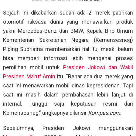
Sejauh ini dikabarkan sudah ada 2 merek pabrikan
otomotif raksasa dunia yang menawarkan produk
yakni Mercedes-Benz dan BMW. Kepala Biro Umum
Kementerian Sekretarian Negara (Kemensesneg)
Piping Supriatna membenarkan hal itu, meski belum
bisa memberi informasi lebih mengenai proses
pemilihan mobil untuk
Presiden Jokowi dan Wakil
Presiden Ma’ruf Amin
itu. “Benar ada dua merek yang
saat ini menawarkan mobil dinas kepresidenan. Tapi
saat ini masih dalam pembahasan lebih lanjut di
internal. Tunggu saja keputusan resmi dari
Kemensesneg,” ungkapnya dilansir
Kompas.com
.
Sebelumnya, Presiden Jokowi menggunakan