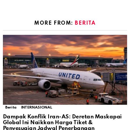
MORE FROM:
BERITA
Berita
INTERNASIONAL
Dampak Konflik Iran-AS: Deretan Maskapai
Global Ini Naikkan Harga Tiket &
Penyesuaian Jadwal Penerbangan