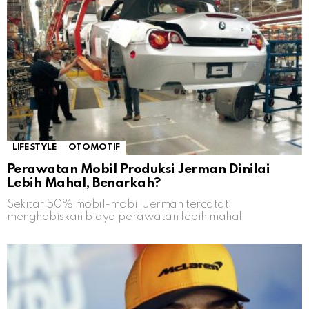
LIFESTYLE
OTOMOTIF
Perawatan Mobil Produksi Jerman Dinilai
Lebih Mahal, Benarkah?
Sekitar 50% mobil-mobil Jerman tercatat
menghabiskan biaya perawatan lebih mahal