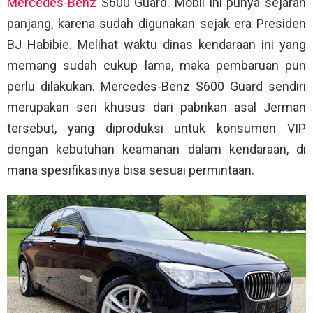
Mercedes-Benz
S600 Guard. Mobil ini punya sejarah
panjang, karena sudah digunakan sejak era Presiden
BJ Habibie. Melihat waktu dinas kendaraan ini yang
memang sudah cukup lama, maka pembaruan pun
perlu dilakukan. Mercedes-Benz S600 Guard sendiri
merupakan seri khusus dari pabrikan asal Jerman
tersebut, yang diproduksi untuk konsumen VIP
dengan kebutuhan keamanan dalam kendaraan, di
mana spesifikasinya bisa sesuai permintaan.