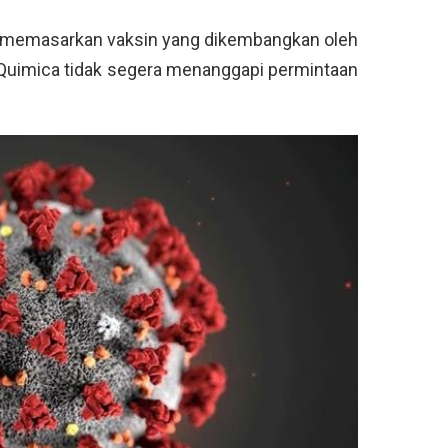
g memasarkan vaksin yang dikembangkan oleh
 Quimica tidak segera menanggapi permintaan