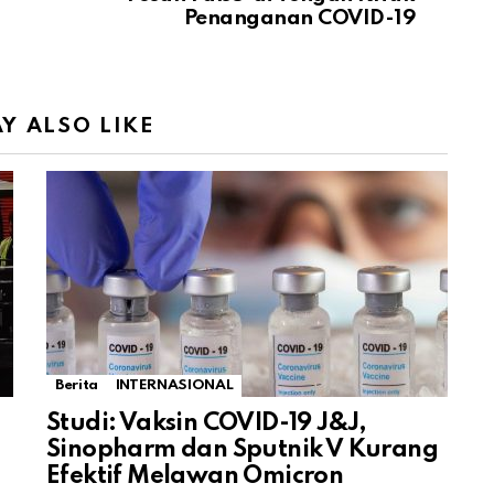
Penanganan COVID-19
Y ALSO LIKE
Berita
INTERNASIONAL
Studi: Vaksin COVID-19 J&J,
Sinopharm dan Sputnik V Kurang
Efektif Melawan Omicron