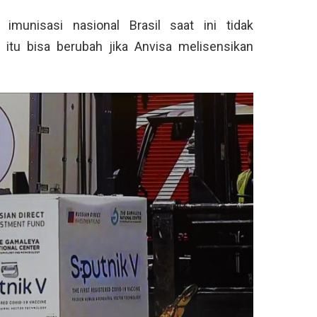
unisasi nasional Brasil saat ini tidak
itu bisa berubah jika Anvisa melisensikan