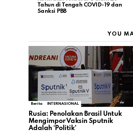
Tahun di Tengah COVID-19 dan
Sanksi PBB
YOU MA
Berita
INTERNASIONAL
Rusia: Penolakan Brasil Untuk
Mengimpor Vaksin Sputnik
Adalah ‘Politik’