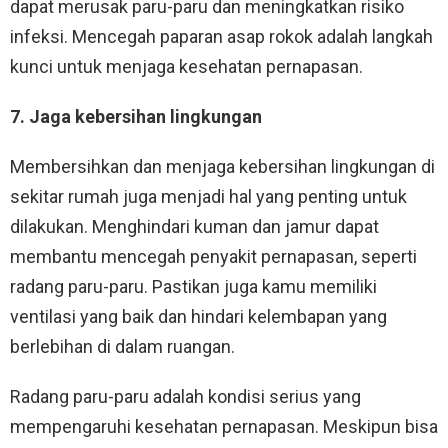
dapat merusak paru-paru dan meningkatkan risiko
infeksi. Mencegah paparan asap rokok adalah langkah
kunci untuk menjaga kesehatan pernapasan.
7. Jaga kebersihan lingkungan
Membersihkan dan menjaga kebersihan lingkungan di
sekitar rumah juga menjadi hal yang penting untuk
dilakukan. Menghindari kuman dan jamur dapat
membantu mencegah penyakit pernapasan, seperti
radang paru-paru. Pastikan juga kamu memiliki
ventilasi yang baik dan hindari kelembapan yang
berlebihan di dalam ruangan.
Radang paru-paru adalah kondisi serius yang
mempengaruhi kesehatan pernapasan. Meskipun bisa