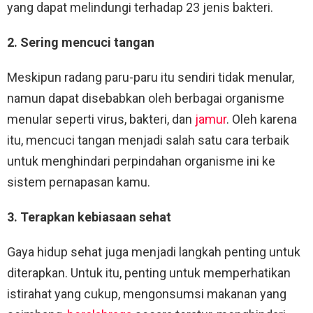
yang dapat melindungi terhadap 23 jenis bakteri.
2. Sering mencuci tangan
Meskipun radang paru-paru itu sendiri tidak menular,
namun dapat disebabkan oleh berbagai organisme
menular seperti virus, bakteri, dan
jamur
. Oleh karena
itu, mencuci tangan menjadi salah satu cara terbaik
untuk menghindari perpindahan organisme ini ke
sistem pernapasan kamu.
3. Terapkan kebiasaan sehat
Gaya hidup sehat juga menjadi langkah penting untuk
diterapkan. Untuk itu, penting untuk memperhatikan
istirahat yang cukup, mengonsumsi makanan yang