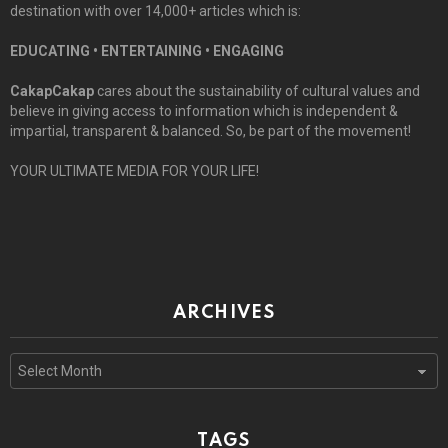
destination with over 14,000+ articles which is:
EDUCATING • ENTERTAINING • ENGAGING
CakapCakap
cares about the sustainability of cultural values and
believe in giving access to information which is independent &
impartial, transparent & balanced. So, be part of the movement!
YOUR ULTIMATE MEDIA FOR YOUR LIFE!
ARCHIVES
Archives
TAGS