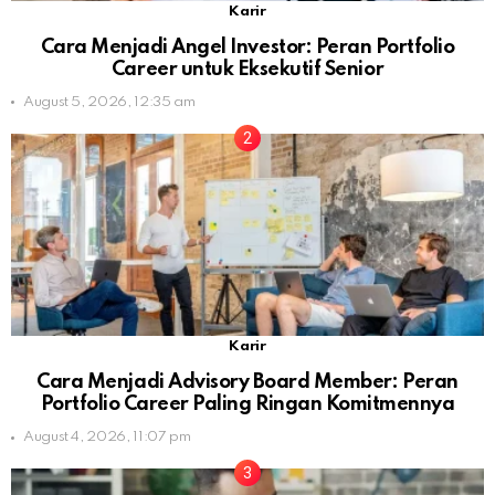
Karir
Cara Menjadi Angel Investor: Peran Portfolio
Career untuk Eksekutif Senior
August 5, 2026, 12:35 am
Karir
Cara Menjadi Advisory Board Member: Peran
Portfolio Career Paling Ringan Komitmennya
August 4, 2026, 11:07 pm