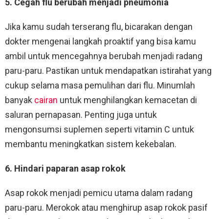
5. Cegah flu berubah menjadi pneumonia
Jika kamu sudah terserang flu, bicarakan dengan
dokter mengenai langkah proaktif yang bisa kamu
ambil untuk mencegahnya berubah menjadi radang
paru-paru. Pastikan untuk mendapatkan istirahat yang
cukup selama masa pemulihan dari flu. Minumlah
banyak
cairan
untuk menghilangkan kemacetan di
saluran pernapasan. Penting juga untuk
mengonsumsi suplemen seperti vitamin C untuk
membantu meningkatkan sistem kekebalan.
6. Hindari paparan asap rokok
Asap rokok menjadi pemicu utama dalam radang
paru-paru. Merokok atau menghirup asap rokok pasif