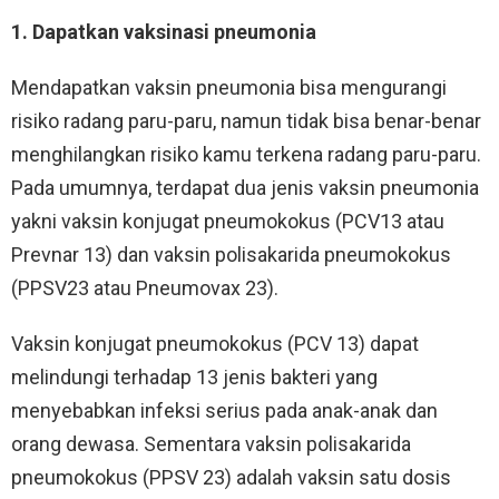
1. Dapatkan vaksinasi pneumonia
Mendapatkan vaksin pneumonia bisa mengurangi
risiko radang paru-paru, namun tidak bisa benar-benar
menghilangkan risiko kamu terkena radang paru-paru.
Pada umumnya, terdapat dua jenis vaksin pneumonia
yakni vaksin konjugat pneumokokus (PCV13 atau
Prevnar 13) dan vaksin polisakarida pneumokokus
(PPSV23 atau Pneumovax 23).
Vaksin konjugat pneumokokus (PCV 13) dapat
melindungi terhadap 13 jenis bakteri yang
menyebabkan infeksi serius pada anak-anak dan
orang dewasa. Sementara vaksin polisakarida
pneumokokus (PPSV 23) adalah vaksin satu dosis