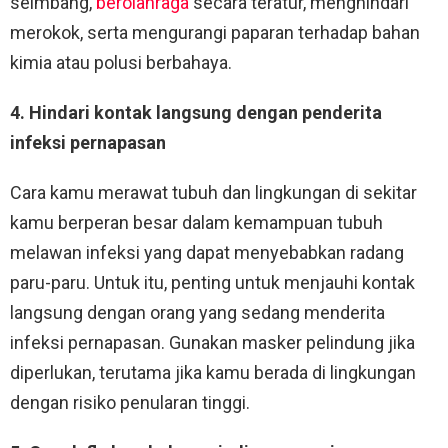
seimbang,
berolahraga
secara teratur, menghindari
merokok, serta mengurangi paparan terhadap bahan
kimia atau polusi berbahaya.
4. Hindari kontak langsung dengan penderita
infeksi pernapasan
Cara kamu merawat tubuh dan lingkungan di sekitar
kamu berperan besar dalam kemampuan tubuh
melawan infeksi yang dapat menyebabkan radang
paru-paru. Untuk itu, penting untuk menjauhi kontak
langsung dengan orang yang sedang menderita
infeksi pernapasan. Gunakan masker pelindung jika
diperlukan, terutama jika kamu berada di lingkungan
dengan risiko penularan tinggi.