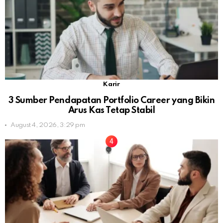
Karir
3 Sumber Pendapatan Portfolio Career yang Bikin
Arus Kas Tetap Stabil
August 4, 2026, 3:29 pm