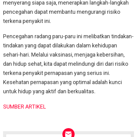
menyerang siapa saja, menerapkan langkah-langkah
pencegahan dapat membantu mengurangi risiko
terkena penyakit ini.
Pencegahan radang paru-paru ini melibatkan tindakan-
tindakan yang dapat dilakukan dalam kehidupan
sehari-hari. Melalui vaksinasi, menjaga kebersihan,
dan hidup sehat, kita dapat melindungi diri dari risiko
terkena penyakit pernapasan yang serius ini.
Kesehatan pernapasan yang optimal adalah kunci
untuk hidup yang aktif dan berkualitas.
SUMBER ARTIKEL