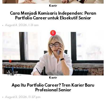
Karir
Cara Menjadi Komisaris Independen: Peran
Portfolio Career untuk Eksekutif Senior
August 4, 2026, 1:31 am
Karir
Apa Itu Portfolio Career? Tren Karier Baru
Profesional Senior
August 3, 2026, 11:37 pm