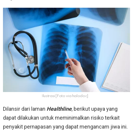
Ilustrasi [Foto via halodoc]
Dilansir dari laman
Healthline
, berikut upaya yang
dapat dilakukan untuk meminimalkan risiko terkait
penyakit pernapasan yang dapat mengancam jiwa ini.