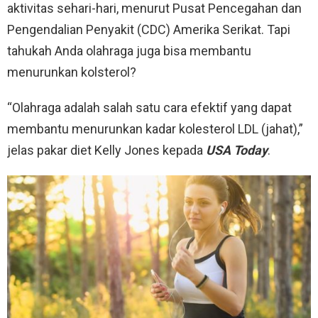
aktivitas sehari-hari, menurut Pusat Pencegahan dan
Pengendalian Penyakit (CDC) Amerika Serikat. Tapi
tahukah Anda olahraga juga bisa membantu
menurunkan kolsterol?
“Olahraga adalah salah satu cara efektif yang dapat
membantu menurunkan kadar kolesterol LDL (jahat),”
jelas pakar diet Kelly Jones kepada
USA Today
.