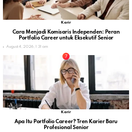
Karir
Cara Menjadi Komisaris Independen: Peran
Portfolio Career untuk Eksekutif Senior
August 4, 2026, 1:31 am
Karir
Apa Itu Portfolio Career? Tren Karier Baru
Profesional Senior