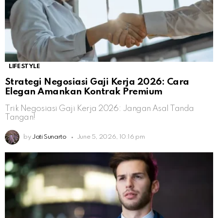
LIFESTYLE
Strategi Negosiasi Gaji Kerja 2026: Cara
Elegan Amankan Kontrak Premium
Trik Negosiasi Gaji Kerja 2026: Jangan Asal Tanda
Tangan!
by
Jati Sunarto
June 5, 2026, 10:16 pm