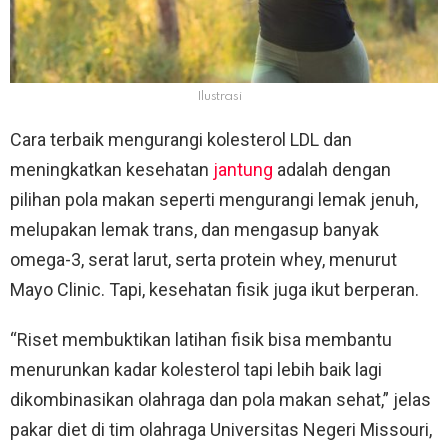
Ilustrasi
Cara terbaik mengurangi kolesterol LDL dan
meningkatkan kesehatan
jantung
adalah dengan
pilihan pola makan seperti mengurangi lemak jenuh,
melupakan lemak trans, dan mengasup banyak
omega-3, serat larut, serta protein whey, menurut
Mayo Clinic. Tapi, kesehatan fisik juga ikut berperan.
“Riset membuktikan latihan fisik bisa membantu
menurunkan kadar kolesterol tapi lebih baik lagi
dikombinasikan olahraga dan pola makan sehat,” jelas
pakar diet di tim olahraga Universitas Negeri Missouri,