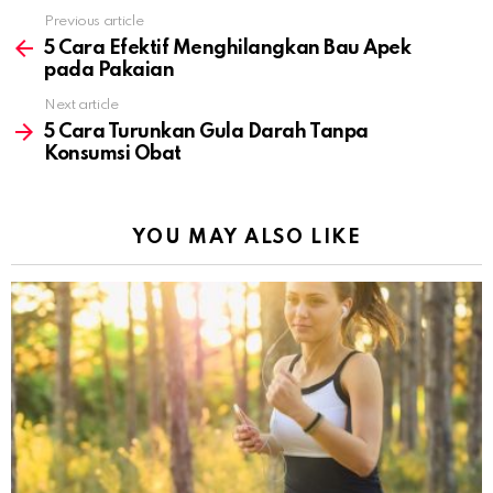
Previous article
See
more
5 Cara Efektif Menghilangkan Bau Apek
pada Pakaian
Next article
5 Cara Turunkan Gula Darah Tanpa
Konsumsi Obat
YOU MAY ALSO LIKE