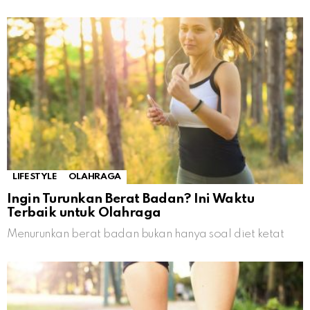
LIFESTYLE
OLAHRAGA
Ingin Turunkan Berat Badan? Ini Waktu
Terbaik untuk Olahraga
Menurunkan berat badan bukan hanya soal diet ketat