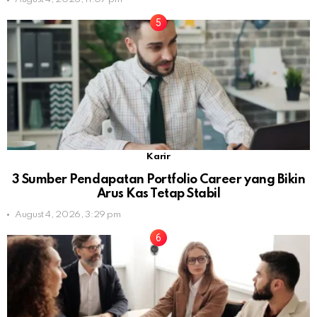
Karir
3 Sumber Pendapatan Portfolio Career yang Bikin
Arus Kas Tetap Stabil
August 4, 2026, 3:29 pm