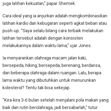
juga latihan kekuatan,” papar Shemek.
Cara ideal yang ia anjurkan adalah mengkombinasikan
latihan kardio dan kebugaran seperti agkat beban atau
push-up. “Saya selalu bilang cara terbaik melakukan
latihan tersebut adalah dengan konsisten
melakukannya dalam waktu lama,” ujar Jones.
Ia menyarankan olahraga macam jalan kaki,
bersepeda, hiking, bersepeda, berenang, berdansa,
dan beberapa olahraga dalam ruangan. Lalu, berapa
lama waktu yang dibutuhkan untuk menurunkan
kolesterol? Tentu tak bisa sekejap.
“Kira-kira 3-6 bulan setelah menjalani pola makan yang
baik dan rutin berolahraga, jadi bersabarlah,” tutur