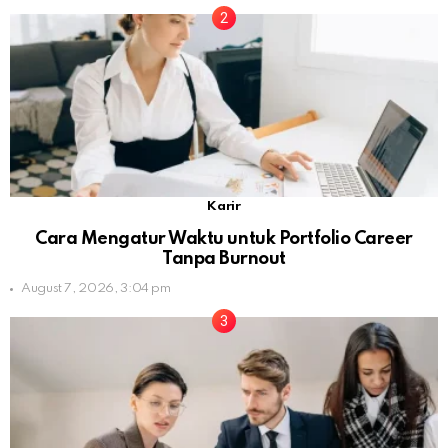
Karir
Cara Mengatur Waktu untuk Portfolio Career
Tanpa Burnout
August 7, 2026, 3:04 pm