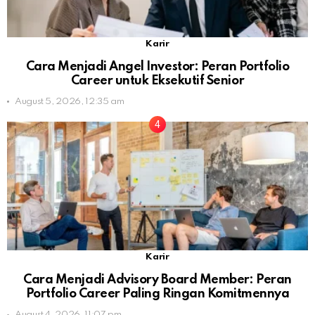
Karir
Cara Menjadi Angel Investor: Peran Portfolio
Career untuk Eksekutif Senior
August 5, 2026, 12:35 am
Karir
Cara Menjadi Advisory Board Member: Peran
Portfolio Career Paling Ringan Komitmennya
August 4, 2026, 11:07 pm