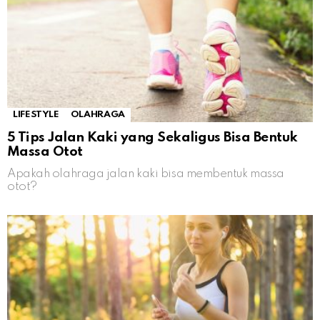
LIFESTYLE
OLAHRAGA
5 Tips Jalan Kaki yang Sekaligus Bisa Bentuk
Massa Otot
Apakah olahraga jalan kaki bisa membentuk massa
otot?