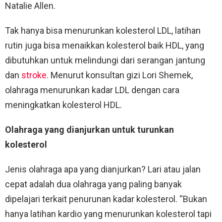
Natalie Allen.
Tak hanya bisa menurunkan kolesterol LDL, latihan
rutin juga bisa menaikkan kolesterol baik HDL, yang
dibutuhkan untuk melindungi dari serangan jantung
dan
stroke
. Menurut konsultan gizi Lori Shemek,
olahraga menurunkan kadar LDL dengan cara
meningkatkan kolesterol HDL.
Olahraga yang dianjurkan untuk turunkan
kolesterol
Jenis olahraga apa yang dianjurkan? Lari atau jalan
cepat adalah dua olahraga yang paling banyak
dipelajari terkait penurunan kadar kolesterol. “Bukan
hanya latihan kardio yang menurunkan kolesterol tapi