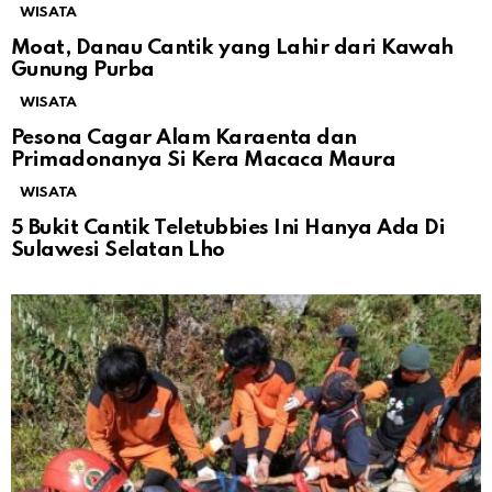
WISATA
Moat, Danau Cantik yang Lahir dari Kawah
Gunung Purba
WISATA
Pesona Cagar Alam Karaenta dan
Primadonanya Si Kera Macaca Maura
WISATA
5 Bukit Cantik Teletubbies Ini Hanya Ada Di
Sulawesi Selatan Lho