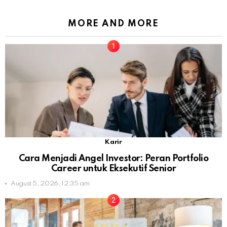
MORE AND MORE
Karir
Cara Menjadi Angel Investor: Peran Portfolio
Career untuk Eksekutif Senior
August 5, 2026, 12:35 am