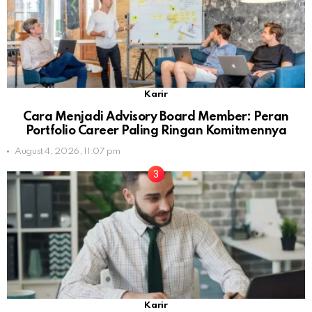
Karir
Cara Menjadi Advisory Board Member: Peran
Portfolio Career Paling Ringan Komitmennya
August 4, 2026, 11:07 pm
Karir