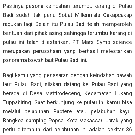
Pastinya pesona keindahan terumbu karang di Pulau
Badi sudah tak perlu Sobat Millennials Cakapcakap
ragukan lagi. Selain itu Pulau Badi telah memperoleh
bantuan dari pihak asing sehingga terumbu karang di
pulau ini telah dilestarikan. PT Mars Symbiiscience
merupakan perusahaan yang berhasil melestarikan
panorama bawah laut Pulau Badi ini.
Bagi kamu yang penasaran dengan keindahan bawah
laut Pulau Badi, silakan datang ke Pulau Badi yang
berada di Desa Mattirodeceng, Kecamatan Lukang
Tuppabiring. Saat berkunjung ke pulau ini kamu bisa
melalui pelabuhan Paotere atau pelabuhan kayu.
Bangkoa samping Popsa, Kota Makassar. Jarak yang
perlu ditempuh dari pelabuhan ini adalah sekitar 36