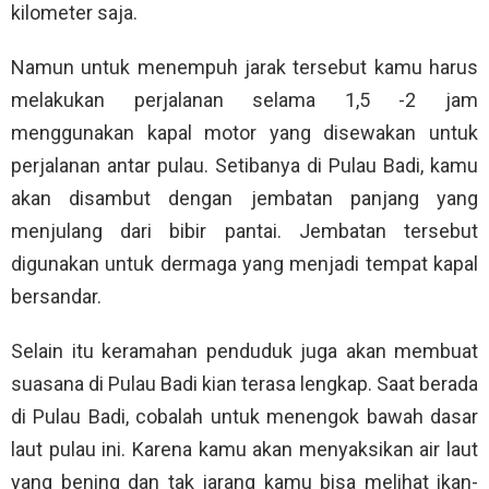
kilometer saja.
Namun untuk menempuh jarak tersebut kamu harus
melakukan perjalanan selama 1,5 -2 jam
menggunakan kapal motor yang disewakan untuk
perjalanan antar pulau. Setibanya di Pulau Badi, kamu
akan disambut dengan jembatan panjang yang
menjulang dari bibir pantai. Jembatan tersebut
digunakan untuk dermaga yang menjadi tempat kapal
bersandar.
Selain itu keramahan penduduk juga akan membuat
suasana di Pulau Badi kian terasa lengkap. Saat berada
di Pulau Badi, cobalah untuk menengok bawah dasar
laut pulau ini. Karena kamu akan menyaksikan air laut
yang bening dan tak jarang kamu bisa melihat ikan-