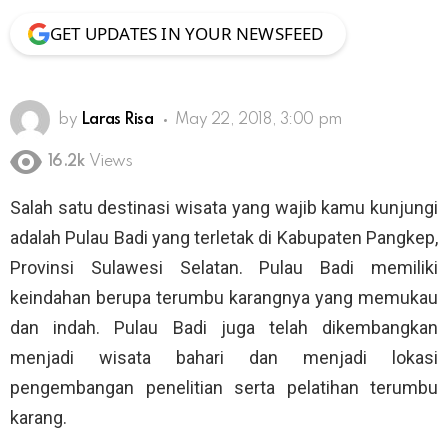
GET UPDATES IN YOUR NEWSFEED
by
Laras Risa
May 22, 2018, 3:00 pm
16.2k
Views
Salah satu destinasi wisata yang wajib kamu kunjungi
adalah Pulau Badi yang terletak di Kabupaten Pangkep,
Provinsi Sulawesi Selatan. Pulau Badi memiliki
keindahan berupa terumbu karangnya yang memukau
dan indah. Pulau Badi juga telah dikembangkan
menjadi wisata bahari dan menjadi lokasi
pengembangan penelitian serta pelatihan terumbu
karang.