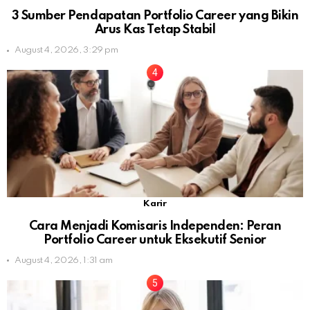
3 Sumber Pendapatan Portfolio Career yang Bikin
Arus Kas Tetap Stabil
August 4, 2026, 3:29 pm
Karir
Cara Menjadi Komisaris Independen: Peran
Portfolio Career untuk Eksekutif Senior
August 4, 2026, 1:31 am