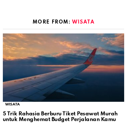
MORE FROM:
WISATA
WISATA
5 Trik Rahasia Berburu Tiket Pesawat Murah
untuk Menghemat Budget Perjalanan Kamu