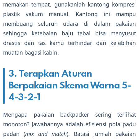
memakan tempat, gunakanlah kantong kompresi
plastik vakum manual. Kantong ini mampu
membuang seluruh udara di dalam pakaian
sehingga ketebalan baju tebal bisa menyusut
drastis dan tas kamu terhindar dari kelebihan
muatan bagasi kabin.
3. Terapkan Aturan
Berpakaian Skema Warna 5-
4-3-2-1
Mengapa pakaian backpacker sering terlihat
monoton? Jawabannya adalah efisiensi pola padu
padan (
mix and match
). Batasi jumlah pakaian