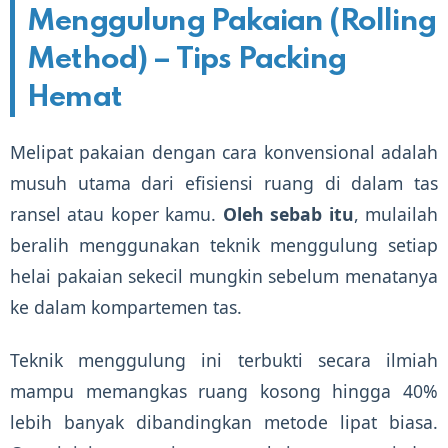
Menggulung Pakaian (Rolling
Method) – Tips Packing
Hemat
Melipat pakaian dengan cara konvensional adalah
musuh utama dari efisiensi ruang di dalam tas
ransel atau koper kamu.
Oleh sebab itu
, mulailah
beralih menggunakan teknik menggulung setiap
helai pakaian sekecil mungkin sebelum menatanya
ke dalam kompartemen tas.
Teknik menggulung ini terbukti secara ilmiah
mampu memangkas ruang kosong hingga 40%
lebih banyak dibandingkan metode lipat biasa.