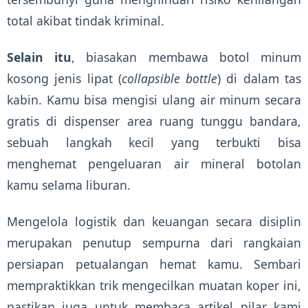
total akibat tindak kriminal.
Selain itu
, biasakan membawa botol minum
kosong jenis lipat (
collapsible bottle
) di dalam tas
kabin. Kamu bisa mengisi ulang air minum secara
gratis di dispenser area ruang tunggu bandara,
sebuah langkah kecil yang terbukti bisa
menghemat pengeluaran air mineral botolan
kamu selama liburan.
Mengelola logistik dan keuangan secara disiplin
merupakan penutup sempurna dari rangkaian
persiapan petualangan hemat kamu. Sembari
mempraktikkan trik mengecilkan muatan koper ini,
pastikan juga untuk membaca artikel pilar kami