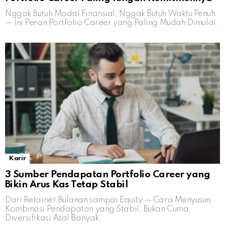
Nggak Butuh Modal Finansial, Nggak Butuh Waktu Penuh
— Ini Peran Portfolio Career yang Paling Mudah Dimulai.
Karir
3 Sumber Pendapatan Portfolio Career yang
Bikin Arus Kas Tetap Stabil
Dari Retainer Bulanan sampai Equity — Cara Menyusun
Kombinasi Pendapatan yang Stabil, Bukan Cuma
Diversifikasi Asal Banyak.