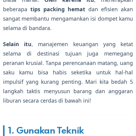
beberapa
tips packing hemat
dan efisien akan
sangat membantu mengamankan isi dompet kamu
selama di bandara.
Selain itu
, manajemen keuangan yang ketat
selama di destinasi tujuan juga memegang
peranan krusial. Tanpa perencanaan matang, uang
saku kamu bisa habis seketika untuk hal-hal
impulsif yang kurang penting. Mari kita bedah 5
langkah taktis menyusun barang dan anggaran
liburan secara cerdas di bawah ini!
1. Gunakan Teknik