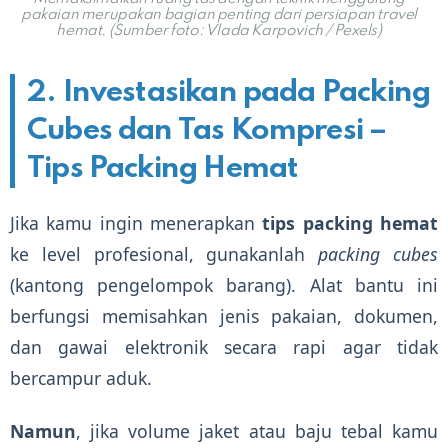
pakaian merupakan bagian penting dari persiapan travel
hemat. (Sumber foto: Vlada Karpovich / Pexels)
2. Investasikan pada Packing
Cubes dan Tas Kompresi –
Tips Packing Hemat
Jika kamu ingin menerapkan
tips packing hemat
ke level profesional, gunakanlah
packing cubes
(kantong pengelompok barang). Alat bantu ini
berfungsi memisahkan jenis pakaian, dokumen,
dan gawai elektronik secara rapi agar tidak
bercampur aduk.
Namun
, jika volume jaket atau baju tebal kamu