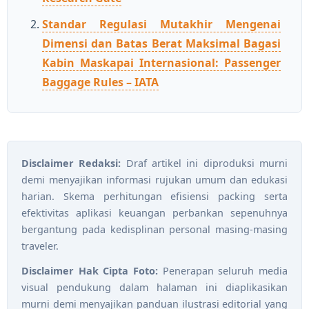
Standar Regulasi Mutakhir Mengenai
Dimensi dan Batas Berat Maksimal Bagasi
Kabin Maskapai Internasional: Passenger
Baggage Rules – IATA
Disclaimer Redaksi:
Draf artikel ini diproduksi murni
demi menyajikan informasi rujukan umum dan edukasi
harian. Skema perhitungan efisiensi packing serta
efektivitas aplikasi keuangan perbankan sepenuhnya
bergantung pada kedisplinan personal masing-masing
traveler.
Disclaimer Hak Cipta Foto:
Penerapan seluruh media
visual pendukung dalam halaman ini diaplikasikan
murni demi menyajikan panduan ilustrasi editorial yang