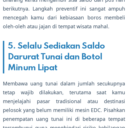
berikutnya. Langkah preventif ini sangat ampuh
mencegah kamu dari kebiasaan boros membeli
oleh-oleh atau jajan di tempat wisata mahal.
5. Selalu Sediakan Saldo
Darurat Tunai dan Botol
Minum Lipat
Membawa uang tunai dalam jumlah secukupnya
tetap wajib dilakukan, terutama saat kamu
menjelajahi pasar tradisional atau destinasi
pelosok yang belum memiliki mesin EDC. Pisahkan
penempatan uang tunai ini di beberapa tempat
tersembunyi guna menghindari risiko kehilangan