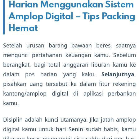
Harian Menggunakan Sistem
Amplop Digital – Tips Packing
Hemat
Setelah urusan barang bawaan beres, saatnya
mengunci pertahanan keuangan kamu. Sebelum
berangkat, bagi total anggaran liburan kamu ke
dalam pos harian yang kaku.
Selanjutnya
,
pisahkan uang tersebut ke dalam fitur rekening
kantong/amplop digital di aplikasi perbankan
kamu.
Disiplin adalah kunci utamanya. Jika jatah amplop
digital kamu untuk hari Senin sudah habis, kamu
dilarang keras mengambil sisa saldo dari pos hari