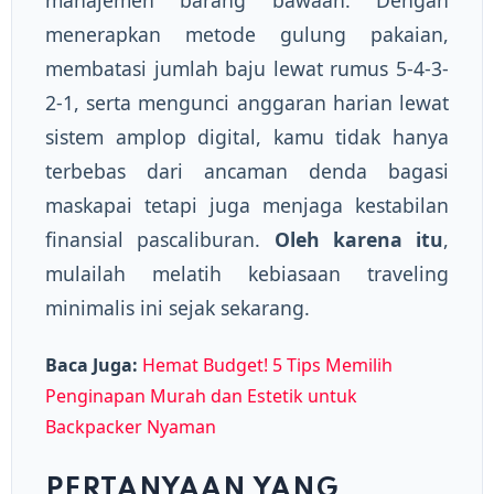
menerapkan metode gulung pakaian,
membatasi jumlah baju lewat rumus 5-4-3-
2-1, serta mengunci anggaran harian lewat
sistem amplop digital, kamu tidak hanya
terbebas dari ancaman denda bagasi
maskapai tetapi juga menjaga kestabilan
finansial pascaliburan.
Oleh karena itu
,
mulailah melatih kebiasaan traveling
minimalis ini sejak sekarang.
Baca Juga:
Hemat Budget! 5 Tips Memilih
Penginapan Murah dan Estetik untuk
Backpacker Nyaman
PERTANYAAN YANG