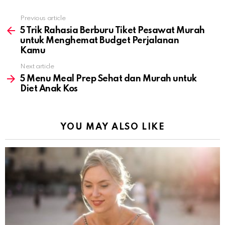
Previous article
See
more
5 Trik Rahasia Berburu Tiket Pesawat Murah
untuk Menghemat Budget Perjalanan
Kamu
Next article
5 Menu Meal Prep Sehat dan Murah untuk
Diet Anak Kos
YOU MAY ALSO LIKE