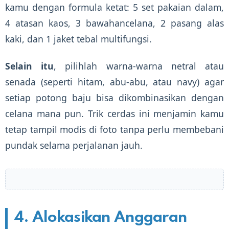
kamu dengan formula ketat: 5 set pakaian dalam,
4 atasan kaos, 3 bawahancelana, 2 pasang alas
kaki, dan 1 jaket tebal multifungsi.
Selain itu
, pilihlah warna-warna netral atau
senada (seperti hitam, abu-abu, atau navy) agar
setiap potong baju bisa dikombinasikan dengan
celana mana pun. Trik cerdas ini menjamin kamu
tetap tampil modis di foto tanpa perlu membebani
pundak selama perjalanan jauh.
4. Alokasikan Anggaran