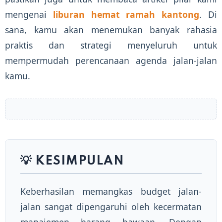
mengenai
liburan hemat ramah kantong
. Di
sana, kamu akan menemukan banyak rahasia
praktis dan strategi menyeluruh untuk
mempermudah perencanaan agenda jalan-jalan
kamu.
💡 KESIMPULAN
Keberhasilan memangkas budget jalan-
jalan sangat dipengaruhi oleh kecermatan
manajemen barang bawaan. Dengan