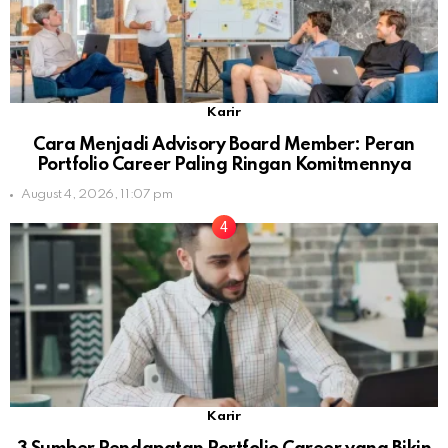
Karir
Cara Menjadi Advisory Board Member: Peran
Portfolio Career Paling Ringan Komitmennya
August 4, 2026, 11:07 pm
Karir