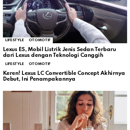
LIFESTYLE
OTOMOTIF
Lexus ES, Mobil Listrik Jenis Sedan Terbaru
dari Lexus dengan Teknologi Canggih
LIFESTYLE
OTOMOTIF
Keren! Lexus LC Convertible Concept Akhirnya
Debut, Ini Penampakannya