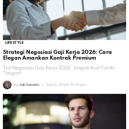
LIFESTYLE
Strategi Negosiasi Gaji Kerja 2026: Cara
Elegan Amankan Kontrak Premium
Trik Negosiasi Gaji Kerja 2026: Jangan Asal Tanda
Tangan!
by
Jati Sunarto
June 5, 2026, 10:16 pm