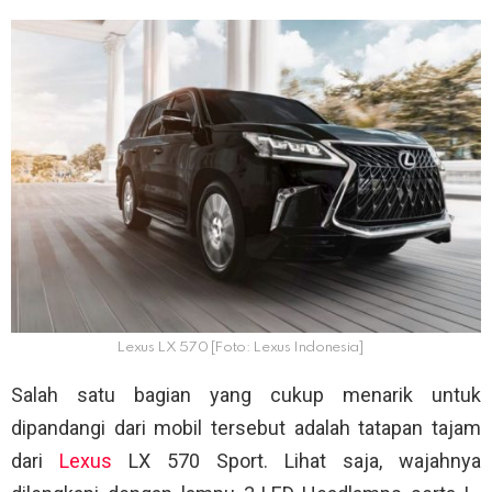
Lexus LX 570 [Foto: Lexus Indonesia]
Salah satu bagian yang cukup menarik untuk
dipandangi dari mobil tersebut adalah tatapan tajam
dari
Lexus
LX 570 Sport. Lihat saja, wajahnya