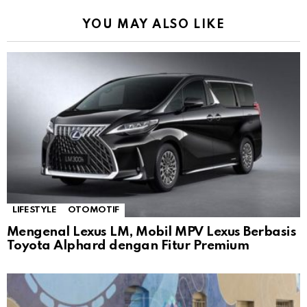
YOU MAY ALSO LIKE
LIFESTYLE
OTOMOTIF
Mengenal Lexus LM, Mobil MPV Lexus Berbasis
Toyota Alphard dengan Fitur Premium