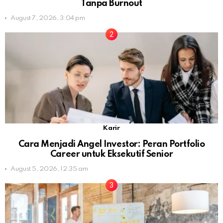
Tanpa Burnout
August 7, 2026, 3:04 pm
Karir
Cara Menjadi Angel Investor: Peran Portfolio
Career untuk Eksekutif Senior
August 5, 2026, 12:35 am