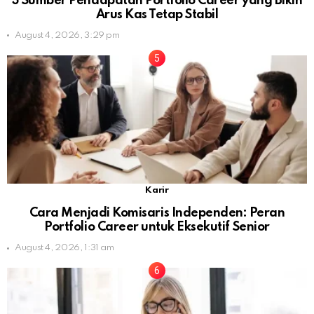
3 Sumber Pendapatan Portfolio Career yang Bikin
Arus Kas Tetap Stabil
August 4, 2026, 3:29 pm
Karir
Cara Menjadi Komisaris Independen: Peran
Portfolio Career untuk Eksekutif Senior
August 4, 2026, 1:31 am