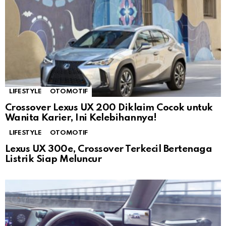
LIFESTYLE
OTOMOTIF
Crossover Lexus UX 200 Diklaim Cocok untuk
Wanita Karier, Ini Kelebihannya!
LIFESTYLE
OTOMOTIF
Lexus UX 300e, Crossover Terkecil Bertenaga
Listrik Siap Meluncur