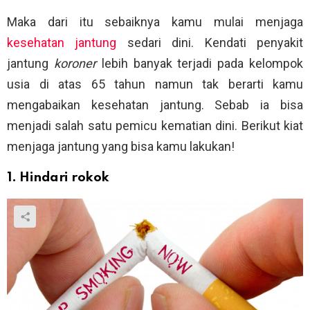
Maka dari itu sebaiknya kamu mulai menjaga
kesehatan jantung
sedari dini. Kendati penyakit
jantung
koroner
lebih banyak terjadi pada kelompok
usia di atas 65 tahun namun tak berarti kamu
mengabaikan kesehatan jantung. Sebab ia bisa
menjadi salah satu pemicu kematian dini. Berikut kiat
menjaga jantung yang bisa kamu lakukan!
1. Hindari rokok