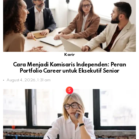
Karir
Cara Menjadi Komisaris Independen: Peran
Portfolio Career untuk Eksekutif Senior
August 4, 2026, 1:31 am