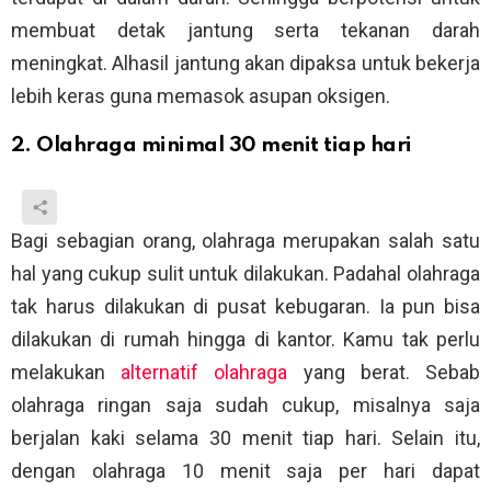
membuat detak jantung serta tekanan darah
meningkat. Alhasil jantung akan dipaksa untuk bekerja
lebih keras guna memasok asupan oksigen.
2. Olahraga minimal 30 menit tiap hari
Bagi sebagian orang, olahraga merupakan salah satu
hal yang cukup sulit untuk dilakukan. Padahal olahraga
tak harus dilakukan di pusat kebugaran. Ia pun bisa
dilakukan di rumah hingga di kantor. Kamu tak perlu
melakukan
alternatif olahraga
yang berat. Sebab
olahraga ringan saja sudah cukup, misalnya saja
berjalan kaki selama 30 menit tiap hari. Selain itu,
dengan olahraga 10 menit saja per hari dapat