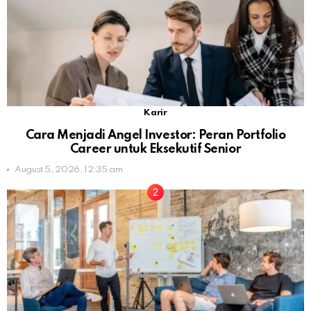
Karir
Cara Menjadi Angel Investor: Peran Portfolio
Career untuk Eksekutif Senior
August 5, 2026, 12:35 am