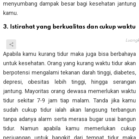
menyumbang dampak besar bagi kesehatan jantung
kamu.
3. Istirahat yang berkualitas dan cukup waktu
Luangka
Apabila kamu kurang tidur maka juga bisa berbahaya
untuk kesehatan. Orang yang kurang waktu tidur akan
berpotensi mengalami tekanan darah tinggi, diabetes,
depresi, obesitas lebih tinggi, hingga serangan
jantung. Mayoritas orang dewasa memerlukan waktu
tidur sekitar 7-9 jam tiap malam. Tanda jika kamu
sudah cukup tidur ialah akan langsung terbangun
tanpa adanya alarm serta merasa bugar usai bangun
tidur. Namun apabila kamu memerlukan cukup
perjuangan untuk bangkit dari tempat tidur maka