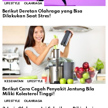
LIFESTYLE
OLAHRAGA
Berikut Deretan Olahraga yang Bisa
Dilakukan Saat Stres!
KESEHATAN
LIFESTYLE
Berikut Cara Cegah Penyakit Jantung Bila
Miliki Kolesterol Tinggi!
LIFESTYLE
OLAHRAGA