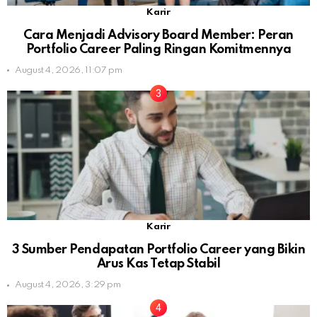
Karir
Cara Menjadi Advisory Board Member: Peran
Portfolio Career Paling Ringan Komitmennya
August 4, 2026, 11:07 pm
Karir
3 Sumber Pendapatan Portfolio Career yang Bikin
Arus Kas Tetap Stabil
August 4, 2026, 3:29 pm