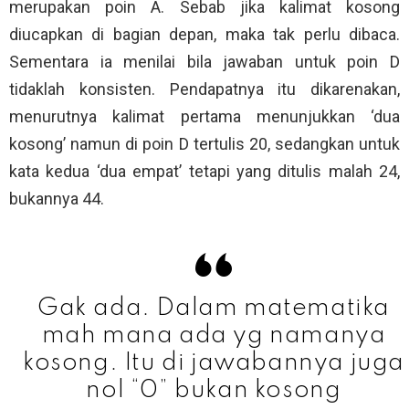
merupakan poin A. Sebab jika kalimat kosong
diucapkan di bagian depan, maka tak perlu dibaca.
Sementara ia menilai bila jawaban untuk poin D
tidaklah konsisten. Pendapatnya itu dikarenakan,
menurutnya kalimat pertama menunjukkan ‘dua
kosong’ namun di poin D tertulis 20, sedangkan untuk
kata kedua ‘dua empat’ tetapi yang ditulis malah 24,
bukannya 44.
Gak ada. Dalam matematika
mah mana ada yg namanya
kosong. Itu di jawabannya juga
nol “0” bukan kosong