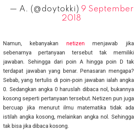
— A. (@doytokki)
9 September
2018
Namun, kebanyakan
netizen
menjawab jika
sebenarnya pertanyaan tersebut tak memiliki
jawaban. Sehingga dari poin A hingga poin D tak
terdapat jawaban yang benar. Penasaran mengapa?
Sebab, yang tertulis di poin-poin jawaban ialah angka
0. Sedangkan angka 0 haruslah dibaca nol, bukannya
kosong seperti pertanyaan tersebut. Netizen pun juga
bercuap jika menurut ilmu matematika tidak ada
istilah angka kosong, melainkan angka nol. Sehingga
tak bisa jika dibaca kosong.