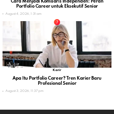
Cara Menjadi Komisaris Independen: Peran
Portfolio Career untuk Eksekutif Senior
August 4, 2026, 1:31 am
Karir
Apa Itu Portfolio Career? Tren Karier Baru
Profesional Senior
August 3, 2026, 11:37 pm