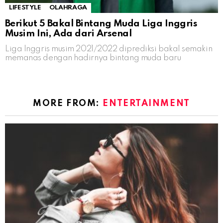
LIFESTYLE
OLAHRAGA
Berikut 5 Bakal Bintang Muda Liga Inggris
Musim Ini, Ada dari Arsenal
Liga Inggris musim 2021/2022 diprediksi bakal semakin
memanas dengan hadirnya bintang muda baru
MORE FROM:
ENTERTAINMENT