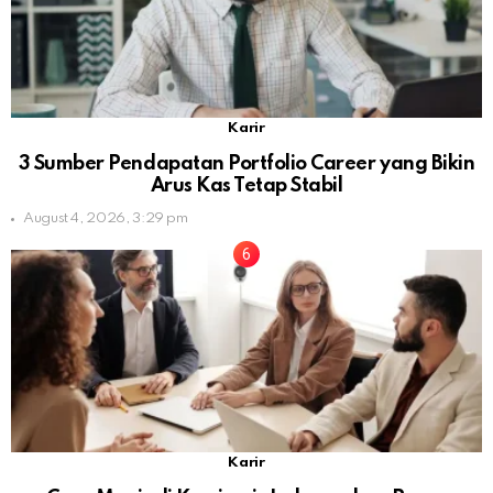
Karir
3 Sumber Pendapatan Portfolio Career yang Bikin
Arus Kas Tetap Stabil
August 4, 2026, 3:29 pm
Karir