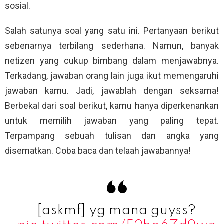
sosial.
Salah satunya soal yang satu ini. Pertanyaan berikut
sebenarnya terbilang sederhana. Namun, banyak
netizen yang cukup bimbang dalam menjawabnya.
Terkadang, jawaban orang lain juga ikut memengaruhi
jawaban kamu. Jadi, jawablah dengan seksama!
Berbekal dari soal berikut, kamu hanya diperkenankan
untuk memilih jawaban yang paling tepat.
Terpampang sebuah tulisan dan angka yang
disematkan. Coba baca dan telaah jawabannya!
[askmf] yg mana guyss?