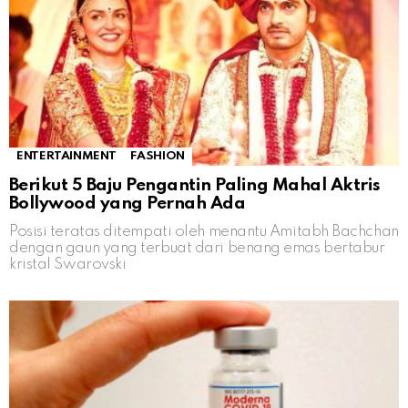
ENTERTAINMENT
FASHION
Berikut 5 Baju Pengantin Paling Mahal Aktris
Bollywood yang Pernah Ada
Posisi teratas ditempati oleh menantu Amitabh Bachchan
dengan gaun yang terbuat dari benang emas bertabur
kristal Swarovski