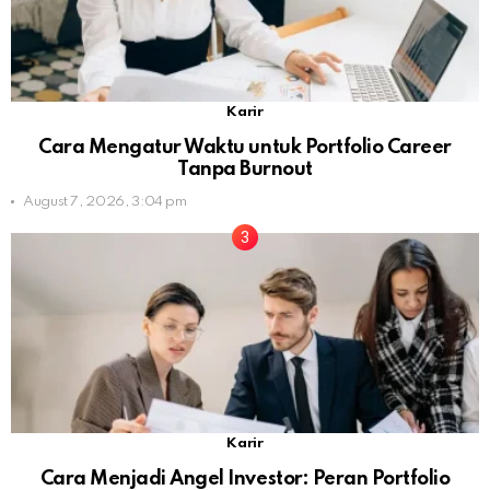
Karir
Cara Mengatur Waktu untuk Portfolio Career
Tanpa Burnout
August 7, 2026, 3:04 pm
Karir
Cara Menjadi Angel Investor: Peran Portfolio