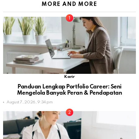
MORE AND MORE
Karir
Panduan Lengkap Portfolio Career: Seni
Mengelola Banyak Peran & Pendapatan
August 7, 2026, 9:34 pm