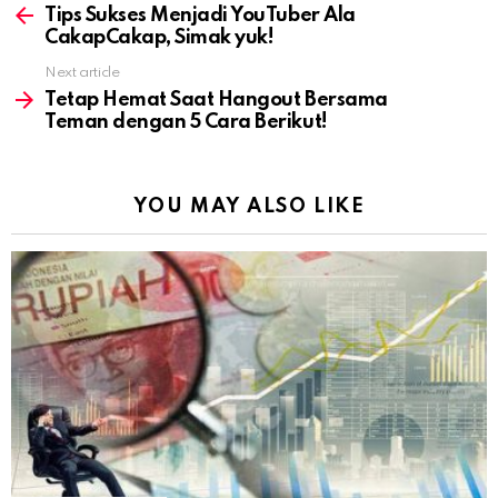
more
Tips Sukses Menjadi YouTuber Ala
CakapCakap, Simak yuk!
Next article
Tetap Hemat Saat Hangout Bersama
Teman dengan 5 Cara Berikut!
YOU MAY ALSO LIKE