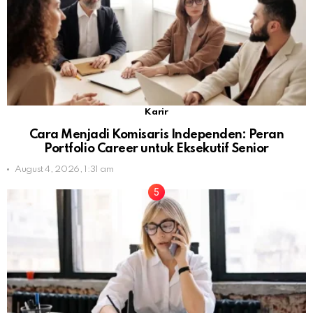
Karir
Cara Menjadi Komisaris Independen: Peran
Portfolio Career untuk Eksekutif Senior
August 4, 2026, 1:31 am