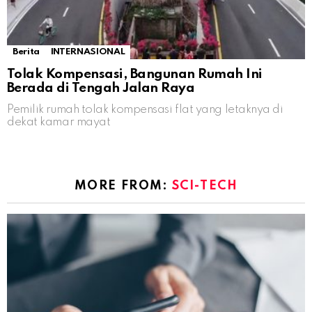
Berita
INTERNASIONAL
Tolak Kompensasi, Bangunan Rumah Ini
Berada di Tengah Jalan Raya
Pemilik rumah tolak kompensasi flat yang letaknya di
dekat kamar mayat
MORE FROM:
SCI-TECH