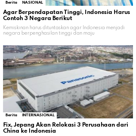
Berita
NASIONAL
Agar Berpendapatan Tinggi, Indonesia Harus
Contoh 3 Negara Berikut
Kemiskinan harus dituntaskan agar Indonesia menjadi
negara berpenghasilan tinggi dan maju
Berita
INTERNASIONAL
Fix, Jepang Akan Relokasi 3 Perusahaan dari
China ke Indonesia