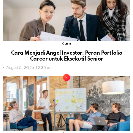
Karir
Cara Menjadi Angel Investor: Peran Portfolio
Career untuk Eksekutif Senior
August 5, 2026, 12:35 am