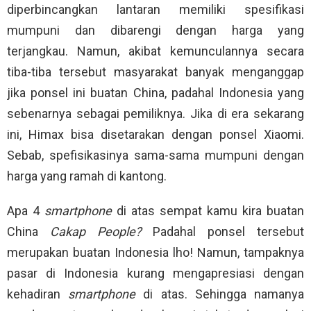
diperbincangkan lantaran memiliki spesifikasi
mumpuni dan dibarengi dengan harga yang
terjangkau. Namun, akibat kemunculannya secara
tiba-tiba tersebut masyarakat banyak menganggap
jika ponsel ini buatan China, padahal Indonesia yang
sebenarnya sebagai pemiliknya. Jika di era sekarang
ini, Himax bisa disetarakan dengan ponsel Xiaomi.
Sebab, spefisikasinya sama-sama mumpuni dengan
harga yang ramah di kantong.
Apa 4
smartphone
di atas sempat kamu kira buatan
China
Cakap People?
Padahal ponsel tersebut
merupakan buatan Indonesia lho! Namun, tampaknya
pasar di Indonesia kurang mengapresiasi dengan
kehadiran
smartphone
di atas. Sehingga namanya