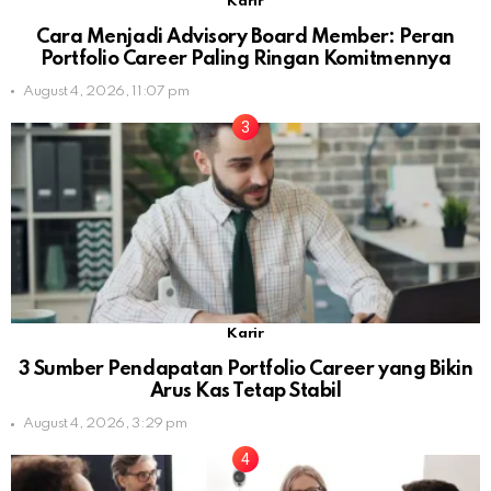
Karir
Cara Menjadi Advisory Board Member: Peran
Portfolio Career Paling Ringan Komitmennya
August 4, 2026, 11:07 pm
Karir
3 Sumber Pendapatan Portfolio Career yang Bikin
Arus Kas Tetap Stabil
August 4, 2026, 3:29 pm