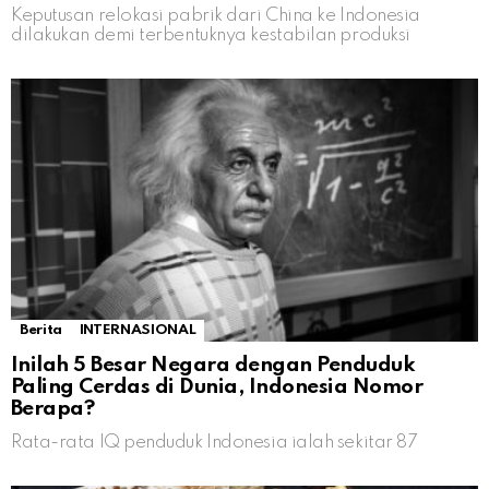
Keputusan relokasi pabrik dari China ke Indonesia
dilakukan demi terbentuknya kestabilan produksi
Berita
INTERNASIONAL
Inilah 5 Besar Negara dengan Penduduk
Paling Cerdas di Dunia, Indonesia Nomor
Berapa?
Rata-rata IQ penduduk Indonesia ialah sekitar 87