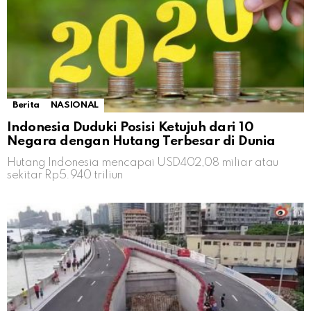
Berita
NASIONAL
Indonesia Duduki Posisi Ketujuh dari 10
Negara dengan Hutang Terbesar di Dunia
Hutang Indonesia mencapai USD402,08 miliar atau
sekitar Rp5.940 triliun