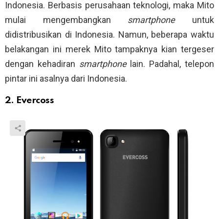
Indonesia. Berbasis perusahaan teknologi, maka Mito
mulai mengembangkan
smartphone
untuk
didistribusikan di Indonesia. Namun, beberapa waktu
belakangan ini merek Mito tampaknya kian tergeser
dengan kehadiran
smartphone
lain. Padahal, telepon
pintar ini asalnya dari Indonesia.
2. Evercoss