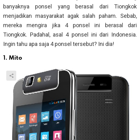
banyaknya ponsel yang berasal dari Tiongkok
menjadikan masyarakat agak salah paham. Sebab,
mereka mengira jika 4 ponsel ini berasal dari
Tiongkok. Padahal, asal 4 ponsel ini dari Indonesia.
Ingin tahu apa saja 4 ponsel tersebut? Ini dia!
1. Mito