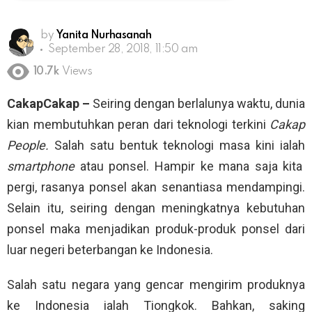
by
Yanita Nurhasanah
September 28, 2018, 11:50 am
10.7k
Views
CakapCakap –
Seiring dengan berlalunya waktu, dunia
kian membutuhkan peran dari teknologi terkini
Cakap
People.
Salah satu bentuk teknologi masa kini ialah
smartphone
atau ponsel. Hampir ke mana saja kita
pergi, rasanya ponsel akan senantiasa mendampingi.
Selain itu, seiring dengan meningkatnya kebutuhan
ponsel maka menjadikan produk-produk ponsel dari
luar negeri beterbangan ke Indonesia.
Salah satu negara yang gencar mengirim produknya
ke Indonesia ialah Tiongkok. Bahkan, saking