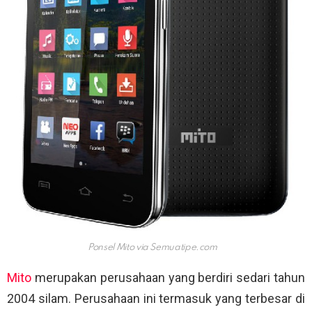
Ponsel Mito via
Semuatipe.com
Mito
merupakan perusahaan yang berdiri sedari tahun
2004 silam. Perusahaan ini termasuk yang terbesar di