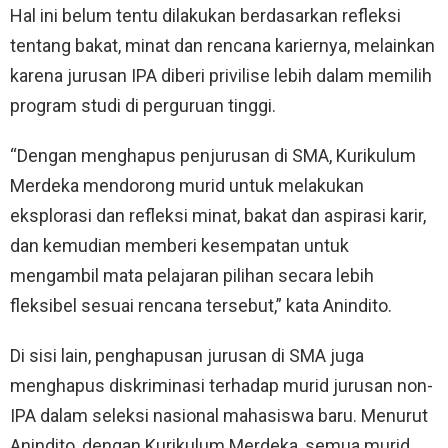
Hal ini belum tentu dilakukan berdasarkan refleksi
tentang bakat, minat dan rencana kariernya, melainkan
karena jurusan IPA diberi privilise lebih dalam memilih
program studi di perguruan tinggi.
“Dengan menghapus penjurusan di SMA, Kurikulum
Merdeka mendorong murid untuk melakukan
eksplorasi dan refleksi minat, bakat dan aspirasi karir,
dan kemudian memberi kesempatan untuk
mengambil mata pelajaran pilihan secara lebih
fleksibel sesuai rencana tersebut,” kata Anindito.
Di sisi lain, penghapusan jurusan di SMA juga
menghapus diskriminasi terhadap murid jurusan non-
IPA dalam seleksi nasional mahasiswa baru. Menurut
Anindito, dengan Kurikulum Merdeka, semua murid