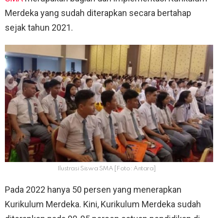
Merdeka yang sudah diterapkan secara bertahap
sejak tahun 2021.
Ilustrasi Siswa SMA [Foto: Antara]
Pada 2022 hanya 50 persen yang menerapkan
Kurikulum Merdeka. Kini, Kurikulum Merdeka sudah