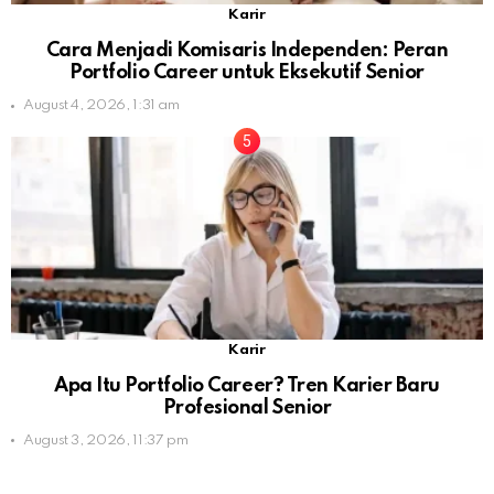
Karir
Cara Menjadi Komisaris Independen: Peran
Portfolio Career untuk Eksekutif Senior
August 4, 2026, 1:31 am
Karir
Apa Itu Portfolio Career? Tren Karier Baru
Profesional Senior
August 3, 2026, 11:37 pm