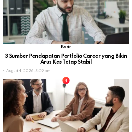
Karir
3 Sumber Pendapatan Portfolio Career yang Bikin
Arus Kas Tetap Stabil
August 4, 2026, 3:29 pm