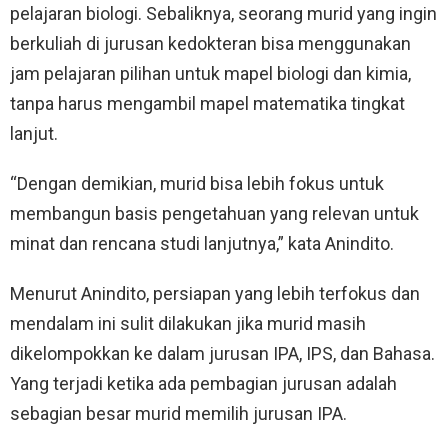
pelajaran biologi. Sebaliknya, seorang murid yang ingin
berkuliah di jurusan kedokteran bisa menggunakan
jam pelajaran pilihan untuk mapel biologi dan kimia,
tanpa harus mengambil mapel matematika tingkat
lanjut.
“Dengan demikian, murid bisa lebih fokus untuk
membangun basis pengetahuan yang relevan untuk
minat dan rencana studi lanjutnya,” kata Anindito.
Menurut Anindito, persiapan yang lebih terfokus dan
mendalam ini sulit dilakukan jika murid masih
dikelompokkan ke dalam jurusan IPA, IPS, dan Bahasa.
Yang terjadi ketika ada pembagian jurusan adalah
sebagian besar murid memilih jurusan IPA.