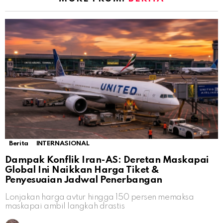
Berita
INTERNASIONAL
Dampak Konflik Iran-AS: Deretan Maskapai
Global Ini Naikkan Harga Tiket &
Penyesuaian Jadwal Penerbangan
Lonjakan harga avtur hingga 150 persen memaksa
maskapai ambil langkah drastis