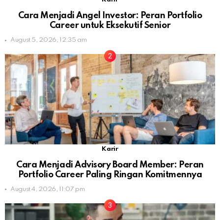
Cara Menjadi Angel Investor: Peran Portfolio
Career untuk Eksekutif Senior
August 5, 2026, 12:35 am
Karir
Cara Menjadi Advisory Board Member: Peran
Portfolio Career Paling Ringan Komitmennya
August 4, 2026, 11:07 pm