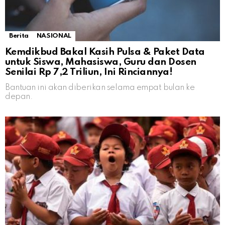
Berita
NASIONAL
Kemdikbud Bakal Kasih Pulsa & Paket Data
untuk Siswa, Mahasiswa, Guru dan Dosen
Senilai Rp 7,2 Triliun, Ini Rinciannya!
Bantuan ini akan diberikan selama empat bulan ke
depan.