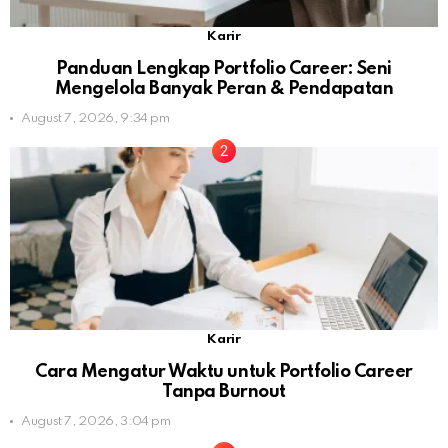
Karir
Panduan Lengkap Portfolio Career: Seni
Mengelola Banyak Peran & Pendapatan
August 7, 2026, 9:34 pm
Karir
Cara Mengatur Waktu untuk Portfolio Career
Tanpa Burnout
August 7, 2026, 3:04 pm