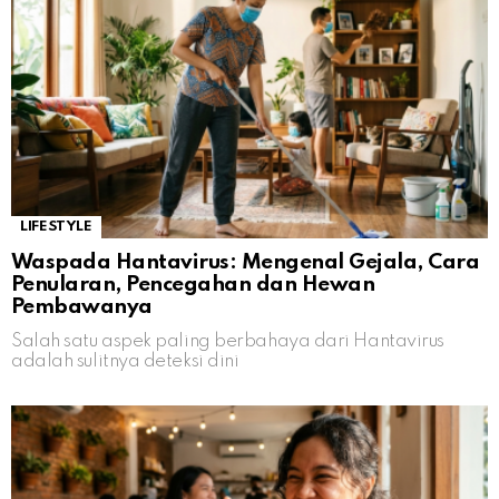
LIFESTYLE
Waspada Hantavirus: Mengenal Gejala, Cara
Penularan, Pencegahan dan Hewan
Pembawanya
Salah satu aspek paling berbahaya dari Hantavirus
adalah sulitnya deteksi dini