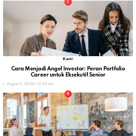
Karir
Cara Menjadi Angel Investor: Peran Portfolio
Career untuk Eksekutif Senior
August 5, 2026, 12:35 am