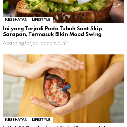
KESEHATAN
LIFESTYLE
Ini yang Terjadi Pada Tubuh Saat Skip
Sarapan, Termasuk Bikin Mood Swing
Apa yang terjadi pada tubuh?
KESEHATAN
LIFESTYLE