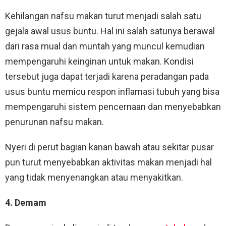
Kehilangan nafsu makan turut menjadi salah satu
gejala awal usus buntu. Hal ini salah satunya berawal
dari rasa mual dan muntah yang muncul kemudian
mempengaruhi keinginan untuk makan. Kondisi
tersebut juga dapat terjadi karena peradangan pada
usus buntu memicu respon inflamasi tubuh yang bisa
mempengaruhi sistem pencernaan dan menyebabkan
penurunan nafsu makan.
Nyeri di perut bagian kanan bawah atau sekitar pusar
pun turut menyebabkan aktivitas makan menjadi hal
yang tidak menyenangkan atau menyakitkan.
4. Demam