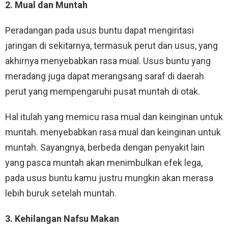
2. Mual dan Muntah
Peradangan pada usus buntu dapat mengiritasi
jaringan di sekitarnya, termasuk perut dan usus, yang
akhirnya menyebabkan rasa mual. Usus buntu yang
meradang juga dapat merangsang saraf di daerah
perut yang mempengaruhi pusat muntah di otak.
Hal itulah yang memicu rasa mual dan keinginan untuk
muntah. menyebabkan rasa mual dan keinginan untuk
muntah. Sayangnya, berbeda dengan penyakit lain
yang pasca muntah akan menimbulkan efek lega,
pada usus buntu kamu justru mungkin akan merasa
lebih buruk setelah muntah.
3. Kehilangan Nafsu Makan