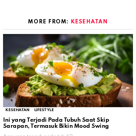
MORE FROM:
KESEHATAN
KESEHATAN
LIFESTYLE
Ini yang Terjadi Pada Tubuh Saat Skip
Sarapan, Termasuk Bikin Mood Swing