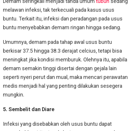
Demam seringkali menjadi tanda umum
tubuh
sedang
melawan infeksi, tak terkecuali pada kasus usus
buntu. Terkait itu, infeksi dan peradangan pada usus
buntu menyebabkan demam ringan hingga sedang.
Umumnya, demam pada tahap awal usus buntu
berkisar 37.5 hingga 38.3 derajat celcius, tetapi bisa
meningkat jika kondisi memburuk. Olehnya itu, apabila
demam semakin tinggi disertai dengan gejala lain
seperti nyeri perut dan mual, maka mencari perawatan
medis menjadi hal yang penting dilakukan sesegera
mungkin.
5. Sembelit dan Diare
Infeksi yang disebabkan oleh usus buntu dapat