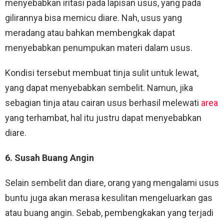
menyebabkan iritasi pada lapisan usus, yang pada
gilirannya bisa memicu diare. Nah, usus yang
meradang atau bahkan membengkak dapat
menyebabkan penumpukan materi dalam usus.
Kondisi tersebut membuat tinja sulit untuk lewat,
yang dapat menyebabkan sembelit. Namun, jika
sebagian tinja atau cairan usus berhasil melewati
area
yang terhambat, hal itu justru dapat menyebabkan
diare.
6. Susah Buang Angin
Selain sembelit dan diare, orang yang mengalami usus
buntu juga akan merasa kesulitan mengeluarkan gas
atau buang angin. Sebab, pembengkakan yang terjadi