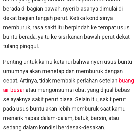
berada di bagian bawah, nyeri biasanya dimulai di
dekat bagian tengah perut. Ketika kondisinya
memburuk, rasa sakit itu berpindah ke tempat usus
buntu berada, yaitu ke sisi kanan bawah perut dekat
tulang pinggul.
Penting untuk kamu ketahui bahwa nyeri usus buntu
umumnya akan menetap dan memburuk dengan
cepat. Artinya, tidak membaik perlahan setelah
buang
air besar
atau mengonsumsi obat yang dijual bebas
selayaknya sakit perut biasa. Selain itu, sakit perut
pada usus buntu akan lebih memburuk saat kamu
menarik napas dalam-dalam, batuk, bersin, atau
sedang dalam kondisi berdesak-desakan.