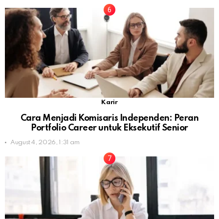
Karir
Cara Menjadi Komisaris Independen: Peran
Portfolio Career untuk Eksekutif Senior
August 4, 2026, 1:31 am