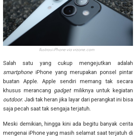
Ilustrasi iPhone via
vrzone.com
Salah satu yang cukup mengejutkan adalah
smartphone
iPhone yang merupakan ponsel pintar
buatan Apple. Apple sendiri memang tak secara
khusus merancang
gadget
miliknya untuk kegiatan
outdoor
. Jadi tak heran jika layar dari perangkat ini bisa
saja pecah saat tak sengaja terjatuh.
Meski demikian, hingga kini ada begitu banyak cerita
mengenai iPhone yang masih selamat saat terjatuh di