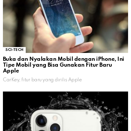
SCI-TECH
Buka dan Nyalakan Mobil dengan iPhone, Ini
Tipe Mobil yang Bisa Gunakan Fitur Baru
Apple
CarKey, fitur baru yang dirilis Apple