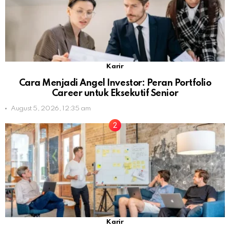
Karir
Cara Menjadi Angel Investor: Peran Portfolio
Career untuk Eksekutif Senior
August 5, 2026, 12:35 am
Karir