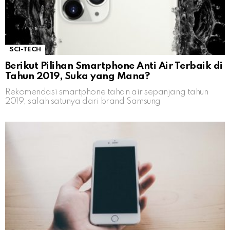
SCI-TECH
Berikut Pilihan Smartphone Anti Air Terbaik di
Tahun 2019, Suka yang Mana?
Rekomendasi smartphone tahan air sepanjang tahun
2019, salah satunya dari brand Samsung