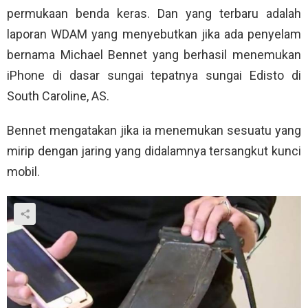
permukaan benda keras. Dan yang terbaru adalah
laporan WDAM yang menyebutkan jika ada penyelam
bernama Michael Bennet yang berhasil menemukan
iPhone di dasar sungai tepatnya sungai Edisto di
South Caroline, AS.
Bennet mengatakan jika ia menemukan sesuatu yang
mirip dengan jaring yang didalamnya tersangkut kunci
mobil.