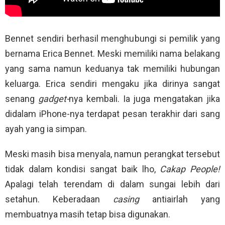
Bennet sendiri berhasil menghubungi si pemilik yang
bernama Erica Bennet. Meski memiliki nama belakang
yang sama namun keduanya tak memiliki hubungan
keluarga. Erica sendiri mengaku jika dirinya sangat
senang
gadget-
nya kembali. Ia juga mengatakan jika
didalam iPhone-nya terdapat pesan terakhir dari sang
ayah yang ia simpan.
Meski masih bisa menyala, namun perangkat tersebut
tidak dalam kondisi sangat baik lho,
Cakap People!
Apalagi telah terendam di dalam sungai lebih dari
setahun. Keberadaan
casing
antiairlah yang
membuatnya masih tetap bisa digunakan.