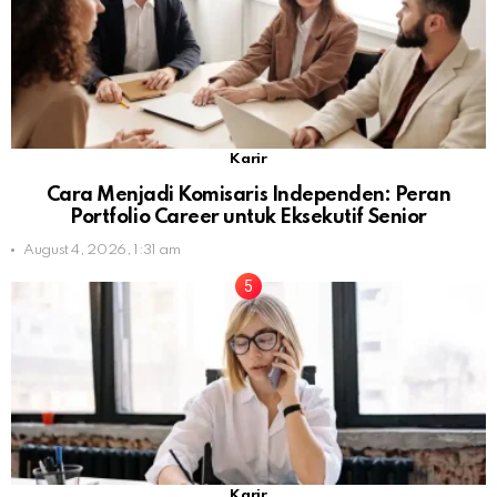
Karir
Cara Menjadi Komisaris Independen: Peran
Portfolio Career untuk Eksekutif Senior
August 4, 2026, 1:31 am
Karir