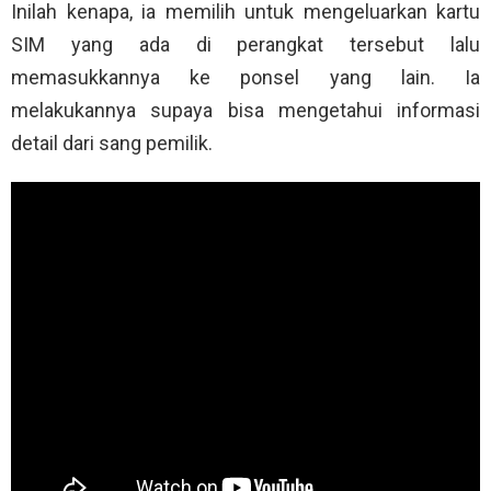
Inilah kenapa, ia memilih untuk mengeluarkan kartu
SIM yang ada di perangkat tersebut lalu
memasukkannya ke ponsel yang lain. Ia
melakukannya supaya bisa mengetahui informasi
detail dari sang pemilik.