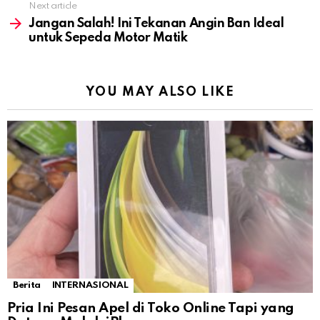
Next article
Jangan Salah! Ini Tekanan Angin Ban Ideal
untuk Sepeda Motor Matik
YOU MAY ALSO LIKE
Berita
INTERNASIONAL
Pria Ini Pesan Apel di Toko Online Tapi yang