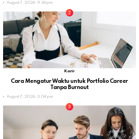
August 7, 2026, 9:34 pm
Karir
Cara Mengatur Waktu untuk Portfolio Career
Tanpa Burnout
August 7, 2026, 3:04 pm