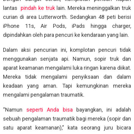
lantas
pindah ke truk
lain. Mereka meninggalkan truk
curian di area Lutterworth. Sedangkan 48 peti berisi
iPhone 11s, Air Pods, iPads hingga charger,
dipindahkan oleh para pencuri ke kendaraan yang lain.
Dalam aksi pencurian ini, komplotan pencuri tidak
menggunakan senjata api. Namun, sopir truk dan
aparat keamanan mengalami luka ringan karena diikat.
Mereka tidak mengalami penyiksaan dan dalam
keadaan yang aman. Tapi kemungkinan mereka
mengalami pengalaman traumatik.
“Namun
seperti Anda bisa
bayangkan, ini adalah
sebuah pengalaman traumatik bagi mereka (sopir dan
satu aparat keamanan),” kata seorang juru bicara