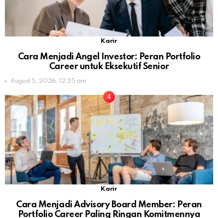
Karir
Cara Menjadi Angel Investor: Peran Portfolio
Career untuk Eksekutif Senior
August 5, 2026, 12:35 am
Karir
Cara Menjadi Advisory Board Member: Peran
Portfolio Career Paling Ringan Komitmennya