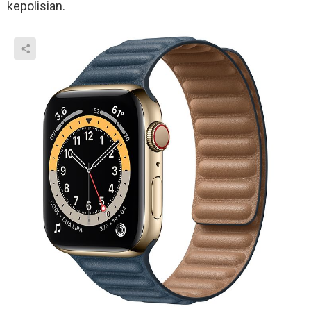
kepolisian.