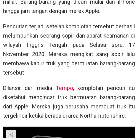
miliar. Barang-barang yang dicuri mulai dari iPhone
hingga jam tangan dengan merek Apple.
Pencurian terjadi setelah komplotan tersebut berhasil
melumpuhkan seorang sopir dan aparat keamanan di
wilayah Inggris Tengah pada Selasa sore, 17
November 2020. Mereka mengikat sang sopir lalu
membawa kabur truk yang bermuatan barang-barang
tersebut
Dilansir dari media
Tempo
, komplotan pencuri itu
diketahui mengincar truk bermuatan barang-barang
dari Apple. Mereka juga berusaha membuat truk itu
tergelincir ketika berada di area Northamptonshire.