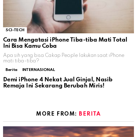
SCI-TECH
Cara Mengatasi iPhone Tiba-tiba Mati Total
Ini Bisa Kamu Coba
Apa sih yang bisa Cakap People lakukan saat iPhone
mati tiba-tiba?
Berita
INTERNASIONAL
Demi iPhone 4 Nekat Jual Ginjal, Nasib
Remaja Ini Sekarang Berubah Miris!
MORE FROM:
BERITA