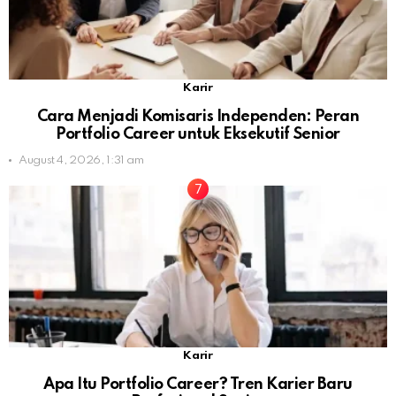
Karir
Cara Menjadi Komisaris Independen: Peran
Portfolio Career untuk Eksekutif Senior
August 4, 2026, 1:31 am
Karir
Apa Itu Portfolio Career? Tren Karier Baru