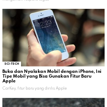
SCI-TECH
Buka dan Nyalakan Mobil dengan iPhone, Ini
Tipe Mobil yang Bisa Gunakan Fitur Baru
Apple
CarKey, fitur baru yang dirilis Apple