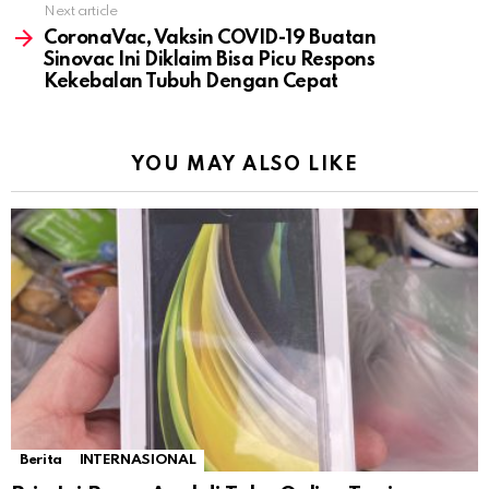
Next article
CoronaVac, Vaksin COVID-19 Buatan
Sinovac Ini Diklaim Bisa Picu Respons
Kekebalan Tubuh Dengan Cepat
YOU MAY ALSO LIKE
Berita
INTERNASIONAL