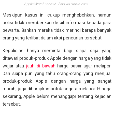
Apple Watch series 6. Foto via
apple.com
Meskipun kasus ini cukup menghebohkan, namun
polisi tidak memberikan detail informasi kepada para
pewarta. Bahkan mereka tidak merinci berapa banyak
orang yang terlibat dalam aksi pencurian tersebut.
Kepolisian hanya meminta bagi siapa saja yang
ditawari produk-produk Apple dengan harga yang tidak
wajar atau
jauh di bawah
harga pasar agar melapor.
Dan siapa pun yang tahu orang-orang yang menjual
produk-produk Apple dengan harga yang sangat
murah, juga diharapkan untuk segera melapor. Hingga
sekarang, Apple belum menanggapi tentang kejadian
tersebut.