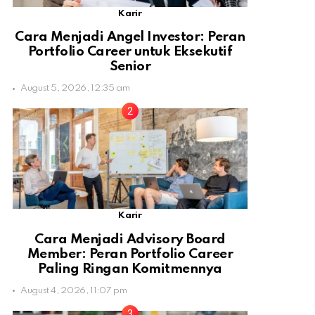
Karir
Cara Menjadi Angel Investor: Peran
Portfolio Career untuk Eksekutif
Senior
August 5, 2026, 12:35 am
Karir
Cara Menjadi Advisory Board
Member: Peran Portfolio Career
Paling Ringan Komitmennya
August 4, 2026, 11:07 pm