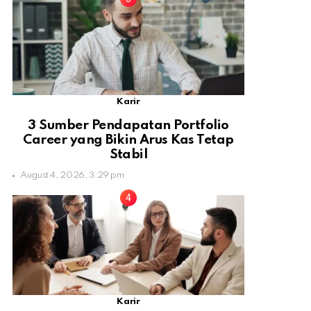
Karir
3 Sumber Pendapatan Portfolio
Career yang Bikin Arus Kas Tetap
Stabil
August 4, 2026, 3:29 pm
Karir