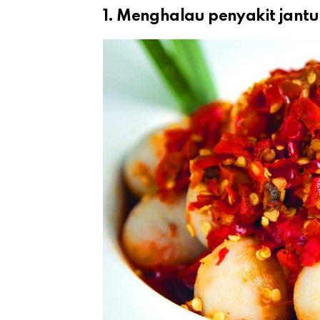
1. Menghalau penyakit jant