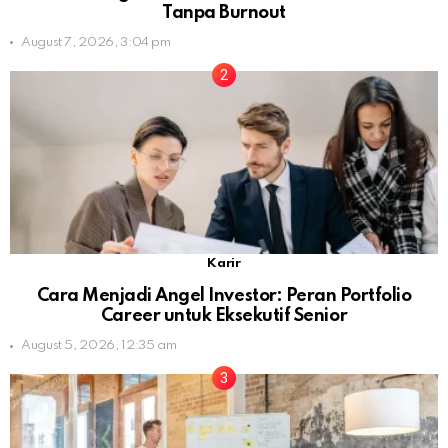
Tanpa Burnout
August 7, 2026, 3:04 pm
Karir
Cara Menjadi Angel Investor: Peran Portfolio
Career untuk Eksekutif Senior
August 5, 2026, 12:35 am