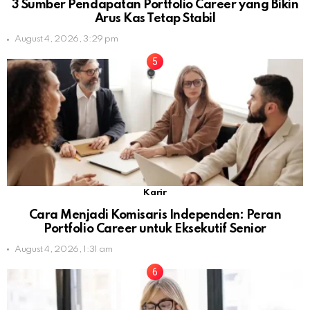
3 Sumber Pendapatan Portfolio Career yang Bikin
Arus Kas Tetap Stabil
August 4, 2026, 3:29 pm
Karir
Cara Menjadi Komisaris Independen: Peran
Portfolio Career untuk Eksekutif Senior
August 4, 2026, 1:31 am