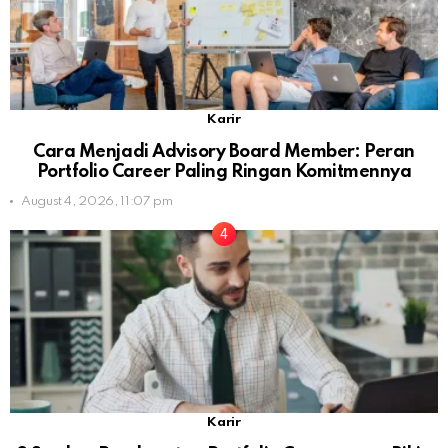
Karir
Cara Menjadi Advisory Board Member: Peran
Portfolio Career Paling Ringan Komitmennya
August 4, 2026, 11:07 pm
Karir