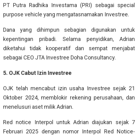
PT Putra Radhika Investama (PRI) sebagai special
purpose vehicle yang mengatasnamakan Investree.
Dana yang dihimpun sebagian digunakan untuk
kepentingan pribadi. Selama penyidikan, Adrian
diketahui tidak kooperatif dan sempat menjabat
sebagai CEO JTA Investree Doha Consultancy.
5. OJK Cabut Izin Investree
OJK telah mencabut izin usaha Investree sejak 21
Oktober 2024, memblokir rekening perusahaan, dan
menelusuri aset milik Adrian.
Red notice Interpol untuk Adrian diajukan sejak 7
Februari 2025 dengan nomor Interpol Red Notice-