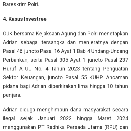
Bareskrim Polri.
4. Kasus Investree
OJK bersama Kejaksaan Agung dan Polri menetapkan
Adrian sebagai tersangka dan menjeratnya dengan
Pasal 46 juncto Pasal 16 Ayat 1 Bab 4 Undang-Undang
Perbankan, serta Pasal 305 Ayat 1 juncto Pasal 237
Huruf A UU No. 4 Tahun 2023 tentang Penguatan
Sektor Keuangan, juncto Pasal 55 KUHP. Ancaman
pidana bagi Adrian diperkirakan lima hingga 10 tahun
penjara.
Adrian diduga menghimpun dana masyarakat secara
ilegal sejak Januari 2022 hingga Maret 2024
menggunakan PT Radhika Persada Utama (RPU) dan