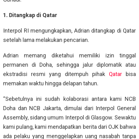
1. Ditangkap di Qatar
Interpol RI mengungkapkan, Adrian ditangkap di Qatar
setelah lama melakukan pencarian.
Adrian memang diketahui memiliki izin tinggal
permanen di Doha, sehingga jalur diplomatik atau
ekstradisi resmi yang ditempuh pihak
Qatar
bisa
memakan waktu hingga delapan tahun.
“Sebetulnya ini sudah kolaborasi antara kami NCB
Doha dan NCB Jakarta, dimulai dari Interpol General
Assembly, sidang umum Interpol di Glasgow. Sewaktu
kami pulang, kami mendapatkan berita dari OJK bahwa
ada pelaku yang menggelapkan uang nasabah tanpa