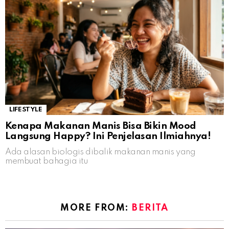
LIFESTYLE
Kenapa Makanan Manis Bisa Bikin Mood
Langsung Happy? Ini Penjelasan Ilmiahnya!
Ada alasan biologis dibalik makanan manis yang
membuat bahagia itu
MORE FROM:
BERITA