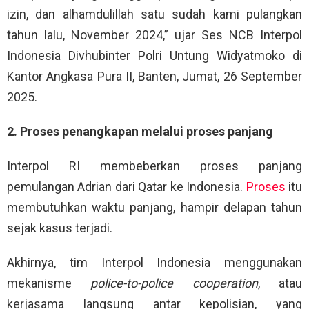
izin, dan alhamdulillah satu sudah kami pulangkan
tahun lalu, November 2024,” ujar Ses NCB Interpol
Indonesia Divhubinter Polri Untung Widyatmoko di
Kantor Angkasa Pura II, Banten, Jumat, 26 September
2025.
2. Proses penangkapan melalui proses panjang
Interpol RI membeberkan proses panjang
pemulangan Adrian dari Qatar ke Indonesia.
Proses
itu
membutuhkan waktu panjang, hampir delapan tahun
sejak kasus terjadi.
Akhirnya, tim Interpol Indonesia menggunakan
mekanisme
police-to-police cooperation
, atau
kerjasama langsung antar kepolisian, yang