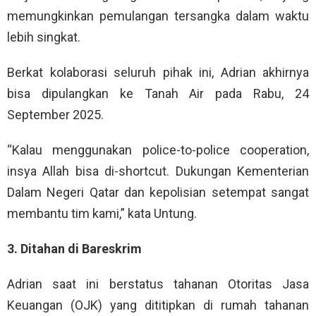
memungkinkan pemulangan tersangka dalam waktu
lebih singkat.
Berkat kolaborasi seluruh pihak ini, Adrian akhirnya
bisa dipulangkan ke Tanah Air pada Rabu, 24
September 2025.
“Kalau menggunakan police-to-police cooperation,
insya Allah bisa di-shortcut. Dukungan Kementerian
Dalam Negeri Qatar dan kepolisian setempat sangat
membantu tim kami,” kata Untung.
3. Ditahan di Bareskrim
Adrian saat ini berstatus tahanan Otoritas Jasa
Keuangan (OJK) yang dititipkan di rumah tahanan