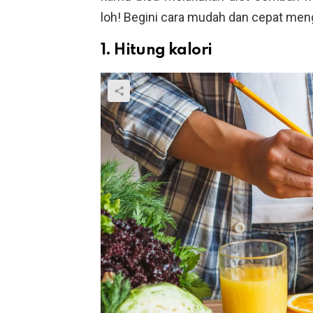
loh! Begini cara mudah dan cepat men
1. Hitung kalori