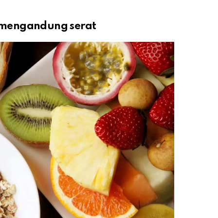
 mengandung serat